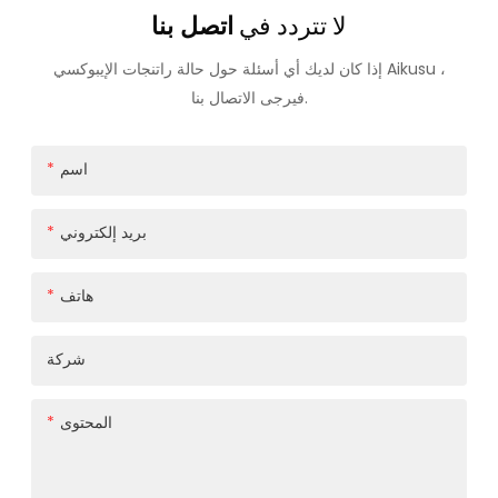
لا تتردد في
اتصل بنا
إذا كان لديك أي أسئلة حول حالة راتنجات الإيبوكسي Aikusu ،
فيرجى الاتصال بنا.
اسم
بريد إلكتروني
هاتف
شركة
المحتوى