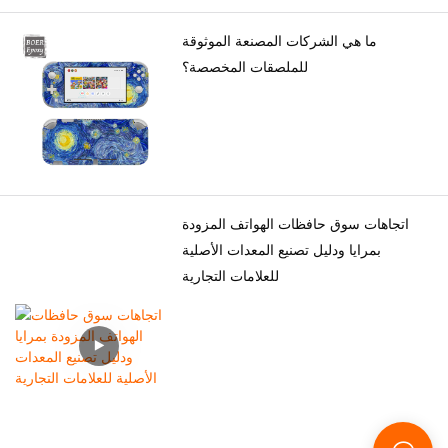
ما هي الشركات المصنعة الموثوقة
للملصقات المخصصة؟
اتجاهات سوق حافظات الهواتف المزودة
بمرايا ودليل تصنيع المعدات الأصلية
للعلامات التجارية