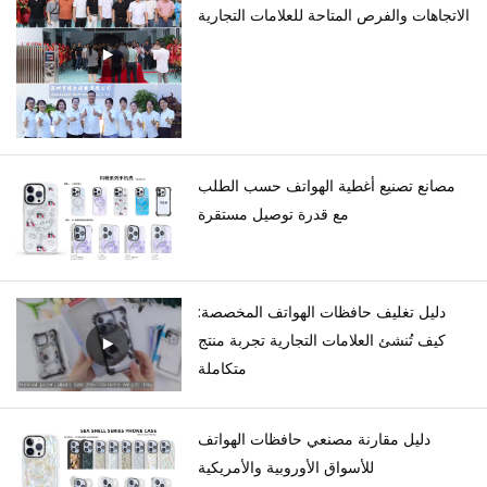
الاتجاهات والفرص المتاحة للعلامات التجارية
مصانع تصنيع أغطية الهواتف حسب الطلب
مع قدرة توصيل مستقرة
دليل تغليف حافظات الهواتف المخصصة:
كيف تُنشئ العلامات التجارية تجربة منتج
متكاملة
دليل مقارنة مصنعي حافظات الهواتف
للأسواق الأوروبية والأمريكية