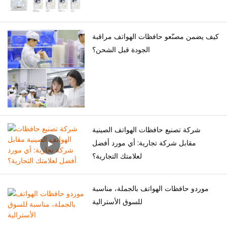
كيف يضمن مصنّعو حافظات الهواتف مراقبة
الجودة قبل الشحن؟
شركة تصنيع حافظات الهواتف الصينية
مقابل شركة تجارية: أي مورد أفضل
لعلامتك التجارية؟
موردو حافظات الهواتف بالجملة، مناسبة
للسوق الأسترالية