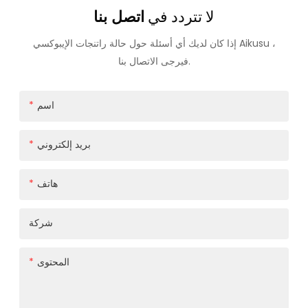
لا تتردد في
اتصل بنا
إذا كان لديك أي أسئلة حول حالة راتنجات الإيبوكسي Aikusu ،
فيرجى الاتصال بنا.
اسم
بريد إلكتروني
هاتف
شركة
المحتوى