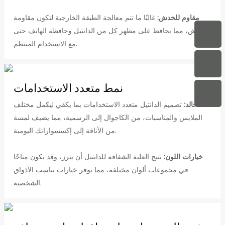
مقاوم للخدش:
غالبًا ما تتم معالجة الطبقة الخارجية لتكون مقاومة
للخدش، مما يحافظ على مظهر كل من الدانتيل وحافظة الهاتف حتى
مع الاستخدام المنتظم.
نمط متعدد الاستخدامات
نداء خالد:
تصميم الدانتيل متعدد الاستخدامات بما يكفي ليكمل مختلف
الملابس والمناسبات، من الكاجوال إلى الرسمية، مما يضيف لمسة
من الأناقة إلى إكسسواراتك اليومية.
خيارات اللون:
تتيح العلبة الشفافة للدانتيل أن يبرز، وقد يكون متاحًا
في مجموعات ألوان مختلفة، مما يوفر خيارات تناسب الأذواق
الشخصية.