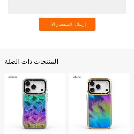
إرسال الاستفسار الآن
المنتجات ذات الصلة