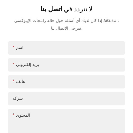
لا تتردد في
اتصل بنا
إذا كان لديك أي أسئلة حول حالة راتنجات الإيبوكسي Aikusu ،
فيرجى الاتصال بنا.
اسم
بريد إلكتروني
هاتف
شركة
المحتوى