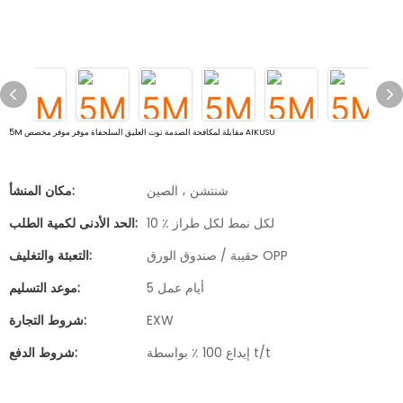
5M مقابلة لمكافحة الصدمة توت العليق السلحفاة موفر موفر مخصص AIKUSU
شنتشن ، الصين
مكان المنشأ:
10 ٪ لكل نمط لكل طراز
الحد الأدنى لكمية الطلب:
حقيبة / صندوق الورق OPP
التعبئة والتغليف:
5 أيام عمل
موعد التسليم:
EXW
شروط التجارة:
إيداع 100 ٪ بواسطة t/t
شروط الدفع: