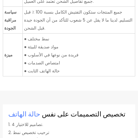
جميع تفاصيل الشحن تعتمد على العميل.
جميع المنتجات ستكون التفتيش الكامل بنسبة 100 ٪ قبل
سياسة
التسليم. لدينا ما لا يقل عن 5 شعوب للتأكد من أن الجودة جيدة
مراقبة
قبل الشحن.
الجودة
● نمط مختلف
● مواد صديقة للبيئة
● فريدة من نوعها في الأسلوب
ميزة
● امتصاص الصدمات
● حالة الهاتف الثابت
تخصيص التصميمات على نفس
حالة الهاتف
1. 4 تصاميم للاختيار.
2. ترحيب تخصيص نمط