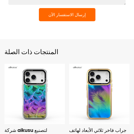
إرسال الاستفسار الآن
المنتجات ذات الصلة
جراب فاخر ثلاثي الأبعاد لهاتف
شركة aikusu لتصنيع