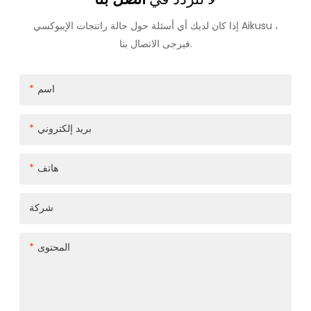
إذا كان لديك أي أسئلة حول حالة راتنجات الإيبوكسي Aikusu ،
فيرجى الاتصال بنا.
اسم
بريد إلكتروني
هاتف
شركة
المحتوى