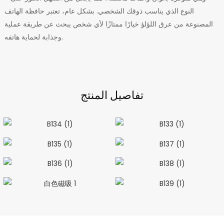
النوع الذي يناسب ذوقك الشخصي. بشكل عام، تعتبر حافظة الهاتف
المصنوعة من عرق اللؤلؤ خيارًا ممتازًا لأي شخص يبحث عن طريقة عملية
وجذابة لحماية هاتفه.
تفاصيل المنتج