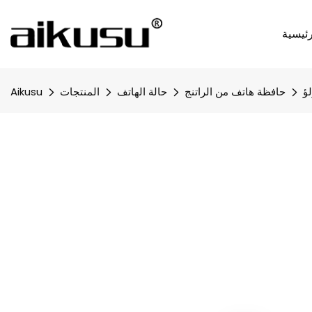
ئيسية
لؤ
حافظة هاتف من الراتنج
حالة الهاتف
المنتجات
Aikusu