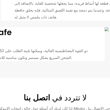
ل قطعة لها أنماط فريدة، مما يجعلها شخصية للغاية. بالإضافة إلى
 وعندما يتم دمجه مع تقنية اللصق المثالية، فإنه يخلق حافظة
هاتف ذات ملمس لا مثيل له.
Magsafe
الشحن السريع بشكل مستمر وتكون مناسبة للاستخدام في المركبات، وتصل إلى أعلى معايير الصناعة.
لا تتردد في
اتصل بنا