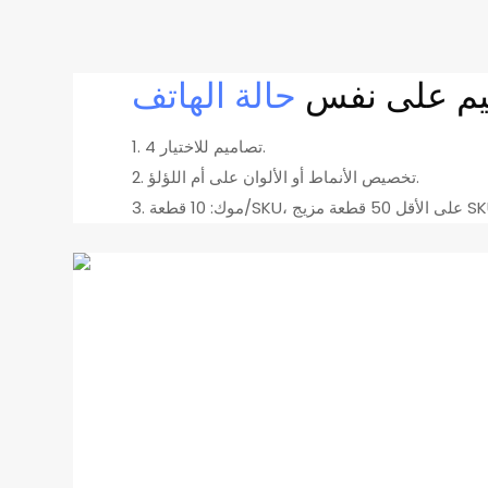
يم على نفس
حالة الهاتف
1. 4 تصاميم للاختيار.
2. تخصيص الأنماط أو الألوان على أم اللؤلؤ.
SK، على الأقل 50 قطعة مزيج SKU.