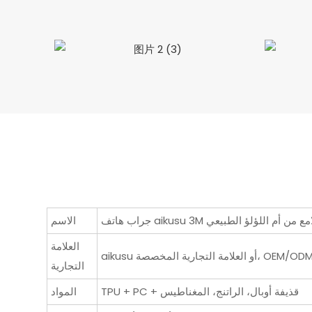
الاسم
العلامة
aiku أو العلامة التجارية المخصصة، OEM/ODM
التجارية
TPU + PC + قذيفة أوبال، الراتنج، المغناطيس
المواد