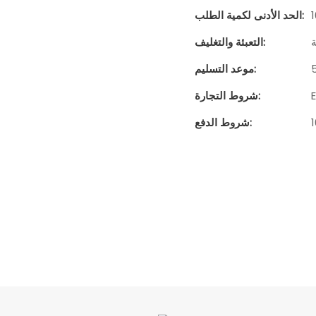
الحد الأدنى لكمية الطلب:
التعبئة والتغليف:
موعد التسليم:
شروط التجارة:
شروط الدفع: