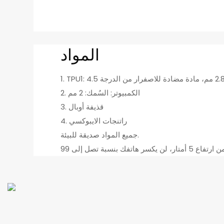
المواد
2. الكمبيوتر: السُمك: 2 مم
3. قذيفة أوبال
4. راتنجات الايبوكسي
جميع المواد صديقة للبيئة.