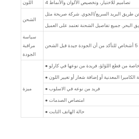
4 تصاميم للاختيار، وتخصيص الألوان والأنماط
اللون
الشحن
سياسة
مراقبة
الجودة
الكاميرا المعدنية أو إضافة شعار أو تغيير اللون
● فريد من نوعه في الاسلوب
ميزة
● امتصاص الصدمات
● حالة الهاتف الثابت