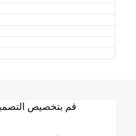
قم بتخصيص التصمي