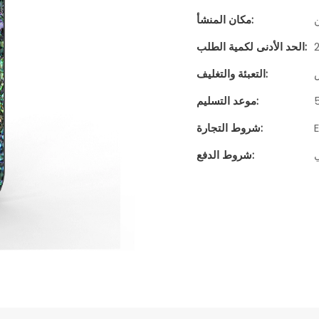
مكان المنشأ:
الحد الأدنى لكمية الطلب:
التعبئة والتغليف:
موعد التسليم:
شروط التجارة:
شروط الدفع: