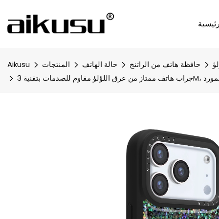
ئيسية
لؤ
حافظة هاتف من الراتنج
حالة الهاتف
المنتجات
Aikusu