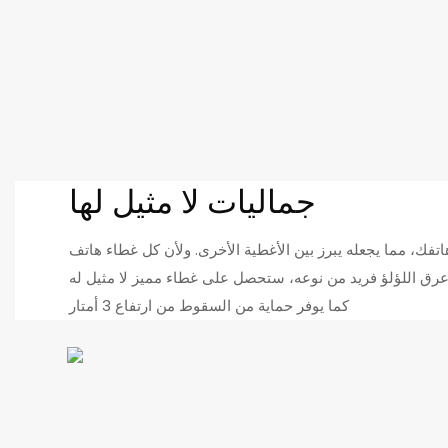
جماليات لا مثيل لها
اتفك، مما يجعله يبرز بين الأغطية الأخرى. ولأن كل غطاء هاتف
كما يوفر حماية من السقوط من ارتفاع 3 أمتار