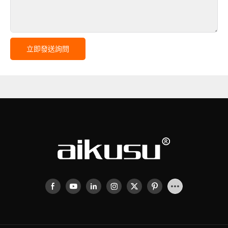
立即發送詢問