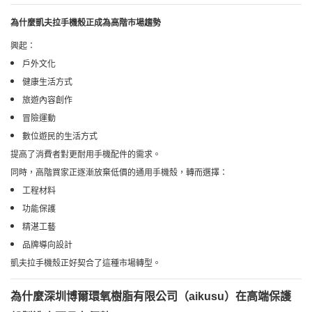
為什麼凱夫拉手機殼正成為高階市場趨勢
興起：
戶外文化
健康生活方式
旅遊內容創作
冒險運動
數位遊民的生活方式
提高了消費者對更耐用手機配件的需求。
同時，高階買家正逐漸放棄低價的通用手機殼，轉而選擇：
工程材料
功能保護
精湛工藝
品牌導向設計
凱夫拉手機殼正好契合了這種市場轉型。
為什麼深圳博爾環氧樹脂有限公司（aikusu）在高端保護