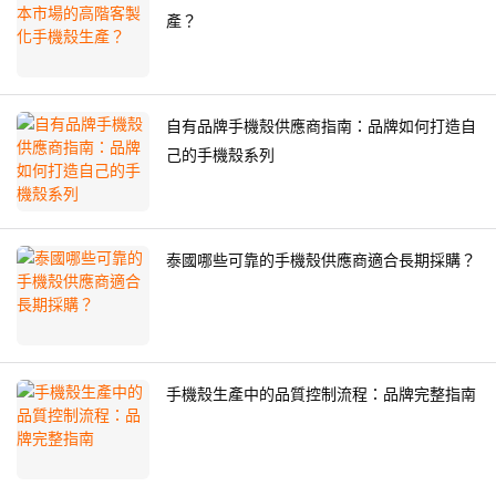
產？
自有品牌手機殼供應商指南：品牌如何打造自
己的手機殼系列
泰國哪些可靠的手機殼供應商適合長期採購？
手機殼生產中的品質控制流程：品牌完整指南