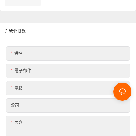
與我們聯繫
姓名
電子郵件
電話
公司
內容