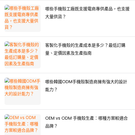
哪些手機殼工廠既支援電商專供產品，也支援
大量供貨？
客製化手機殼的生產成本是多少？最低訂購
量、定價因素及生產指南
哪些韓國ODM手機殼製造商擁有強大的設計
能力？
OEM vs ODM 手機殼生產：哪種方案較適合
品牌？