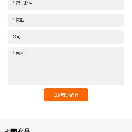
電子郵件
電話
公司
內容
立即發送詢問
相關產品