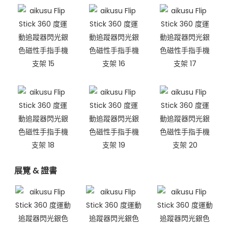
展覽 & 證書