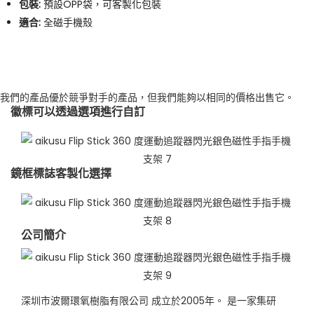
包裝:
預設OPP袋，可客製化包裝
適合:
全磁手機殼
我們的產品優於競爭對手的產品，但我們能夠以相同的價格出售它。
徽標可以透過選項進行自訂
鏡框標誌客製化選擇
公司簡介
深圳市波爾環氧樹脂有限公司 成立於2005年。 是一家集研