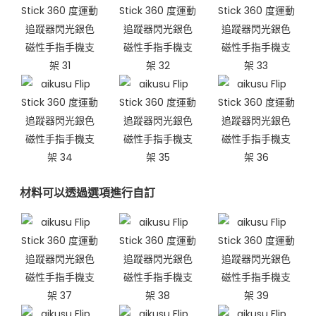
材料可以透過選項進行自訂