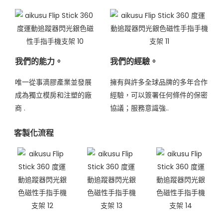
我們的能力。
我們的經驗。
唯一從事滴膠產業並發展
擁有與許多全球品牌的多年合作
成為獨立模房和注塑的廠
經驗，可以簽署任何條件的保密
商
.
協議；服務意識強..
客製化流程