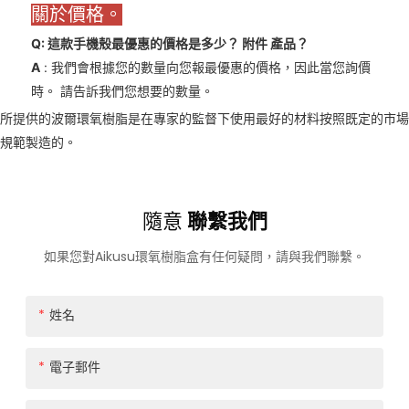
關於價格。
Q: 這款手機殼最優惠的價格是多少？
附件
產品？
A
: 我們會根據您的數量向您報最優惠的價格，因此當您詢價
時。 請告訴我們您想要的數量。
所提供的波爾環氧樹脂是在專家的監督下使用最好的材料按照既定的市場
規範製造的。
隨意
聯繫我們
如果您對Aikusu環氧樹脂盒有任何疑問，請與我們聯繫。
姓名
電子郵件