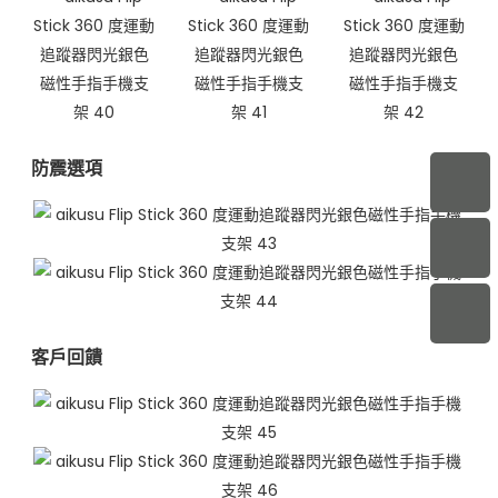
防震選項
客戶回饋