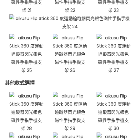
其他款式選擇