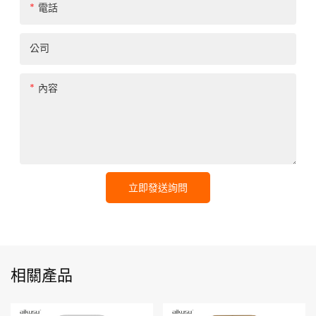
電話
公司
內容
立即發送詢問
相關產品