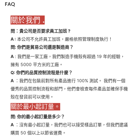
FAQ
關於我們
.
問：貴公司是否要求員工加班
?
A
:
本公司不允許員工加班，嚴格依照管理制度執行！
問: 你們是貿易公司還是製造商？
A
: 我們是一家工廠，我們製造手機殼有超過 19 年的經驗，
擁有 5000 平方米的工廠。
Q: 你們的品質控制流程是什麼？
A
：我們在包裝前對所有產品進行 100% 測試。 我們有一個
優秀的品質控制流程和部門，他們會檢查每件產品並確保手機
殼在發貨前可以使用。
關於最小起訂量。
問: 你的最小起訂量是多少？
A
：沒有最小起訂量，我們也可以接受樣品訂單，但我們建議
購買 50 個以上以節省運費。