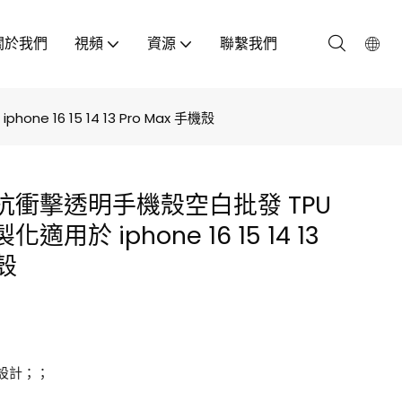
關於我們
視頻
資源
聯繫我們
 16 15 14 13 Pro Max 手機殼
.5M 抗衝擊透明手機殼空白批發 TPU
用於 iphone 16 15 14 13
機殼
設計；；