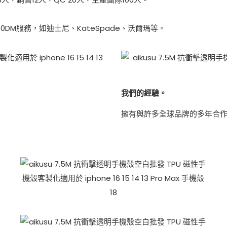
DM服務，如迪士尼、KateSpade、沃爾瑪等。
我們的經驗。
擁有與許多全球品牌的多年合作