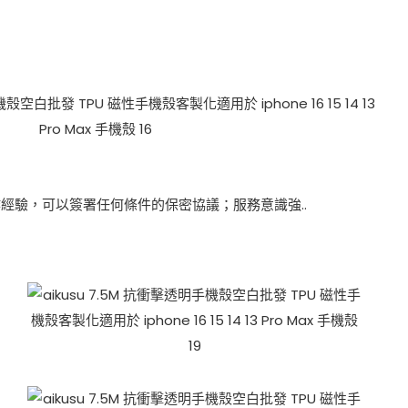
經驗，可以簽署任何條件的保密協議；服務意識強..