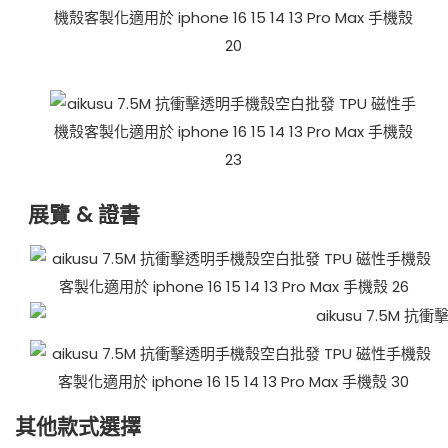
展覽 & 證書
其他款式選擇