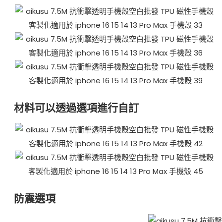
材料可以透過選項進行自訂
防震選項