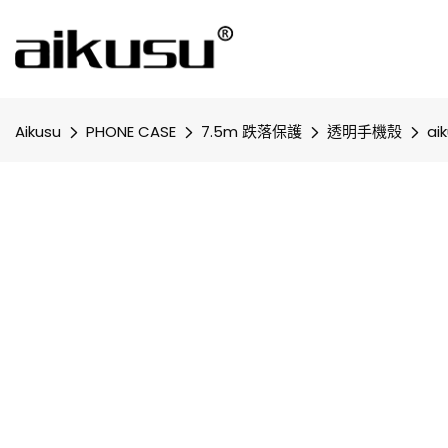
Aikusu
PHONE CASE
7.5m 跌落保護
透明手機殼
ai