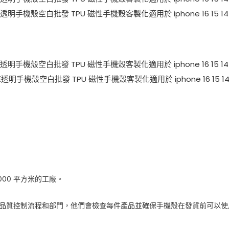
000 平方米的工廠。
秀的品質控制流程和部門，他們會檢查每件產品並確保手機殼在發貨前可以使