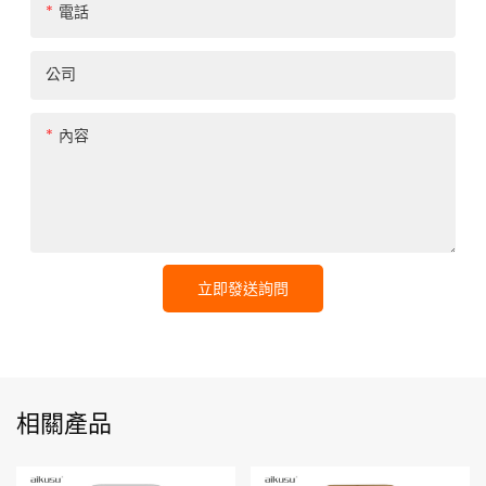
電話
公司
內容
立即發送詢問
相關產品