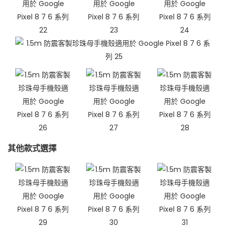
其他款式選擇