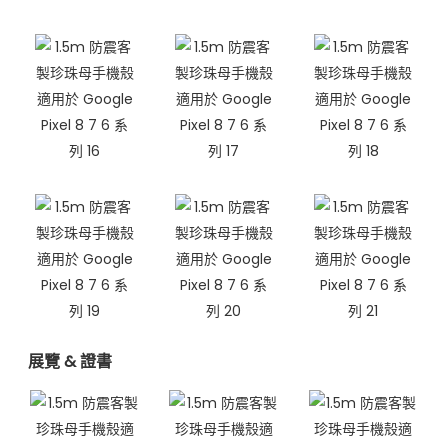
展覽 & 證書