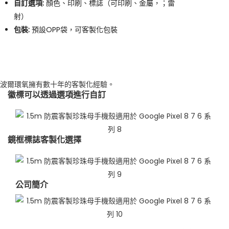
自訂選項:
顏色、印刷、標誌（可印刷、金屬，；雷
射）
包裝:
預設OPP袋，可客製化包裝
波爾環氧擁有數十年的客製化經驗。
徽標可以透過選項進行自訂
鏡框標誌客製化選擇
公司簡介