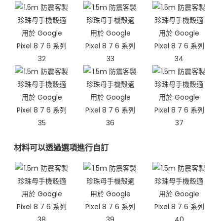
材料可以透過選項進行自訂