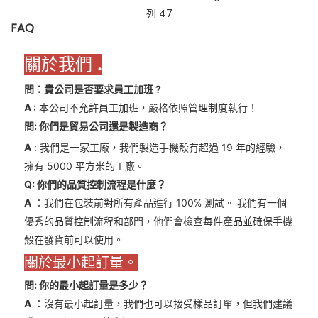
FAQ
關於我們
.
問：貴公司是否要求員工加班
?
A
:
本公司不允許員工加班，嚴格依照管理制度執行！
問: 你們是貿易公司還是製造商？
A
: 我們是一家工廠，我們製造手機殼有超過 19 年的經驗，
擁有 5000 平方米的工廠。
Q: 你們的品質控制流程是什麼？
A
：我們在包裝前對所有產品進行 100% 測試。 我們有一個
優秀的品質控制流程和部門，他們會檢查每件產品並確保手機
殼在發貨前可以使用。
關於最小起訂量。
問: 你的最小起訂量是多少？
A
：沒有最小起訂量，我們也可以接受樣品訂單，但我們建議