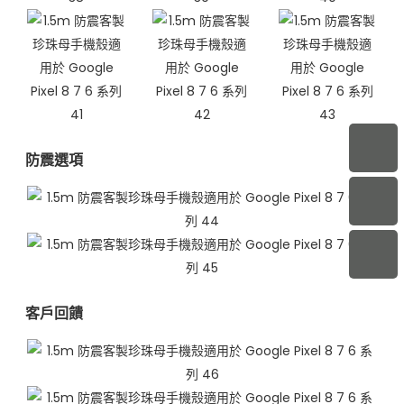
防震選項
客戶回饋