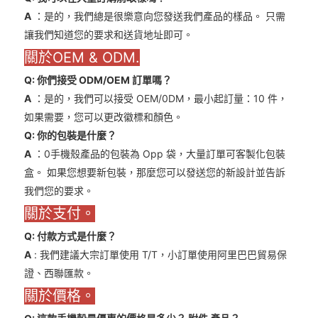
A
：是的，我們總是很樂意向您發送我們產品的樣品。 只需
讓我們知道您的要求和送貨地址即可。
關於OEM & ODM.
Q: 你們接受 ODM/OEM 訂單嗎？
A
：是的，我們可以接受 OEM/0DM，最小起訂量：10 件，
如果需要，您可以更改徽標和顏色。
Q: 你的包裝是什麼？
A
：0手機殼產品的包裝為 Opp 袋，大量訂單可客製化包裝
盒。 如果您想要新包裝，那麼您可以發送您的新設計並告訴
我們您的要求。
關於支付。
Q: 付款方式是什麼？
A
: 我們建議大宗訂單使用 T/T，小訂單使用阿里巴巴貿易保
證、西聯匯款。
關於價格。