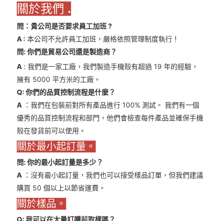
關於我們
.
問：貴公司是否要求員工加班
?
A
:
本公司不允許員工加班，嚴格依照管理制度執行！
問: 你們是貿易公司還是製造商？
A
: 我們是一家工廠，我們製造手機殼有超過 19 年的經驗，
擁有 5000 平方米的工廠。
Q: 你們的品質控制流程是什麼？
A
：我們在包裝前對所有產品進行 100% 測試。 我們有一個
優秀的品質控制流程和部門，他們會檢查每件產品並確保手機
殼在發貨前可以使用。
關於最小起訂量。
問: 你的最小起訂量是多少？
A
：沒有最小起訂量，我們也可以接受樣品訂單，但我們建議
購買 50 個以上以節省運費。
關於樣品。
Q: 我可以在大量訂購前取樣嗎？