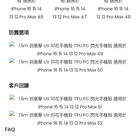
防震選項
客戶回饋
FAQ