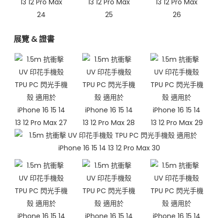
展覽 & 證書