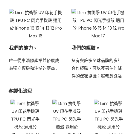
我們的能力。
我們的經驗。
唯一從事滴膠產業並發展成
擁有與許多全球品牌的多年
為獨立模房和注塑的廠商
.
合作經驗，可以簽署任何條
件的保密協議；服務意識強..
客製化流程