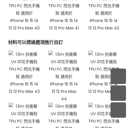
材料可以透過選項進行自訂