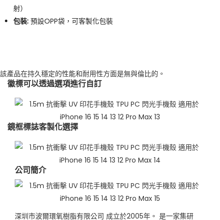
射）
包裝:
預設OPP袋，可客製化包裝
該產品在持久穩定的性能和耐用性方面是無與倫比的。
徽標可以透過選項進行自訂
鏡框標誌客製化選擇
公司簡介
深圳市波爾環氧樹脂有限公司 成立於2005年。 是一家集研