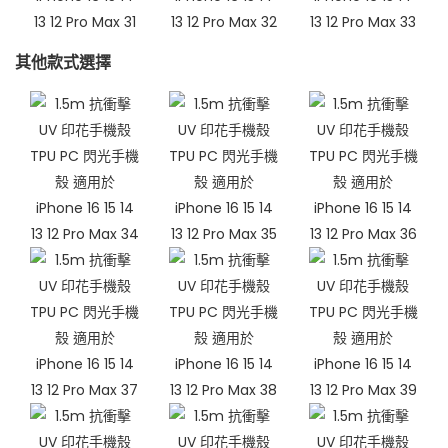
其他款式選擇