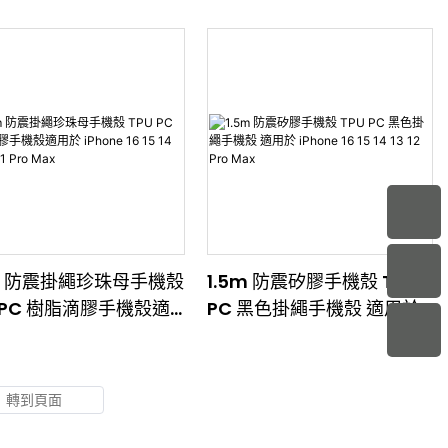
 iPhone 16 15 14 13
iPhone 16 15 14 13 12 Pro
1 Pro Max
Max
5m 防震掛繩珍珠母手機殼
1.5m 防震矽膠手機殼 TPU
U PC 樹脂滴膠手機殼適
PC 黑色掛繩手機殼 適用於
Phone 16 15 14 13 12
iPhone 16 15 14 13 12 Pro
ro Max
Max