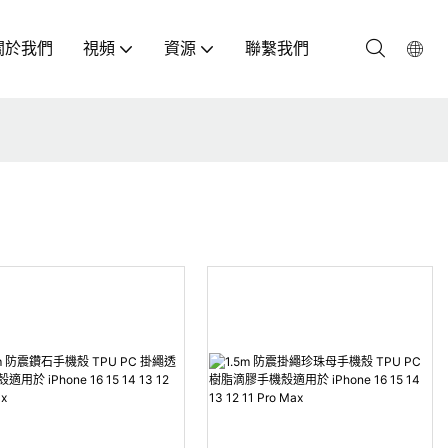
關於我們
視頻
資源
聯繫我們