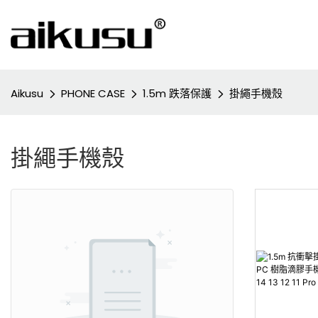
Aikusu
PHONE CASE
1.5m 跌落保護
掛繩手機殼
掛繩手機殼