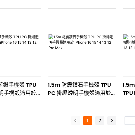
6 15 14 13 12
iPhone 16 15 14 13 12 Pro
殼適用於
Max
12 1
震藍鑽手機殼 TPU
1.5m 防震鑽石手機殼 TPU
1.
透明手機殼適用於
PC 掛繩透明手機殼適用於
TP
15 14 13 12 Pro
iPhone 16 15 14 13 12 Pro
用於 i
Max
11 P
1
2