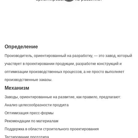
Определение
Производитель, ориентированный на разработку, — это завод, который
участвует в проектировании продукции, разработке конструкций и
оптимизации производственных процессов, а не просто выполняет
производственные заказы.
Механизм
Заводы, ориентированные на развитие, как правило, предлагают:
Анализ целесообразности продукта
Оптимизация пресс-формы
Рекомендации по материалам
Поддержка в области строительного проектирования
Тестирование прототипа