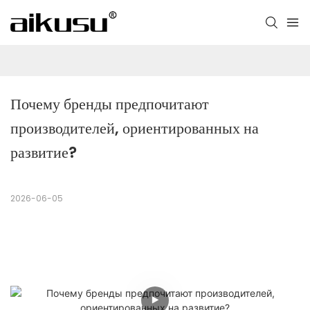
Почему бренды предпочитают 
производителей, ориентированных на 
развитие?
2026-06-05