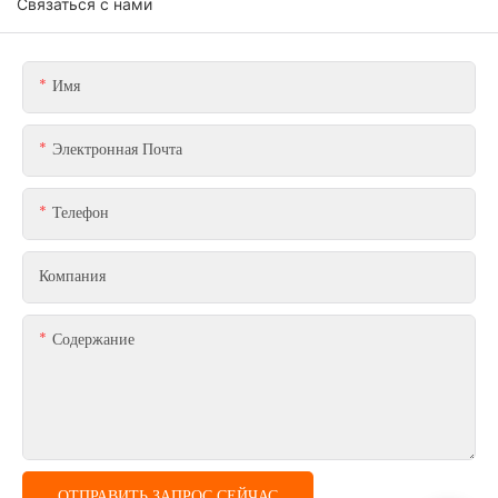
Связаться с нами
Имя
Электронная Почта
Телефон
Компания
Содержание
ОТПРАВИТЬ ЗАПРОС СЕЙЧАС