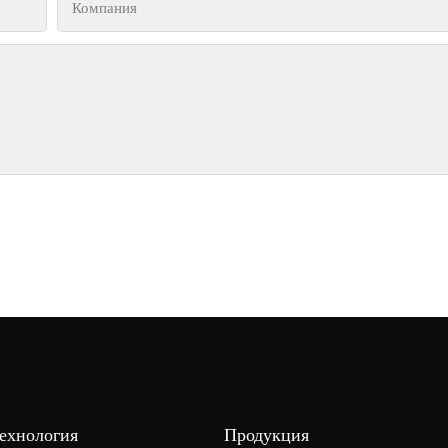
Компания
Технология
Продукция