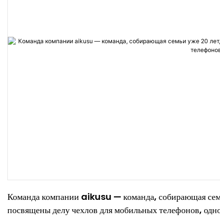
Команда компании aikusu — команда, собирающая семьи
посвящены делу чехлов для мобильных телефонов, одн