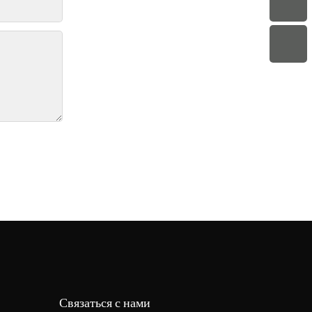
Связаться с нами