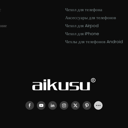
с
Чехол для телефона
с
Аксессуары для телефонов
ение
Чехол для Airpod
Чехол для iPhone
Чехлы для телефонов Android