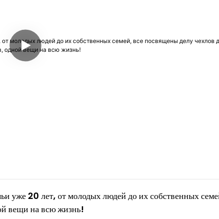
 уже 20 лет, от молодых людей до их собственных семей
ой вещи на всю жизнь!