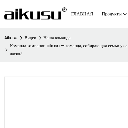
ГЛАВНАЯ
Продукты
Aikusu
Видео
Наша команда
Команда компании aikusu — команда, собирающая семьи уже 2
жизнь!