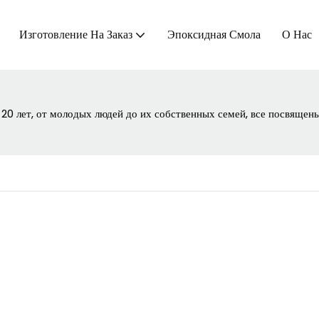
Изготовление На Заказ
Эпоксидная Смола
О Нас
0 лет, от молодых людей до их собственных семей, все посвящены