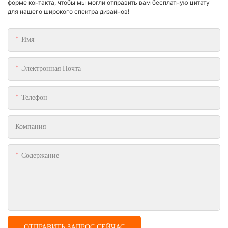
форме контакта, чтобы мы могли отправить вам бесплатную цитату
для нашего широкого спектра дизайнов!
Имя
Электронная Почта
Телефон
Компания
Содержание
ОТПРАВИТЬ ЗАПРОС СЕЙЧАС