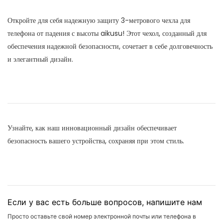
Откройте для себя надежную защиту 3-метрового чехла для
телефона от падения с высоты aikusu! Этот чехол, созданный для
обеспечения надежной безопасности, сочетает в себе долговечность
и элегантный дизайн.
Узнайте, как наш инновационный дизайн обеспечивает
безопасность вашего устройства, сохраняя при этом стиль.
Если у вас есть больше вопросов, напишите нам
Просто оставьте свой номер электронной почты или телефона в