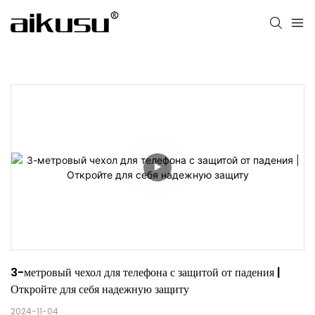
3-метровый чехол для телефона с защитой от падения | 
Откройте для себя надежную защиту
2024-11-04