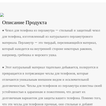
Описание Продукта
● Чехол для телефона из перламутра — стильный и защитный чехол
для телефона, изготовленный из натурального перламутрового
материала. Перламутр — это твердый, переливающийся материал,
который находится на внутренней стороне некоторых раковин,
например, гребешка и морского ушка.
● Этот натуральный материал тщательно добывается, полируется и
превращается в потрясающие чехлы для телефонов, которые
отличаются уникальным внешним видом и исключительной
долговечностью. Чехлы для телефонов из перламутра известны своей
устойчивостью к царапинам и пожелтению, что делает их
долговечным вариантом для защиты вашего телефона. Помимо того,
что эти чехлы для телефонов прочные, они стильные и добавят