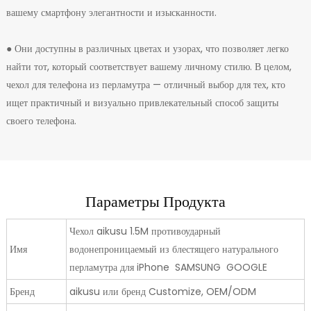
вашему смартфону элегантности и изысканности.
● Они доступны в различных цветах и узорах, что позволяет легко
найти тот, который соответствует вашему личному стилю. В целом,
чехол для телефона из перламутра — отличный выбор для тех, кто
ищет практичный и визуально привлекательный способ защиты
своего телефона.
Параметры Продукта
Чехол aikusu 1.5M противоударный
Имя
водонепроницаемый из блестящего натурального
перламутра для iPhone SAMSUNG GOOGLE
Бренд
aikusu или бренд Customize, OEM/ODM