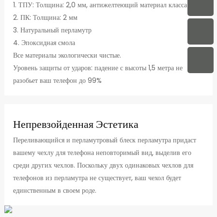
1. ТПУ: Толщина: 2,0 мм, антижелтеющий материал класса 4.5
2. ПК: Толщина: 2 мм
3. Натуральный перламутр
4. Эпоксидная смола
Все материалы экологически чистые.
Уровень защиты от ударов: падение с высоты 1,5 метра не
разобьет ваш телефон до 99%
Непревзойденная Эстетика
Переливающийся и перламутровый блеск перламутра придаст
вашему чехлу для телефона неповторимый вид, выделив его
среди других чехлов. Поскольку двух одинаковых чехлов для
телефонов из перламутра не существует, ваш чехол будет
единственным в своем роде.