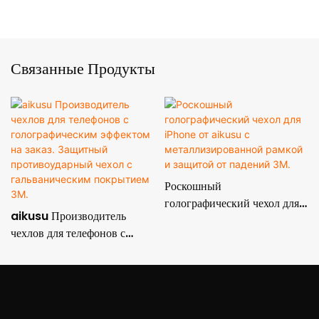
Связанные Продукты
Роскошный
голографический чехол для
aikusu Производитель
iPhone от aikusu с
чехлов для телефонов с
металлизированной рамкой
голографическим эффектом
и защитой от падений 3M.
на заказ. Защитный
противоударный чехол с
гальваническим покрытием
3M.