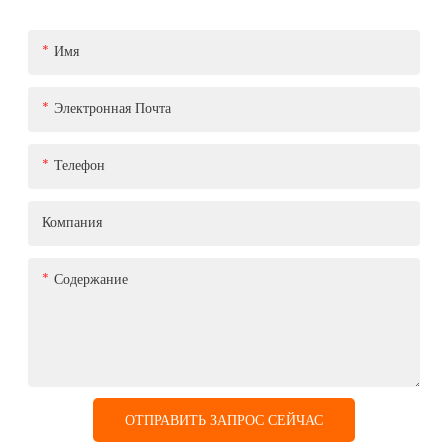
Имя
Электронная Почта
Телефон
Компания
Содержание
ОТПРАВИТЬ ЗАПРОС СЕЙЧАС