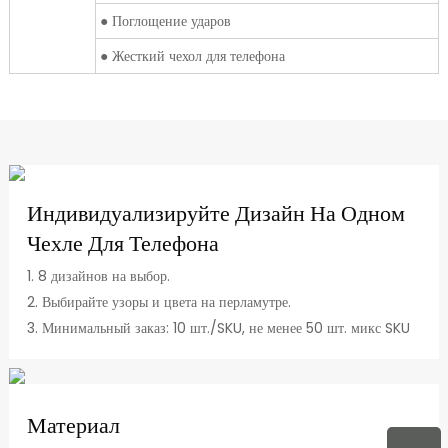
● Поглощение ударов
● Жесткий чехол для телефона
Индивидуализируйте Дизайн На Одном
Чехле Для Телефона
1. 8 дизайнов на выбор.
2. Выбирайте узоры и цвета на перламутре.
3. Минимальный заказ: 10 шт./SKU, не менее 50 шт. микс SKU
Материал