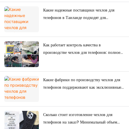
Какие надежные поставщики чехлов для
телефонов в Таиланде подходят для
долгосрочных покупок?
Как работает контроль качества в
производстве чехлов для телефонов: полное
руководство для брендов.
Какие фабрики по производству чехлов для
телефонов поддерживают как эксклюзивные
товары для электронной коммерции, так и
оптовые поставки?
Сколько стоит изготовление чехлов для
телефонов на заказ? Минимальный объем