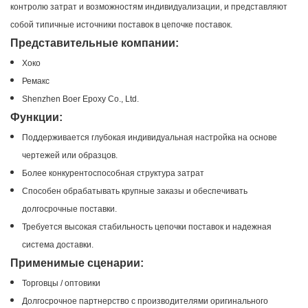
контролю затрат и возможностям индивидуализации, и представляют
собой типичные источники поставок в цепочке поставок.
Представительные компании:
Хоко
Ремакс
Shenzhen Boer Epoxy Co., Ltd.
Функции:
Поддерживается глубокая индивидуальная настройка на основе
чертежей или образцов.
Более конкурентоспособная структура затрат
Способен обрабатывать крупные заказы и обеспечивать
долгосрочные поставки.
Требуется высокая стабильность цепочки поставок и надежная
система доставки.
Применимые сценарии:
Торговцы / оптовики
Долгосрочное партнерство с производителями оригинального