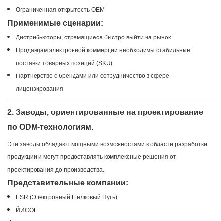
Ограниченная открытость OEM
Применимые сценарии:
Дистрибьюторы, стремящиеся быстро выйти на рынок.
Продавцам электронной коммерции необходимы стабильные
поставки товарных позиций (SKU).
Партнерство с брендами или сотрудничество в сфере
лицензирования
2. Заводы, ориентированные на проектирование
по ODM-технологиям.
Эти заводы обладают мощными возможностями в области разработки
продукции и могут предоставлять комплексные решения от
проектирования до производства.
Представительные компании:
ESR (Электронный Шелковый Путь)
ЙИСОН