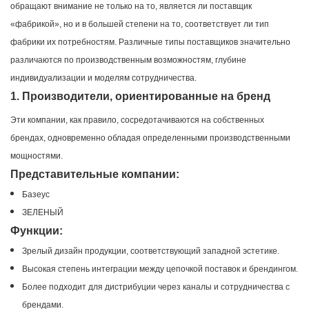
обращают внимание не только на то, является ли поставщик
«фабрикой», но и в большей степени на то, соответствует ли тип
фабрики их потребностям. Различные типы поставщиков значительно
различаются по производственным возможностям, глубине
индивидуализации и моделям сотрудничества.
1. Производители, ориентированные на бренд
Эти компании, как правило, сосредотачиваются на собственных
брендах, одновременно обладая определенными производственными
мощностями.
Представительные компании:
Базеус
ЗЕЛЕНЫЙ
Функции:
Зрелый дизайн продукции, соответствующий западной эстетике.
Высокая степень интеграции между цепочкой поставок и брендингом.
Более подходит для дистрибуции через каналы и сотрудничества с
брендами.