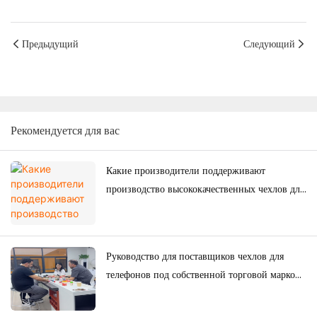
Предыдущий
Следующий
Рекомендуется для вас
Какие производители поддерживают
производство высококачественных чехлов для
телефонов на заказ для японского рынка?
Руководство для поставщиков чехлов для
телефонов под собственной торговой маркой:
как бренды создают свои собственные
коллекции чехлов для телефонов