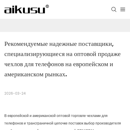
Рекомендуемые надежные поставщики, 
специализирующиеся на оптовой продаже 
чехлов для телефонов на европейском и 
американском рынках.
2026-03-24
В европейской и американской оптовой торговле чехлами для
телефонов и трансграничной цепочке поставок выбор производителя