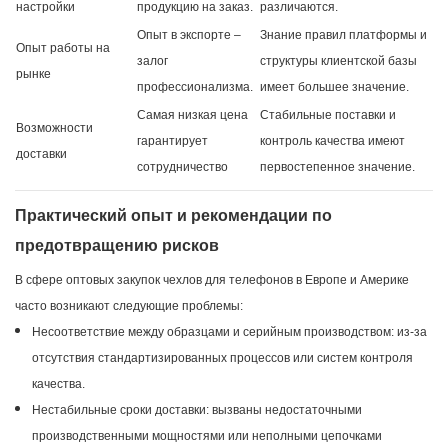
настройки
продукцию на заказ.
различаются.
Опыт в экспорте –
Знание правил платформы и
Опыт работы на
залог
структуры клиентской базы
рынке
профессионализма.
имеет большее значение.
Самая низкая цена
Стабильные поставки и
Возможности
гарантирует
контроль качества имеют
доставки
сотрудничество
первостепенное значение.
Практический опыт и рекомендации по
предотвращению рисков
В сфере оптовых закупок чехлов для телефонов в Европе и Америке
часто возникают следующие проблемы:
Несоответствие между образцами и серийным производством: из-за
отсутствия стандартизированных процессов или систем контроля
качества.
Нестабильные сроки доставки: вызваны недостаточными
производственными мощностями или неполными цепочками