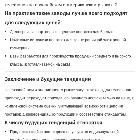
На практике такие заводы лучше всего подходят
для следующих целей:
Долгосрочные партнеры по цепочке поставок для брендов
Надежные источники поставок для трансграничной электронной
коммерции
Базы разработки для производства продукции среднего и высокого
класса, изготавливаемой на заказ.
Заключение и будущие тенденции
На европейском и американском рынке закупок чехлов для телефонов
происходит переход от подхода, основанного исключительно на цене, к
комплексной системе оценки, учитывающей возможности цепочки
поставок, дифференциацию продукции и соответствие стандартам.
К числу будущих тенденций относятся:
Продолжающийся рост спроса на услуги по индивидуальной