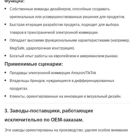
Функции:
Собственные команды дизайнеров, способные создавать
оригинальные или усовершенствованные решения для продуктов.
Быстрая итерация разработки продукта, подходит для выбора
товаров в трансграничной электронной коммерции.
Обладает высокими функциональными характеристиками (например,
MagSafe, ударопрочная конструкция).
Богатый опыт работы на европейском и американском рынках.
Применимые сценарии:
Продавцы электронной коммерции Amazon/TikTok
Владельцы брендов, нуждающиеся в дифференцированных
продуктах.
Клиенты, ориентированные на инновации и визуальный дизайн.
3. Заводы-поставщики, работающие
исключительно по OEM-заказам.
Эти заводы ориентированы на производство, уделяя особое внимание