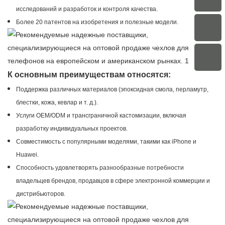
исследований и разработок и контроля качества.
Более 20 патентов на изобретения и полезные модели.
К основным преимуществам относятся:
Поддержка различных материалов (эпоксидная смола, перламутр,
блестки, кожа, кевлар и т. д.).
Услуги OEM/ODM и трансграничной кастомизации, включая
разработку индивидуальных проектов.
Совместимость с популярными моделями, такими как iPhone и
Huawei.
Способность удовлетворять разнообразные потребности
владельцев брендов, продавцов в сфере электронной коммерции и
дистрибьюторов.