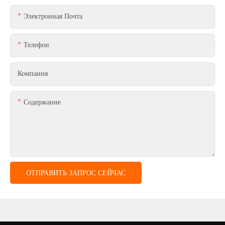
Электронная Почта
Телефон
Компания
Содержание
ОТПРАВИТЬ ЗАПРОС СЕЙЧАС