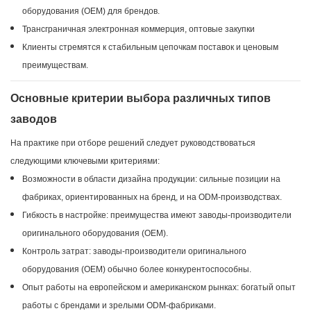
оборудования (OEM) для брендов.
Трансграничная электронная коммерция, оптовые закупки
Клиенты стремятся к стабильным цепочкам поставок и ценовым
преимуществам.
Основные критерии выбора различных типов
заводов
На практике при отборе решений следует руководствоваться
следующими ключевыми критериями:
Возможности в области дизайна продукции: сильные позиции на
фабриках, ориентированных на бренд, и на ODM-производствах.
Гибкость в настройке: преимущества имеют заводы-производители
оригинального оборудования (OEM).
Контроль затрат: заводы-производители оригинального
оборудования (OEM) обычно более конкурентоспособны.
Опыт работы на европейском и американском рынках: богатый опыт
работы с брендами и зрелыми ODM-фабриками.