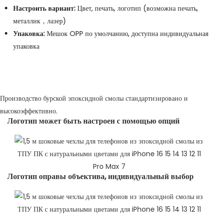
Настроить вариант:
Цвет, печать, логотип (возможна печать,
металлик，лазер)
Упаковка:
Мешок OPP по умолчанию, доступна индивидуальная
упаковка
Производство бурской эпоксидной смолы стандартизировано и
высокоэффективно.
Логотип может быть настроен с помощью опций
Логотип оправы объектива, индивидуальный выбор​