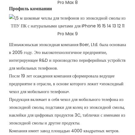
Профиль компании​
Шэньчжэньская эпоксидная компания Boer, Ltd. была основана
в 2005 году. Это высокотехнологичное предприятие,
интегрирующее R&D и производство периферийных устройств
для мобильных телефонов.
После 19 лет осаждения компания сформировала ведущее
предприятие в отрасли, в основе которого лежит «эпоксидный
чехол для мобильного телефона».
Продукция включает в себя чехол для мобильного телефона из
эпоксидной смолы, подставки для колец из эпоксидной смолы,
наклейки для цифровых продуктов 3C, таблички с именами из
эпоксидной смолы и другие продукты.
Компания имеет завод площадью 4000 квадратных метров.