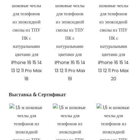
Выставка & Сертификат