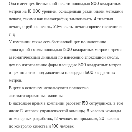
Она имеет цех беспыльной печати площадью 800 квадратных
метров на 10 000 уровней, оснащенный различными методами
печати, такими как шелкография, тампопечать, 4-цветная
печать, струйная печать, УФ-печать. печать.горячее тиснение и
т. д.
У компании также есть беспылевой цех по нанесению
эпоксидной смолы площадью 1200 квадратных метров с тремя
автоматическими линиями по нанесению эпоксидной смолы,
цех по изготовлению форм площадью 500 квадратных метров
и цех по литью под давлением площадью 1500 квадратных
метров.
В цехе в основном используются полностью
автоматизированные машины.
В настоящее время в компании работает 150 сотрудников, в том
числе 12 человек управленческой команды, 6 человек команды
инженерных разработок, 12 человек по продажам, 20 человек
по контролю качества и 100 человек.