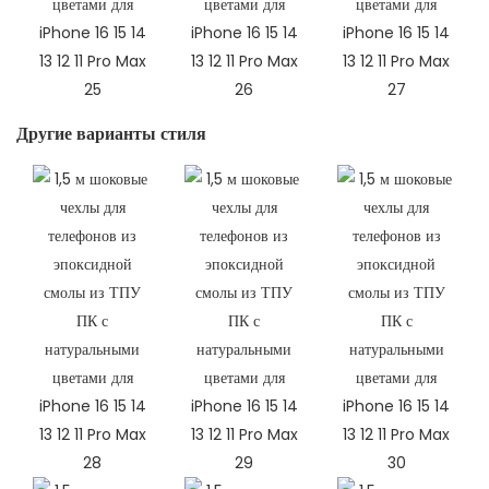
Другие варианты стиля