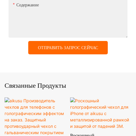
Содержание
ОТПРАВИТЬ ЗАПРОС СЕЙЧАС
Связанные Продукты
Роскошный