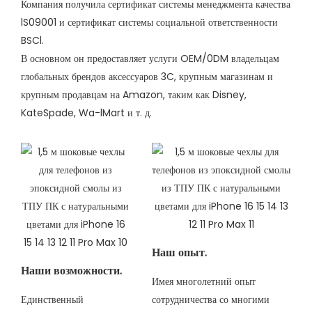
Компания получила сертификат системы менеджмента качества
lS09001 и сертификат системы социальной ответственности
BSCl.
В основном он предоставляет услуги OEM/0DM владельцам
глобальных брендов аксессуаров 3C, крупным магазинам и
крупным продавцам на Amazon, таким как Disney,
KateSpade, Wa-lMart и т. д.
Наш опыт.
Наши возможности.
Имея многолетний опыт
Единственный
сотрудничества со многими