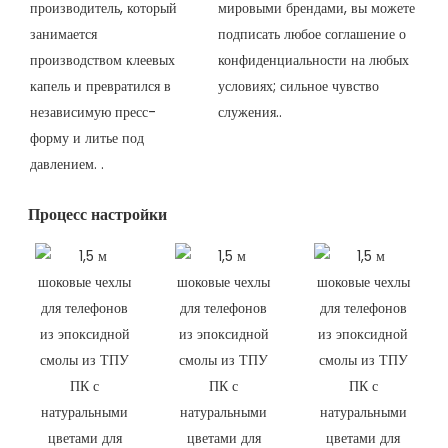
производитель, который
мировыми брендами, вы можете
занимается
подписать любое соглашение о
производством клеевых
конфиденциальности на любых
капель и превратился в
условиях; сильное чувство
независимую пресс-
служения..
форму и литье под
давлением.
.
Процесс настройки​