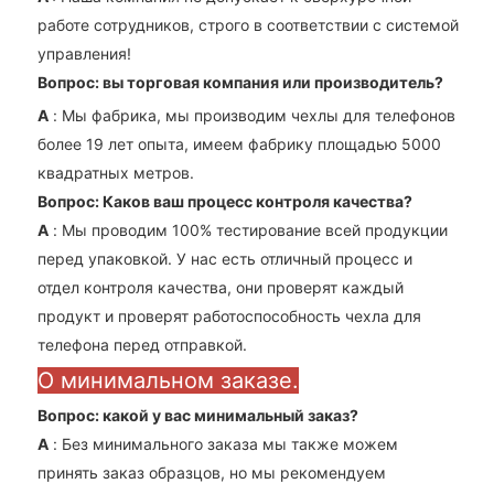
работе сотрудников, строго в соответствии с системой
управления!
Вопрос: вы торговая компания или производитель?
A
: Мы фабрика, мы производим чехлы для телефонов
более 19 лет опыта, имеем фабрику площадью 5000
квадратных метров.
Вопрос: Каков ваш процесс контроля качества?
A
: Мы проводим 100% тестирование всей продукции
перед упаковкой. У нас есть отличный процесс и
отдел контроля качества, они проверят каждый
продукт и проверят работоспособность чехла для
телефона перед отправкой.
О минимальном заказе.
Вопрос: какой у вас минимальный заказ?
A
: Без минимального заказа мы также можем
принять заказ образцов, но мы рекомендуем