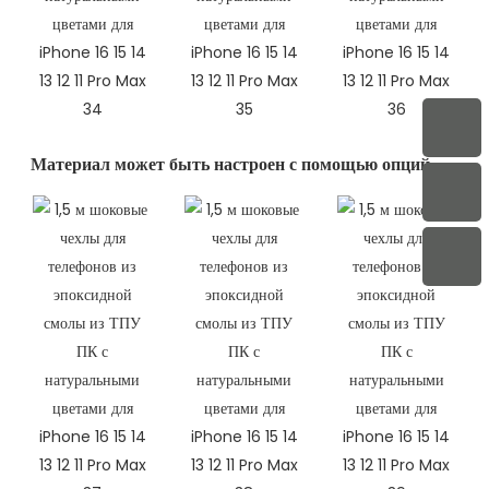
Материал может быть настроен с помощью опций