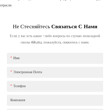
отрасли.
Не Стесняйтесь
Связаться С Нами
Если у вас есть какие -либо вопросы по случаю эпоксидной
смолы Aikusu, пожалуйста, свяжитесь с нами.
Имя
Электронная Почта
Телефон
Компания