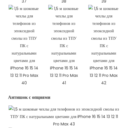
Антишок с опциями