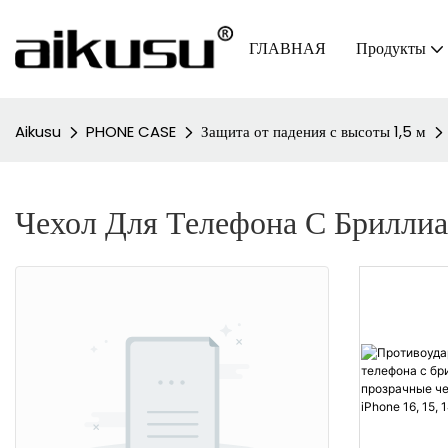
ГЛАВНАЯ
Продукты
Aikusu
PHONE CASE
Защита от падения с высоты 1,5 м
Чехол Для Телефона С Брилли