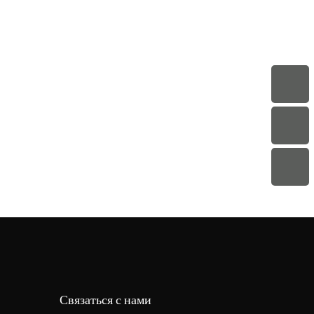
Связаться с нами