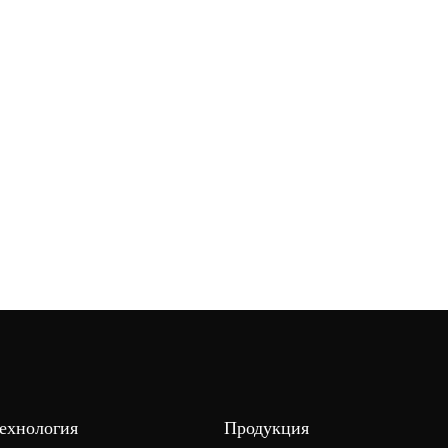
Технология
Продукция