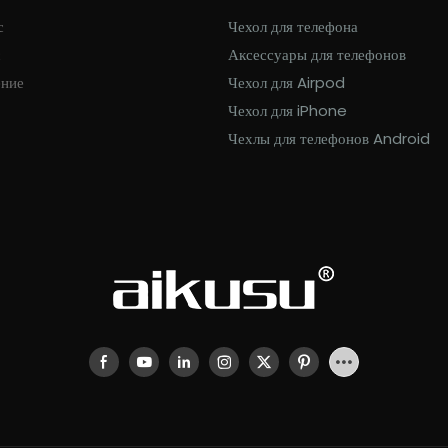
с
Чехол для телефона
с
Аксессуары для телефонов
ение
Чехол для Airpod
Чехол для iPhone
Чехлы для телефонов Android