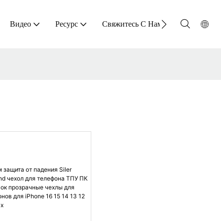
Видео
Ресурс
Свяжитесь С Нами