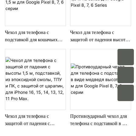
Чехол для телефона с
Чехол для телефона с
подставкой для кошачьих
защитой от падения высотой
когтей, защита от падения,
1,5 м на заказ для Google
1,5 м для Google Pixel 8,
Pixel 8, 7, 6 Series
7, 6 серии
Чехол для телефона с
Противоударный чехол для
защитой от падения с
телефона с подставкой в ​​
высоты 1,5 м, подставкой, из
виде медведя высотой 1,5 м