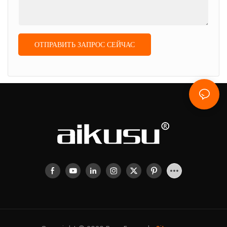
ОТПРАВИТЬ ЗАПРОС СЕЙЧАС