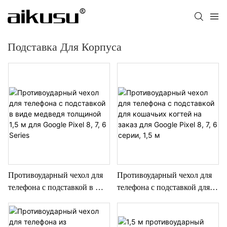
Подставка Для Корпуса
Противоударный чехол для
Противоударный чехол для
телефона с подставкой в ​​
телефона с подставкой для
виде медведя толщиной 1,5
кошачьих когтей на заказ для
м для Google Pixel 8, 7, 6
Google Pixel 8, 7, 6 серии,
Series
1,5 м