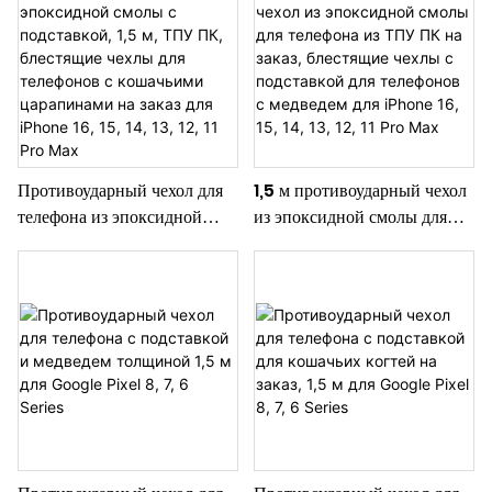
Противоударный чехол для
1,5 м противоударный чехол
телефона из эпоксидной
из эпоксидной смолы для
смолы с подставкой, 1,5 м,
телефона из ТПУ ПК на
ТПУ ПК, блестящие чехлы
заказ, блестящие чехлы с
для телефонов с кошачьими
подставкой для телефонов с
царапинами на заказ для
медведем для iPhone 16, 15,
iPhone 16, 15, 14, 13, 12, 11
14, 13, 12, 11 Pro Max
Pro Max