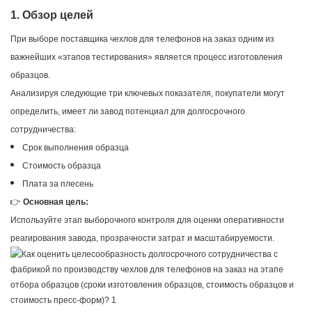
1. Обзор целей
При выборе поставщика чехлов для телефонов на заказ одним из
важнейших «этапов тестирования» является процесс изготовления
образцов.
Анализируя следующие три ключевых показателя, покупатели могут
определить, имеет ли завод потенциал для долгосрочного
сотрудничества:
Срок выполнения образца
Стоимость образца
Плата за плесень
👉
Основная цель:
Используйте этап выборочного контроля для оценки оперативности
реагирования завода, прозрачности затрат и масштабируемости.