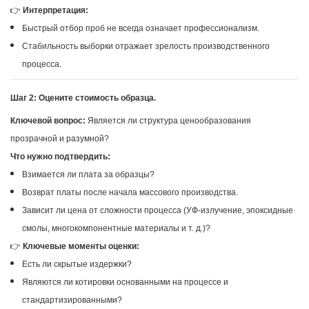
👉
Интерпретация:
Быстрый отбор проб не всегда означает профессионализм.
Стабильность выборки отражает зрелость производственного
процесса.
Шаг 2: Оцените стоимость образца.
Ключевой вопрос:
Является ли структура ценообразования
прозрачной и разумной?
Что нужно подтвердить:
Взимается ли плата за образцы?
Возврат платы после начала массового производства.
Зависит ли цена от сложности процесса (УФ-излучение, эпоксидные
смолы, многокомпонентные материалы и т. д.)?
👉
Ключевые моменты оценки:
Есть ли скрытые издержки?
Являются ли котировки основанными на процессе и
стандартизированными?