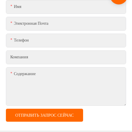
Имя
Электронная Почта
Телефон
Компания
Содержание
ОТПРАВИТЬ ЗАПРОС СЕЙЧАС