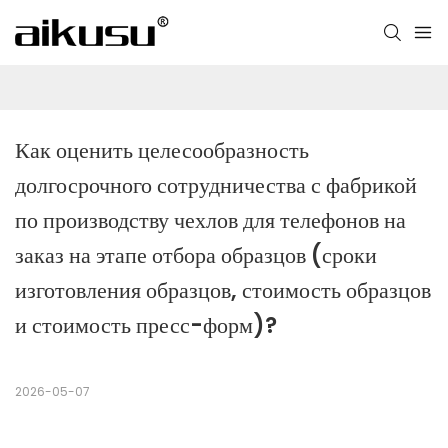
Как оценить целесообразность 
долгосрочного сотрудничества с фабрикой 
по производству чехлов для телефонов на 
заказ на этапе отбора образцов (сроки 
изготовления образцов, стоимость образцов 
и стоимость пресс-форм)?
2026-05-07