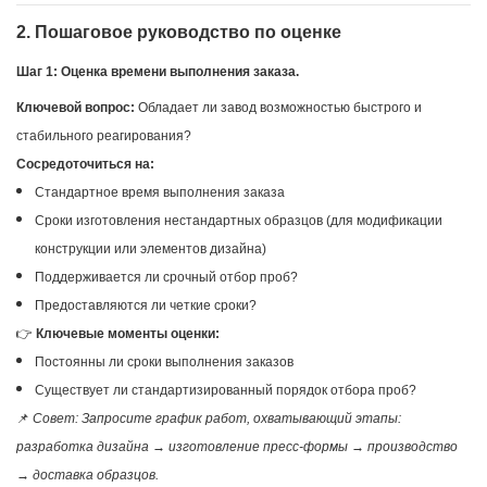
2. Пошаговое руководство по оценке
Шаг 1: Оценка времени выполнения заказа.
Ключевой вопрос:
Обладает ли завод возможностью быстрого и
стабильного реагирования?
Сосредоточиться на:
Стандартное время выполнения заказа
Сроки изготовления нестандартных образцов (для модификации
конструкции или элементов дизайна)
Поддерживается ли срочный отбор проб?
Предоставляются ли четкие сроки?
👉
Ключевые моменты оценки:
Постоянны ли сроки выполнения заказов
Существует ли стандартизированный порядок отбора проб?
📌
Совет: Запросите график работ, охватывающий этапы:
разработка дизайна → изготовление пресс-формы → производство
→ доставка образцов.