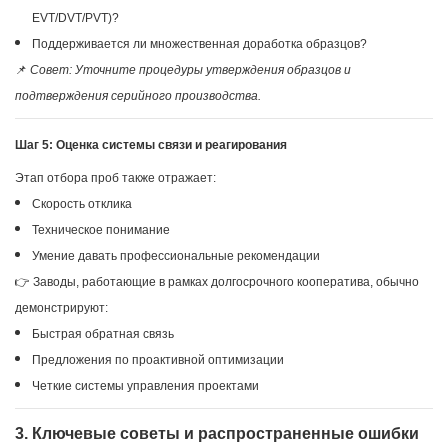
EVT/DVT/PVT)?
Поддерживается ли множественная доработка образцов?
📌
Совет: Уточните процедуры утверждения образцов и
подтверждения серийного производства.
Шаг 5: Оценка системы связи и реагирования
Этап отбора проб также отражает:
Скорость отклика
Техническое понимание
Умение давать профессиональные рекомендации
👉 Заводы, работающие в рамках долгосрочного кооператива, обычно
демонстрируют:
Быстрая обратная связь
Предложения по проактивной оптимизации
Четкие системы управления проектами
3. Ключевые советы и распространенные ошибки