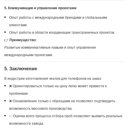
5. Коммуникация и управление проектами
Опыт работы с международными брендами и глобальными
клиентами.
Опыт работы в области координации трансграничных проектов.
👉
Преимущество:
Развитые коммуникативные навыки и опыт управления
международными проектами.
5. Заключение
В индустрии изготовления чехлов для телефонов на заказ:
❌ Ориентироваться только на цену легко может привести к
проблемам
❌ Ознакомление только с образцами не позволяет подтвердить
возможность массового производства.
✅ Оценка всего процесса отбора проб позволяет выявить реальные
возможности завода.