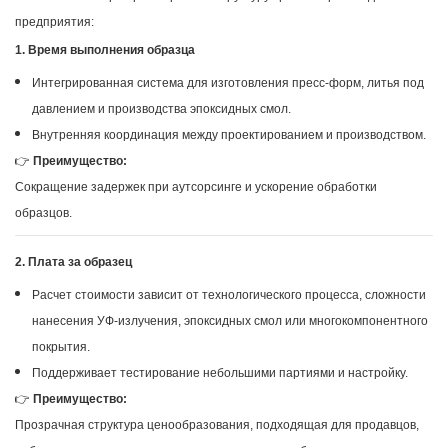
предприятия:
1. Время выполнения образца
Интегрированная система для изготовления пресс-форм, литья под
давлением и производства эпоксидных смол.
Внутренняя координация между проектированием и производством.
👉
Преимущество:
Сокращение задержек при аутсорсинге и ускорение обработки
образцов.
2. Плата за образец
Расчет стоимости зависит от технологического процесса, сложности
нанесения УФ-излучения, эпоксидных смол или многокомпонентного
покрытия.
Поддерживает тестирование небольшими партиями и настройку.
👉
Преимущество:
Прозрачная структура ценообразования, подходящая для продавцов,