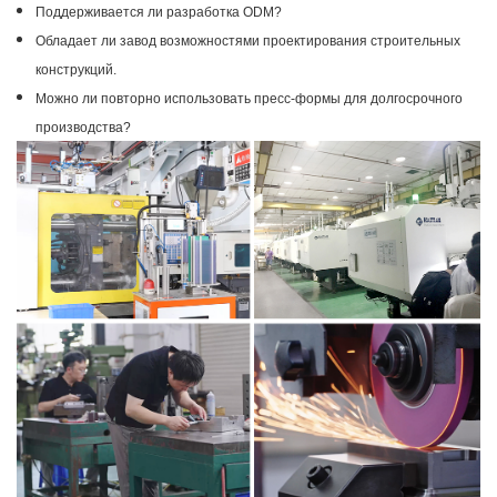
Поддерживается ли разработка ODM?
Обладает ли завод возможностями проектирования строительных
конструкций.
Можно ли повторно использовать пресс-формы для долгосрочного
производства?