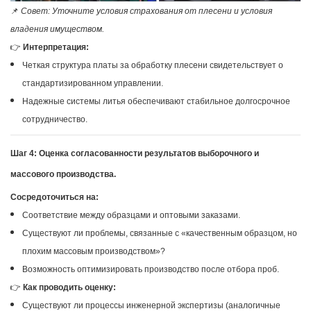
📌
Совет: Уточните условия страхования от плесени и условия
владения имуществом.
👉
Интерпретация:
Четкая структура платы за обработку плесени свидетельствует о
стандартизированном управлении.
Надежные системы литья обеспечивают стабильное долгосрочное
сотрудничество.
Шаг 4: Оценка согласованности результатов выборочного и
массового производства.
Сосредоточиться на:
Соответствие между образцами и оптовыми заказами.
Существуют ли проблемы, связанные с «качественным образцом, но
плохим массовым производством»?
Возможность оптимизировать производство после отбора проб.
👉
Как проводить оценку:
Существуют ли процессы инженерной экспертизы (аналогичные