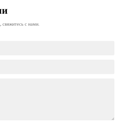
ми
 свяжитесь с нами.