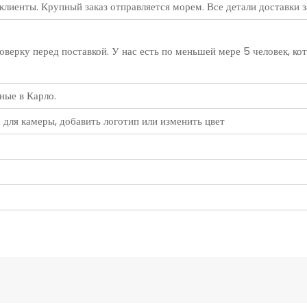
 клиенты. Крупный заказ отправляется морем. Все детали доставки з
ерку перед поставкой. У нас есть по меньшей мере 5 человек, ко
ные в Карло.
 для камеры, добавить логотип или изменить цвет