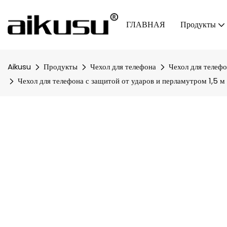
ГЛАВНАЯ
Продукты
Aikusu
Продукты
Чехол для телефона
Чехол для телефо
Чехол для телефона с защитой от ударов и перламутром 1,5 