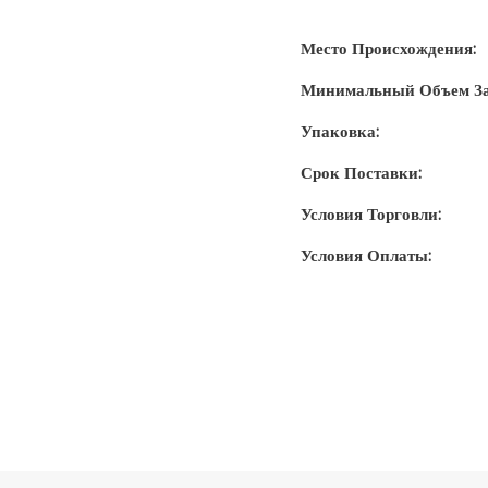
Место Происхождения:
Минимальный Объем За
Упаковка:
Срок Поставки:
Условия Торговли:
Условия Оплаты: