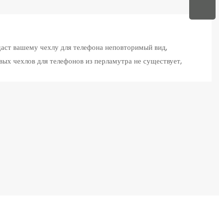
аст вашему чехлу для телефона неповторимый вид,
вых чехлов для телефонов из перламутра не существует,