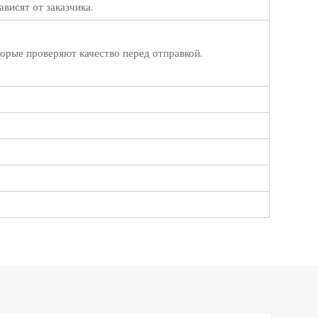
ависят от заказчика.
торые проверяют качество перед отправкой.