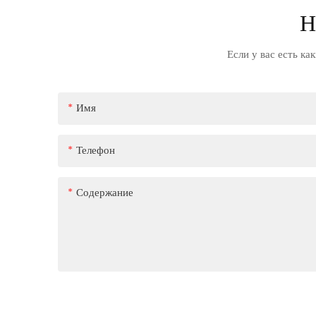
Н
Если у вас есть ка
Имя
Телефон
Содержание