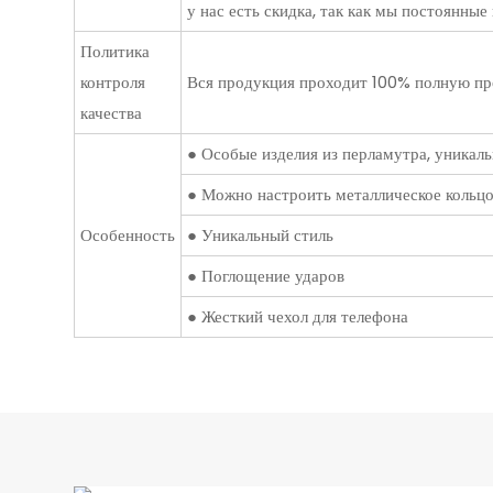
у нас есть скидка, так как мы постоянные
Политика
контроля
Вся продукция проходит 100% полную пров
качества
● Особые изделия из перламутра, уникаль
● Можно настроить металлическое кольцо
Особенность
● Уникальный стиль
● Поглощение ударов
● Жесткий чехол для телефона