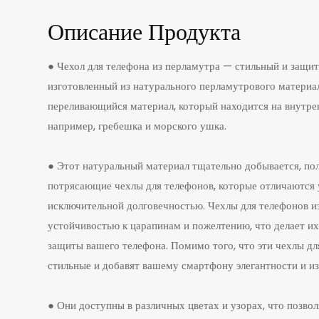
Описание Продукта
● Чехол для телефона из перламутра — стильный и защит
изготовленный из натурального перламутрового материа
переливающийся материал, который находится на внутре
например, гребешка и морского ушка.
● Этот натуральный материал тщательно добывается, по
потрясающие чехлы для телефонов, которые отличаются
исключительной долговечностью. Чехлы для телефонов и
устойчивостью к царапинам и пожелтению, что делает и
защиты вашего телефона. Помимо того, что эти чехлы дл
стильные и добавят вашему смартфону элегантности и и
● Они доступны в различных цветах и узорах, что позвол