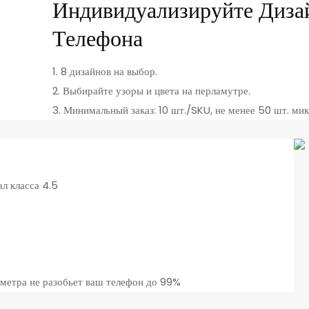
Индивидуализируйте Диза
Телефона
1. 8 дизайнов на выбор.
2. Выбирайте узоры и цвета на перламутре.
3. Минимальный заказ: 10 шт./SKU, не менее 50 шт. ми
л класса 4.5
 метра не разобьет ваш телефон до 99%