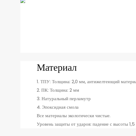
Материал
1. ТПУ: Толщина: 2,0 мм, антижелтеющий материа
2. ПК: Толщина: 2 мм
3. Натуральный перламутр
4. Эпоксидная смола
Все материалы экологически чистые.
Уровень защиты от ударов: падение с высоты 1,5