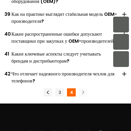
оборудования (OEM)?
39
Как на практике выглядит стабильная модель OEM-
производителя?
40
Какие распространенные ошибки допускают
поставщики при закупках у OEM-производителей?
41
Какие ключевые аспекты следует учитывать
брендам и дистрибьюторам?
42
Что отличает надежного производителя чехлов для
телефонов?
3
4