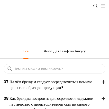
Часто Задаваемые Вопросы
Все
Чехол Для Телефона Айкусу
37
На чём брендам следует сосредоточиться помимо
цены или образцов продукции?
38
Как брендам построить долгосрочное и надежное
партнерство с производителями оригинального