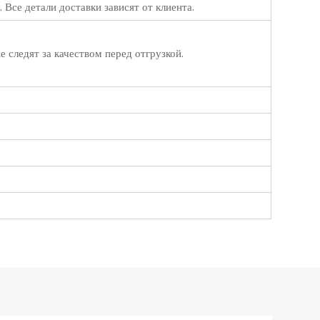
Все детали доставки зависят от клиента.
 следят за качеством перед отгрузкой.