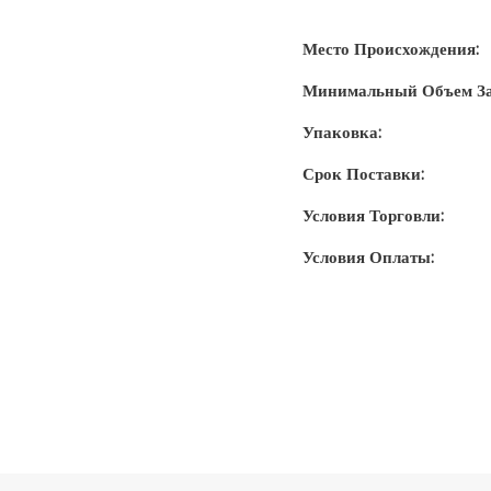
Место Происхождения:
Минимальный Объем За
Упаковка:
Срок Поставки:
Условия Торговли:
Условия Оплаты: