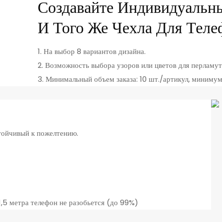
Создавайте Индивидуальн
И Того Же Чехла Для Теле
1. На выбор 8 вариантов дизайна.
2. Возможность выбора узоров или цветов для перламут
3. Минимальный объем заказа: 10 шт./артикул, минимум
стойчивый к пожелтению.
1,5 метра телефон не разобьется (до 99%)