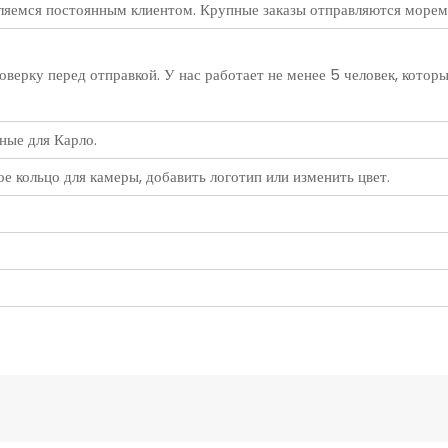
яемся постоянным клиентом. Крупные заказы отправляются морем. 
ерку перед отправкой. У нас работает не менее 5 человек, которые
ные для Карло.
 кольцо для камеры, добавить логотип или изменить цвет.