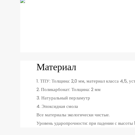
Материал
1. ТПУ: Толщина: 2,0 мм, материал класса 4,5, у
2. Поликарбонат: Толщина: 2 мм
3. Натуральный перламутр
4. Эпоксидная смола
Все материалы экологически чистые.
Уровень ударопрочности: при падении с высоты 