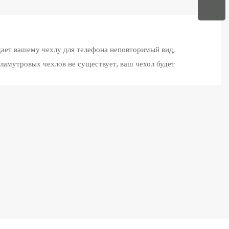
ает вашему чехлу для телефона неповторимый вид,
рламутровых чехлов не существует, ваш чехол будет