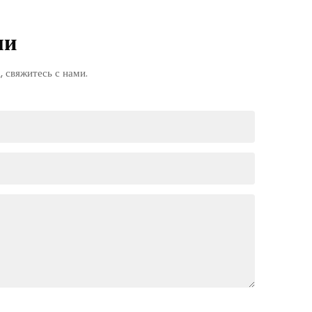
ми
 свяжитесь с нами.