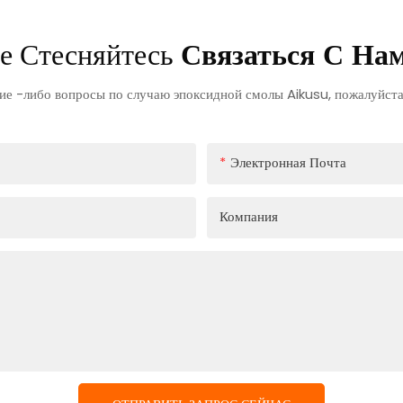
е Стесняйтесь
Связаться С На
кие -либо вопросы по случаю эпоксидной смолы Aikusu, пожалуйста,
Электронная Почта
Компания