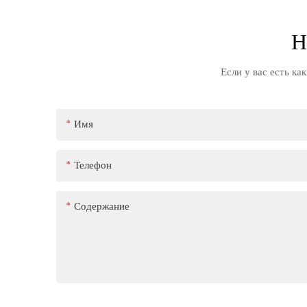
Н
Если у вас есть ка
Имя
Телефон
Содержание