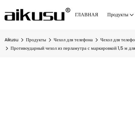
ГЛАВНАЯ
Продукты
Aikusu
Продукты
Чехол для телефона
Чехол для телефо
Противоударный чехол из перламутра с маркировкой 1,5 м для