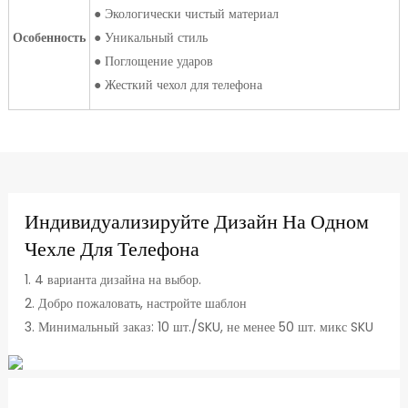
● Экологически чистый материал
Особенность
● Уникальный стиль
● Поглощение ударов
● Жесткий чехол для телефона
Индивидуализируйте Дизайн На Одном
Чехле Для Телефона
1. 4 варианта дизайна на выбор.
2. Добро пожаловать, настройте шаблон
3. Минимальный заказ: 10 шт./SKU, не менее 50 шт. микс SKU