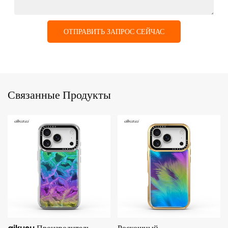
ОТПРАВИТЬ ЗАПРОС СЕЙЧАС
Связанные Продукты