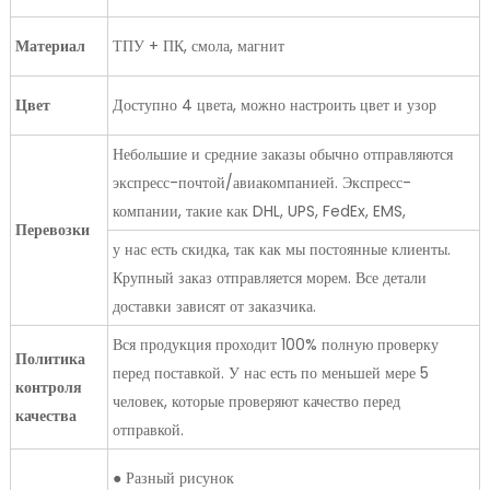
Материал
ТПУ + ПК, смола, магнит
Цвет
Доступно 4 цвета, можно настроить цвет и узор
Небольшие и средние заказы обычно отправляются
экспресс-почтой/авиакомпанией. Экспресс-
компании, такие как DHL, UPS, FedEx, EMS,
Перевозки
у нас есть скидка, так как мы постоянные клиенты.
Крупный заказ отправляется морем. Все детали
доставки зависят от заказчика.
Вся продукция проходит 100% полную проверку
Политика
перед поставкой. У нас есть по меньшей мере 5
контроля
человек, которые проверяют качество перед
качества
отправкой.
● Разный рисунок