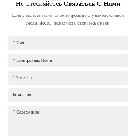
Не Стесняйтесь
Связаться С Нами
Если у вас есть какие -либо вопросы по случаю эпоксидной
смолы Aikusu, пожалуйста, свяжитесь с нами.
Имя
Электронная Почта
Телефон
Компания
Содержание