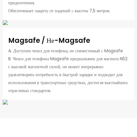
предпочтения.
Обеспечивает защиту от падений с высоты 7,5 метров.
Magsafe / Не-Magsafe
A. Доступен чехол для телефона, не совместимый с Magsafe
B. Чехол для телефона Magsafe предназначен для магнита N52
с высокой магнитной силой, он может непрерывно
удовлетворять потребность в быстрой зарядке и подходит для
использования в транспортных средствах, достигая высочайших
отраслевых стандартов.