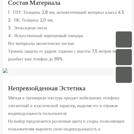
Состав Материала
1: ТПУ: Толщина: 2,8 мм, антижелтеющий материал класса 4.5
2: ПК: Толщина: 2,0 мм,
3: Эпоксидная смола
4: Искусственный черепаховый панцирь
Все материалы экологически чистые.
Уровень защиты от ударов: падение с высоты 7,5 метров не
разобьет ваш телефон до 99%
Непревзойденная Эстетика
Мягкая и трехмерная текстура придает мобильному телефону
элегантный и классический характер, выделяя его и отражая
индивидуальность пользователя.
На выбор предлагаются различные цвета и узоры, позволяющие
пользователям выразить свою индивидуальность и