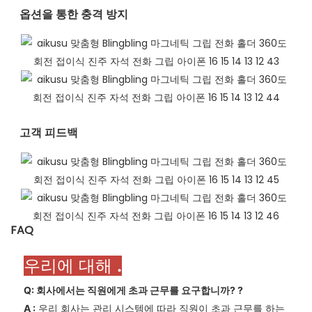
옵션을 통한 충격 방지
고객 피드백​
FAQ
우리에 대해
.
Q: 회사에서는 직원에게 초과 근무를 요구합니까?
?
A
:
우리 회사는 관리 시스템에 따라 직원이 초과 근무를 하는