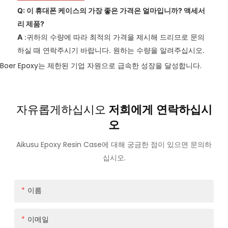
Q: 이 휴대폰 케이스의 가장 좋은 가격은 얼마입니까?
액세서
리
제품?
A
:귀하의 수량에 따라 최적의 가격을 제시해 드리므로 문의
하실 때 연락주시기 바랍니다. 원하는 수량을 알려주십시오.
Boer Epoxy는 제한된 기업 자원으로 급속한 성장을 달성합니다.
자유롭게하십시오
저희에게 연락하십시
오
Aikusu Epoxy Resin Case에 대해 궁금한 점이 있으면 문의하
십시오.
이름
이메일