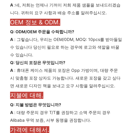
A
:네, 저희는 언제나 기꺼이 저희 제품 샘플을 보내드리겠습
니다. 귀하의 요구 사항과 배송 주소를 알려주십시오.
OEM 정보 & ODM.
Q: ODM/OEM 주문을 수락합니까?
A
: 그렇습니다, 우리는 OEM/0DM, MOQ: 10pcs를 받아들일
수 있습니다 당신이 필요로 하는 경우에 로고와 색깔을 바꿀
수 있습니다.
Q: 당신의 포장은 무엇입니까?
A
: 휴대폰 케이스 제품의 포장은 Opp 가방이며, 대량 주문
시 맞춤형 포장 상자도 가능합니다. 새로운 포장을 갖고 싶다
면 새로운 디자인 책을 보내고 요구 사항을 알려주십시오.
지불에 대해.
Q: 지불 방법은 무엇입니까?
A
: 대량 주문의 경우 T/T를 권장하고 소액 주문의 경우
Alibaba 무역 보증, 서부 동맹을 권장합니다.
가격에 대해서.