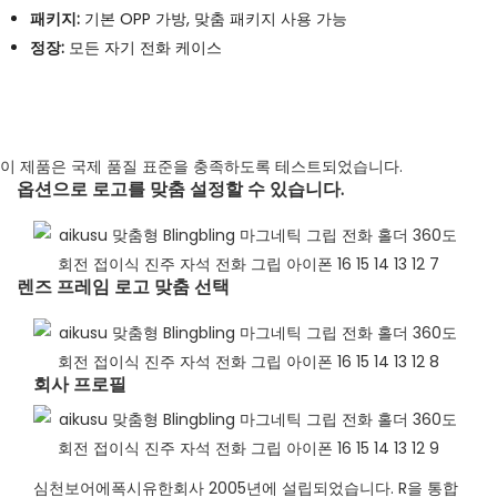
패키지:
기본 OPP 가방, 맞춤 패키지 사용 가능
정장:
모든 자기 전화 케이스
이 제품은 국제 품질 표준을 충족하도록 테스트되었습니다.
옵션으로 로고를 맞춤 설정할 수 있습니다.
렌즈 프레임 로고 맞춤 선택​
회사 프로필​
심천보어에폭시유한회사 2005년에 설립되었습니다. R을 통합