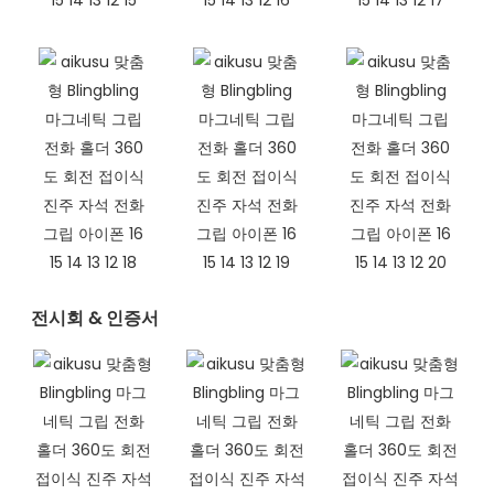
전시회 & 인증서