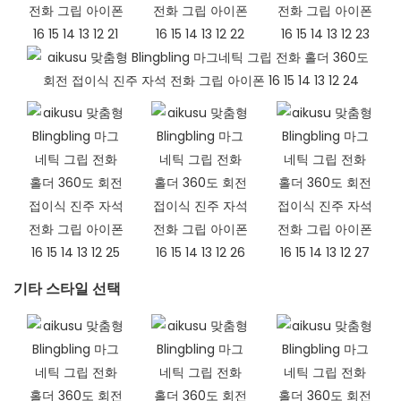
기타 스타일 선택​