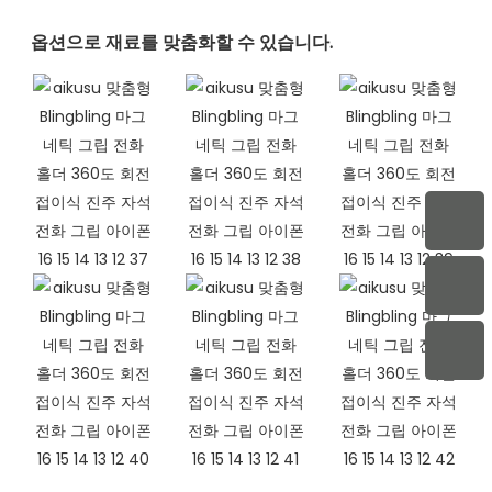
옵션으로 재료를 맞춤화할 수 있습니다.