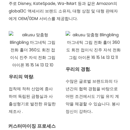
주로 Disney, KateSpade, Wa-lMart 등과 같은 Amazon의
global3C 액세서리 브랜드 소유자, 대형 상점 및 대형 판매자
에게 OEM/0DM 서비스를 제공합니다.
우리의 경험.
우리의 역량.
수많은 글로벌 브랜드와의 다
접착제 적하 산업에 종사
년간의 협력 경험을 바탕으로
하며 독립된 금형실과 사
어떤 조건에서도 기밀 유지 계
출성형기로 발전한 유일한
약을 체결할 수 있습니다. 봉사
제조사
.
정신이 강하다..
커스터마이징 프로세스​