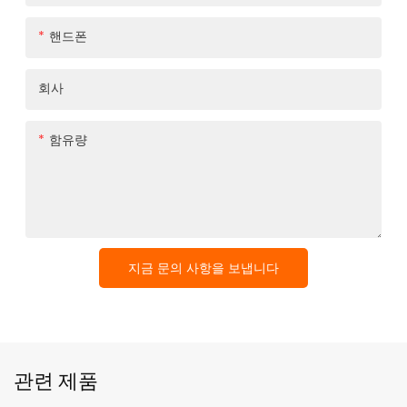
핸드폰
회사
함유량
지금 문의 사항을 보냅니다
관련 제품