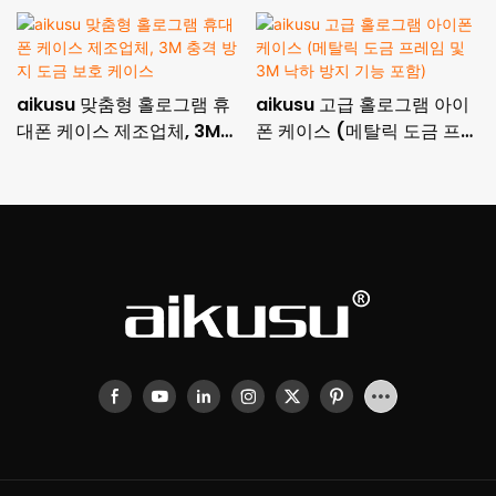
aikusu 맞춤형 홀로그램 휴
aikusu 고급 홀로그램 아이
대폰 케이스 제조업체, 3M
폰 케이스 (메탈릭 도금 프레
충격 방지 도금 보호 케이스
임 및 3M 낙하 방지 기능 포
함)