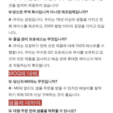
것을 엄격히 허용하지 않습니다!
Q:당신은 무역 회사입니까 아니면 제조업체입니까?
A
:우리는 공장입니다, 우리는 19년 이상의 경험을 가지고 전
화 케이스를 제조하고, 5000 평방 미터의 공장을 가지고 있습
니다.
Q: 품질 관리 프로세스는 무엇입니까?
A
:우리는 포장하기 전에 모든 제품에 대해 100% 테스트를 수
행합니다. 우리는 우수한 QC 프로세스와 부서를 보유하고 있
으며 모든 제품을 검사하고 배송 전에 휴대폰 케이스가 제대
로 작동하는지 확인합니다.
MOQ에 대해.
Q: 당신의 MOQ는 무엇입니까?
A
: MOQ 없이도 샘플 주문을 받을 수 있지만 배송비를 절약
하기 위해 50개 이상 구매하는 것이 좋습니다.
샘플에 대하여.
Q: 대량 주문 전에 샘플을 채취할 수 있나요?