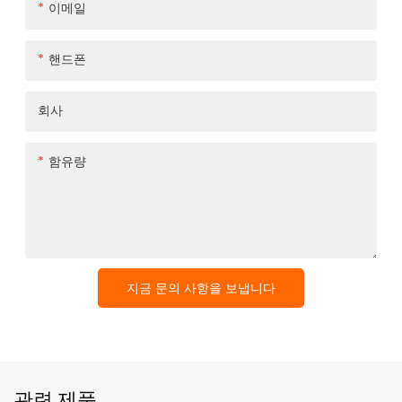
이메일
핸드폰
회사
함유량
지금 문의 사항을 보냅니다
관련 제품