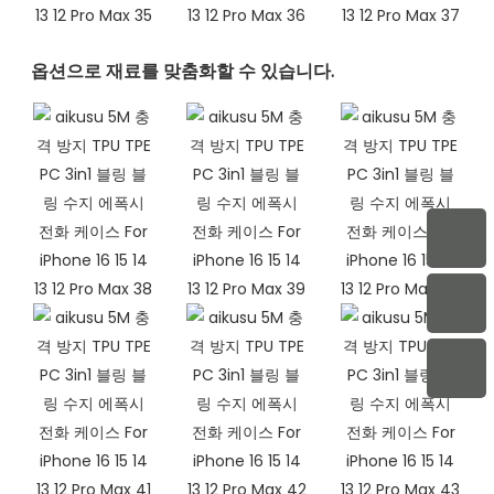
옵션으로 재료를 맞춤화할 수 있습니다.