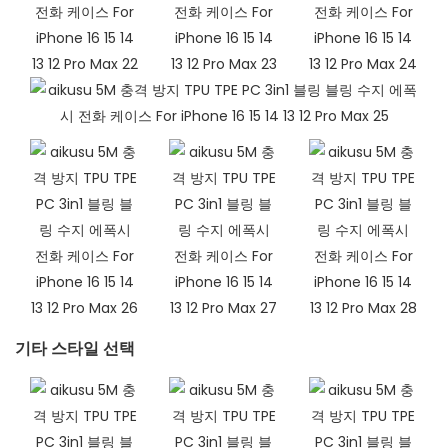
기타 스타일 선택​