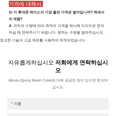
가격에 대해서.
Q: 이 휴대폰 케이스의 가장 좋은 가격은 얼마입니까?
액세서
리
제품?
A
:귀하의 수량에 따라 최적의 가격을 제시해 드리므로 문의
하실 때 연락주시기 바랍니다. 원하는 수량을 알려주십시오.
정교한 기술과 고급 재료를 사용하여 제작되었습니다.
자유롭게하십시오
저희에게 연락하십시
오
Aikusu Epoxy Resin Case에 대해 궁금한 점이 있으면 문의하
십시오.
이름