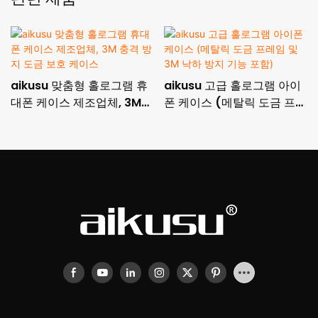
aikusu 맞춤형 홀로그램 휴
aikusu 고급 홀로그램 아이
대폰 케이스 제조업체, 3M
폰 케이스 (메탈릭 도금 프레
충격 방지 도금 보호 케이스
임 및 3M 낙하 방지 기능 포
함)