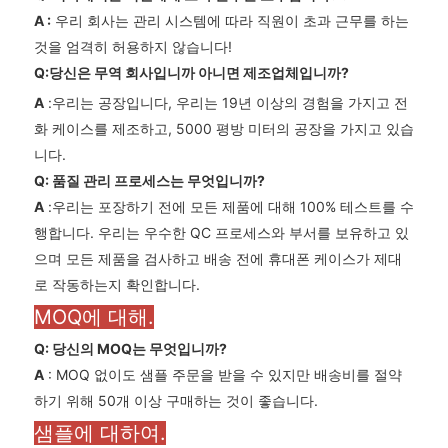
A
:
우리 회사는 관리 시스템에 따라 직원이 초과 근무를 하는
것을 엄격히 허용하지 않습니다!
Q:당신은 무역 회사입니까 아니면 제조업체입니까?
A
:우리는 공장입니다, 우리는 19년 이상의 경험을 가지고 전
화 케이스를 제조하고, 5000 평방 미터의 공장을 가지고 있습
니다.
Q: 품질 관리 프로세스는 무엇입니까?
A
:우리는 포장하기 전에 모든 제품에 대해 100% 테스트를 수
행합니다. 우리는 우수한 QC 프로세스와 부서를 보유하고 있
으며 모든 제품을 검사하고 배송 전에 휴대폰 케이스가 제대
로 작동하는지 확인합니다.
MOQ에 대해.
Q: 당신의 MOQ는 무엇입니까?
A
: MOQ 없이도 샘플 주문을 받을 수 있지만 배송비를 절약
하기 위해 50개 이상 구매하는 것이 좋습니다.
샘플에 대하여.