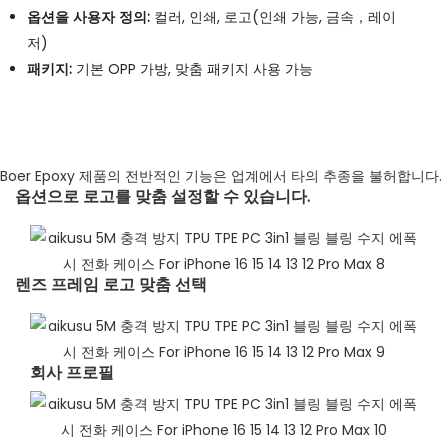
옵션을 사용자 정의:
컬러, 인쇄, 로고(인쇄 가능, 금속，레이
저)
패키지:
기본 OPP 가방, 맞춤 패키지 사용 가능
Boer Epoxy 제품의 전반적인 기능은 업계에서 타의 추종을 불허합니다.
옵션으로 로고를 맞춤 설정할 수 있습니다.
렌즈 프레임 로고 맞춤 선택​
회사 프로필​