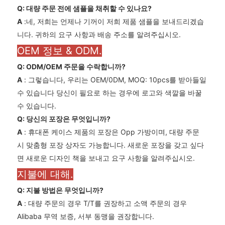
Q: 대량 주문 전에 샘플을 채취할 수 있나요?
A
:네, 저희는 언제나 기꺼이 저희 제품 샘플을 보내드리겠습
니다. 귀하의 요구 사항과 배송 주소를 알려주십시오.
OEM 정보 & ODM.
Q: ODM/OEM 주문을 수락합니까?
A
: 그렇습니다, 우리는 OEM/0DM, MOQ: 10pcs를 받아들일
수 있습니다 당신이 필요로 하는 경우에 로고와 색깔을 바꿀
수 있습니다.
Q: 당신의 포장은 무엇입니까?
A
: 휴대폰 케이스 제품의 포장은 Opp 가방이며, 대량 주문
시 맞춤형 포장 상자도 가능합니다. 새로운 포장을 갖고 싶다
면 새로운 디자인 책을 보내고 요구 사항을 알려주십시오.
지불에 대해.
Q: 지불 방법은 무엇입니까?
A
: 대량 주문의 경우 T/T를 권장하고 소액 주문의 경우
Alibaba 무역 보증, 서부 동맹을 권장합니다.