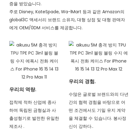
증을 받았습니다.
주로 Disney, KateSpade, Wa-lMart 등과 같은 Amazon의
global3C 액세서리 브랜드 소유자, 대형 상점 및 대형 판매자
에게 OEM/0DM 서비스를 제공합니다.
우리의 경험.
우리의 역량.
수많은 글로벌 브랜드와의 다년
접착제 적하 산업에 종사
간의 협력 경험을 바탕으로 어
하며 독립된 금형실과 사
떤 조건에서도 기밀 유지 계약
출성형기로 발전한 유일한
을 체결할 수 있습니다. 봉사정
제조사
.
신이 강하다..