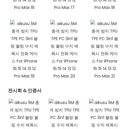
전시회 & 인증서