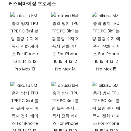
커스터마이징 프로세스​