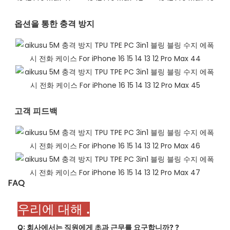
옵션을 통한 충격 방지
고객 피드백​
FAQ
우리에 대해
.
Q: 회사에서는 직원에게 초과 근무를 요구합니까?
?