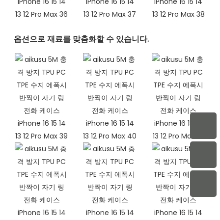
옵션으로 재료를 맞춤화할 수 있습니다.