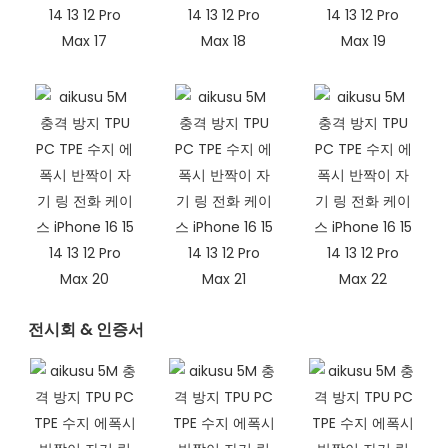
전시회 & 인증서