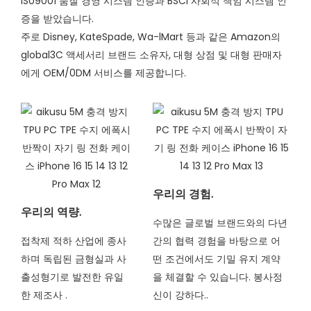
lS09001 품질 경영 시스템 인증과 BSCl 사회적 책임 시스템 인
증을 받았습니다.
주로 Disney, KateSpade, Wa-lMart 등과 같은 Amazon의
global3C 액세서리 브랜드 소유자, 대형 상점 및 대형 판매자
에게 OEM/0DM 서비스를 제공합니다.
우리의 경험.
우리의 역량.
수많은 글로벌 브랜드와의 다년
접착제 적하 산업에 종사
간의 협력 경험을 바탕으로 어
하며 독립된 금형실과 사
떤 조건에서도 기밀 유지 계약
출성형기로 발전한 유일
을 체결할 수 있습니다. 봉사정
한 제조사
.
신이 강하다..