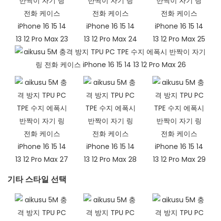
기타 스타일 선택​