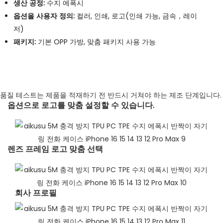
생산 공정:
수지 에폭시
옵션을 사용자 정의:
컬러, 인쇄, 로고(인쇄 가능, 금속，레이
저)
패키지:
기본 OPP 가방, 맞춤 패키지 사용 가능
품질 테스트는 제품을 적재하기 전 반드시 거쳐야 하는 제조 단계입니다.
옵션으로 로고를 맞춤 설정할 수 있습니다.
렌즈 프레임 로고 맞춤 선택​
회사 프로필​