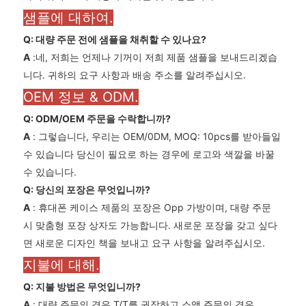
샘플에 대하여.
Q: 대량 주문 전에 샘플을 채취할 수 있나요?
A
:네, 저희는 언제나 기꺼이 저희 제품 샘플을 보내드리겠습
니다. 귀하의 요구 사항과 배송 주소를 알려주십시오.
OEM 정보 & ODM.
Q: ODM/OEM 주문을 수락합니까?
A
: 그렇습니다, 우리는 OEM/0DM, MOQ: 10pcs를 받아들일
수 있습니다 당신이 필요로 하는 경우에 로고와 색깔을 바꿀
수 있습니다.
Q: 당신의 포장은 무엇입니까?
A
: 휴대폰 케이스 제품의 포장은 Opp 가방이며, 대량 주문
시 맞춤형 포장 상자도 가능합니다. 새로운 포장을 갖고 싶다
면 새로운 디자인 책을 보내고 요구 사항을 알려주십시오.
지불에 대해.
Q: 지불 방법은 무엇입니까?
A
: 대량 주문의 경우 T/T를 권장하고 소액 주문의 경우