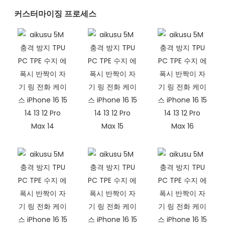
커스터마이징 프로세스​