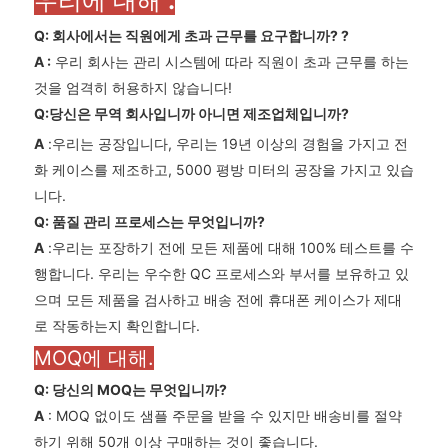
우리에 대해
.
Q: 회사에서는 직원에게 초과 근무를 요구합니까?
?
A
:
우리 회사는 관리 시스템에 따라 직원이 초과 근무를 하는
것을 엄격히 허용하지 않습니다!
Q:당신은 무역 회사입니까 아니면 제조업체입니까?
A
:우리는 공장입니다, 우리는 19년 이상의 경험을 가지고 전
화 케이스를 제조하고, 5000 평방 미터의 공장을 가지고 있습
니다.
Q: 품질 관리 프로세스는 무엇입니까?
A
:우리는 포장하기 전에 모든 제품에 대해 100% 테스트를 수
행합니다. 우리는 우수한 QC 프로세스와 부서를 보유하고 있
으며 모든 제품을 검사하고 배송 전에 휴대폰 케이스가 제대
로 작동하는지 확인합니다.
MOQ에 대해.
Q: 당신의 MOQ는 무엇입니까?
A
: MOQ 없이도 샘플 주문을 받을 수 있지만 배송비를 절약
하기 위해 50개 이상 구매하는 것이 좋습니다.