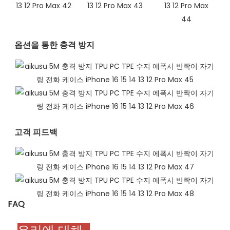
옵션을 통한 충격 방지
고객 피드백​
FAQ