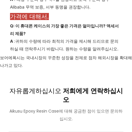
Alibaba 무역 보증, 서부 동맹을 권장합니다.
가격에 대해서.
Q: 이 휴대폰 케이스의 가장 좋은 가격은 얼마입니까?
액세서
리
제품?
A
:귀하의 수량에 따라 최적의 가격을 제시해 드리므로 문의
하실 때 연락주시기 바랍니다. 원하는 수량을 알려주십시오.
보어에폭시는 국내시장의 꾸준한 성장을 전제로 점차 해외시장을 확대해
나가고 있다.
자유롭게하십시오
저희에게 연락하십시
오
Aikusu Epoxy Resin Case에 대해 궁금한 점이 있으면 문의하
십시오.