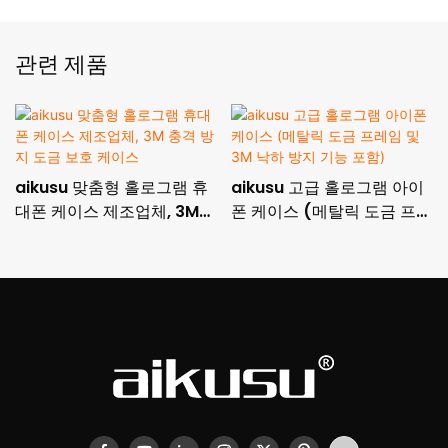
관련 제품
aikusu 맞춤형 홀로그램 휴
aikusu 고급 홀로그램 아이
대폰 케이스 제조업체, 3M
폰 케이스 (메탈릭 도금 프레
충격 방지 도금 보호 케이스
임 및 3M 낙하 방지 기능 포
함)