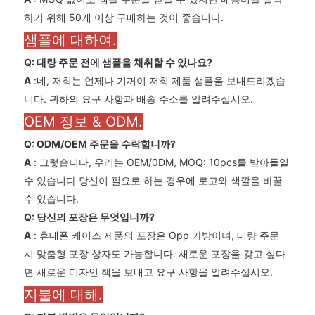
하기 위해 50개 이상 구매하는 것이 좋습니다.
샘플에 대하여.
Q: 대량 주문 전에 샘플을 채취할 수 있나요?
A
:네, 저희는 언제나 기꺼이 저희 제품 샘플을 보내드리겠습
니다. 귀하의 요구 사항과 배송 주소를 알려주십시오.
OEM 정보 & ODM.
Q: ODM/OEM 주문을 수락합니까?
A
: 그렇습니다, 우리는 OEM/0DM, MOQ: 10pcs를 받아들일
수 있습니다 당신이 필요로 하는 경우에 로고와 색깔을 바꿀
수 있습니다.
Q: 당신의 포장은 무엇입니까?
A
: 휴대폰 케이스 제품의 포장은 Opp 가방이며, 대량 주문
시 맞춤형 포장 상자도 가능합니다. 새로운 포장을 갖고 싶다
면 새로운 디자인 책을 보내고 요구 사항을 알려주십시오.
지불에 대해.