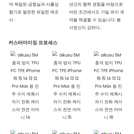
며 독립된 금형실과 사출성
년간의 협력 경험을 바탕으로
형기로 발전한 유일한 제조
어떤 조건에서도 기밀 유지 계
사
.
약을 체결할 수 있습니다. 봉
사정신이 강하다..
커스터마이징 프로세스​