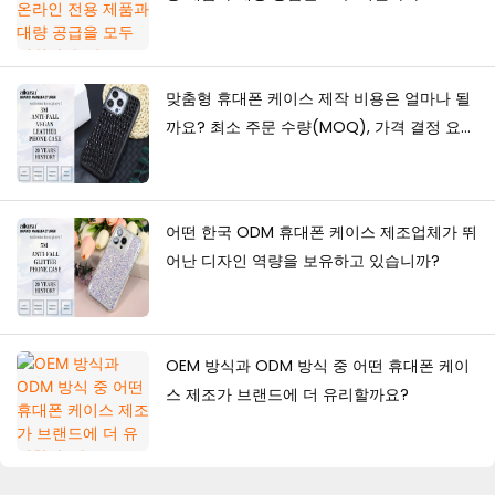
맞춤형 휴대폰 케이스 제작 비용은 얼마나 될
까요? 최소 주문 수량(MOQ), 가격 결정 요인
및 생산 가이드
어떤 한국 ODM 휴대폰 케이스 제조업체가 뛰
어난 디자인 역량을 보유하고 있습니까?
OEM 방식과 ODM 방식 중 어떤 휴대폰 케이
스 제조가 브랜드에 더 유리할까요?