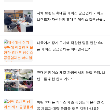
자체 브랜드 휴대폰 케이스 공급업체 가이드:
브랜드가 자신만의 휴대폰 케이스 컬렉션을
구축하는 방법
태국에서 장기 구매에 적합한 믿을 만한 휴대
폰 케이스 공급업체는 어디일까요?
휴대폰 케이스 제조 과정에서의 품질 관리: 브
랜드를 위한 완벽 가이드
어떤 휴대폰 케이스 제조 공장들이 온라인 전
용 제품과 대량 공급을 모두 지원하나요?