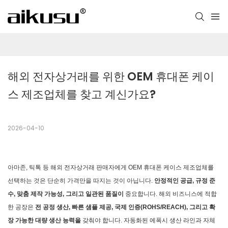
해외 전자상거래를 위한 OEM 휴대폰 케이
스 제조업체를 찾고 계신가요?
2026-04-10
아마존, 틱톡 등 해외 전자상거래 판매자에게 OEM 휴대폰 케이스 제조업체를
선택하는 것은 단순히 가격만을 따지는 것이 아닙니다.
안정적인 공급, 규정 준
수, 맞춤 제작 가능성, 그리고 일관된 품질이
중요합니다. 해외 비즈니스에 적합
한 공장은
전 공정 생산, 빠른 샘플 제공, 국제 인증(ROHS/REACH), 그리고 확
장 가능한 대량 생산 능력을
갖춰야 합니다. 자동화된 에폭시 생산 라인과 자체