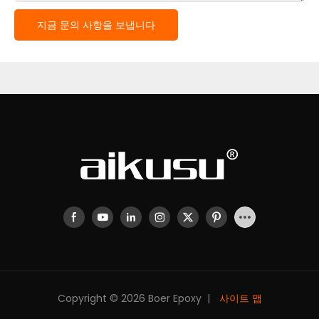
지금 문의 사항을 보냅니다
Copyright © 2026 Boer Epoxy |
사이트 맵