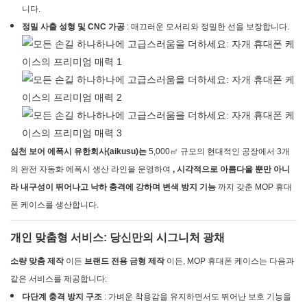
니다.
정밀 사출 성형 및 CNC 가공
: 매끄러운 모서리와 정밀한 선을 보장합니다.
심천 보어 에폭시 유한회사(aikusu)는
5,000㎡ 규모의 현대적인 공장에서 3개
의 완전 자동화 에폭시 생산 라인을 운영하여
, 시각적으로 아름다울 뿐만 아니
라 내구성이 뛰어나고 낙하 충격에 강하며 변색 방지 기능
까지 갖춘 MOP 휴대
폰 케이스를 생산합니다.
개인 맞춤형 서비스: 당신만의 시그니처 광채
소량 맞춤 제작
이든
브랜드 전용 금형 제작
이든, MOP 휴대폰 케이스는 다음과
같은 서비스를 제공합니다:
다단계 충격 방지 구조
: 가벼운 착용감을 유지하면서도 뛰어난 보호 기능을