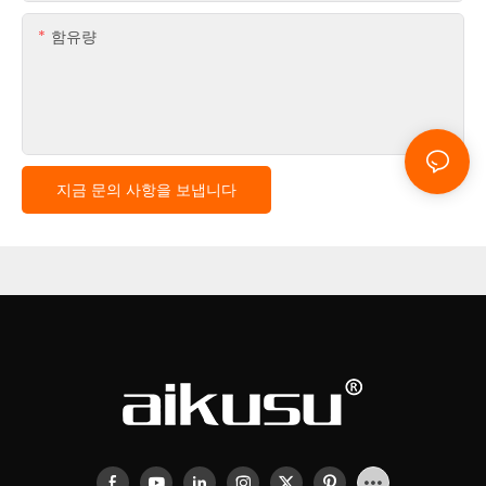
함유량
지금 문의 사항을 보냅니다