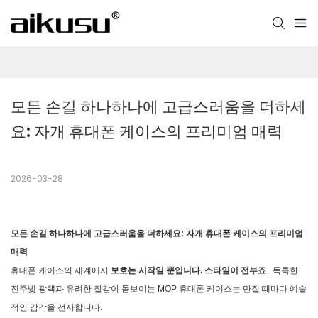
모든 손길 하나하나에 고급스러움을 더하세
요: 자개 휴대폰 케이스의 프리미엄 매력
2026-03-28
모든 손길 하나하나에 고급스러움을 더하세요: 자개 휴대폰 케이스의 프리미엄
매력
휴대폰 케이스의 세계에서
보호는 시작일 뿐입니다. 스타일이 전부죠
. 독특한
진주빛 광택과 유려한 질감이 돋보이는 MOP 휴대폰 케이스는 만질 때마다 예술
적인 감각을 선사합니다.