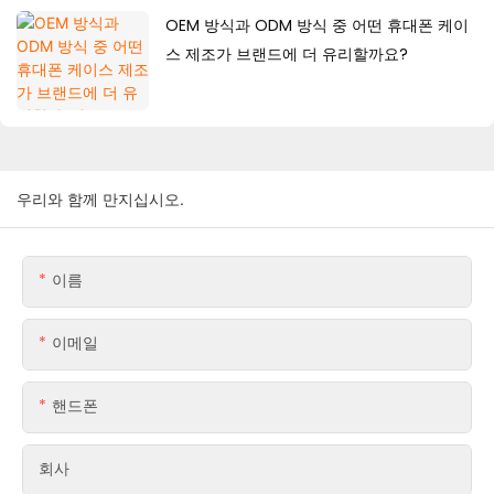
OEM 방식과 ODM 방식 중 어떤 휴대폰 케이
스 제조가 브랜드에 더 유리할까요?
우리와 함께 만지십시오.
이름
이메일
핸드폰
회사