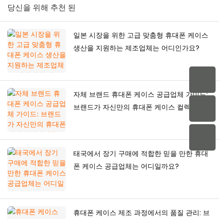
당신을 위해 추천 된
일본 시장을 위한 고급 맞춤형 휴대폰 케이스
생산을 지원하는 제조업체는 어디인가요?
자체 브랜드 휴대폰 케이스 공급업체 가이드:
브랜드가 자신만의 휴대폰 케이스 컬렉션을
구축하는 방법
태국에서 장기 구매에 적합한 믿을 만한 휴대
폰 케이스 공급업체는 어디일까요?
휴대폰 케이스 제조 과정에서의 품질 관리: 브