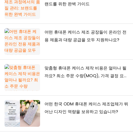
랜드를 위한 완벽 가이드
어떤 휴대폰 케이스 제조 공장들이 온라인 전
용 제품과 대량 공급을 모두 지원하나요?
맞춤형 휴대폰 케이스 제작 비용은 얼마나 될
까요? 최소 주문 수량(MOQ), 가격 결정 요인
및 생산 가이드
어떤 한국 ODM 휴대폰 케이스 제조업체가 뛰
어난 디자인 역량을 보유하고 있습니까?