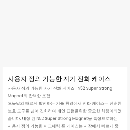
사용자 정의 가능한 자기 전화 케이스
사용자 정의 가능한 자기 전화 케이스 : N52 Super Strong
Magnet의 완벽한 조합
오늘날의 빠르게 발전하는 기술 환경에서 전화 케이스는 단순한
보호 도구를 넘어 진화하여 개인 표현을위한 중요한 차량이되었
습니다. 내장 된 N52 Super Strong Magnet을 특징으로하는
사용자 정의 가능한 마그네틱 폰 케이스는 시장에서 빠르게 좋