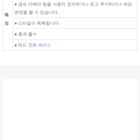
● 금속 카메라 링을 사용자 정의하거나 로고 추가하거나 색상
변경을 할 수 있습니다.
특
징
● 스타일이 독특합니다
● 충격 흡수
● 하드
전화 케이스