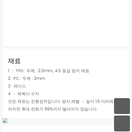
재료
1 ： TPU : 두께 : 2.0mm, 4.5 등급 방지 재료
2: PC : 두께 : 2mm
3: 레이스
4 ： 에폭시 수지
모든 재료는 친환경적입니다. 방지 레벨 ： 높이 1.5 미터에서 떨
어지면 휴대 전화가 99%까지 떨어지지 않습니다.