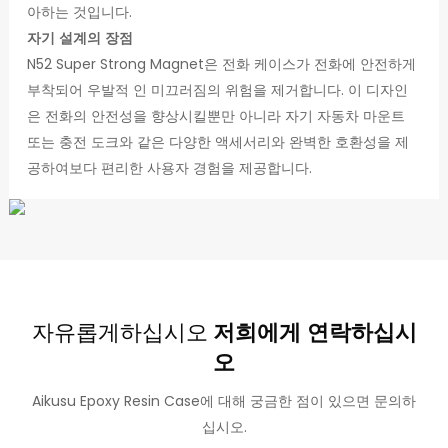
아하는 것입니다.
자기 설계의 장점
N52 Super Strong Magnet은 전화 케이스가 전화에 안전하게
부착되어 우발적 인 미끄러짐의 위험을 제거합니다. 이 디자인
은 전화의 안전성을 향상시킬뿐만 아니라 자기 자동차 마운트
또는 충전 도크와 같은 다양한 액세서리와 완벽한 호환성을 제
공하여보다 편리한 사용자 경험을 제공합니다.
자유롭게하십시오
저희에게 연락하십시
오
Aikusu Epoxy Resin Case에 대해 궁금한 점이 있으면 문의하
십시오.