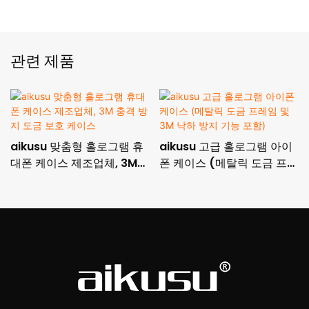
관련 제품
aikusu 맞춤형 홀로그램 휴
aikusu 고급 홀로그램 아이
대폰 케이스 제조업체, 3M
폰 케이스 (메탈릭 도금 프레
충격 방지 도금 보호 케이스
임 및 3M 낙하 방지 기능 포
함)