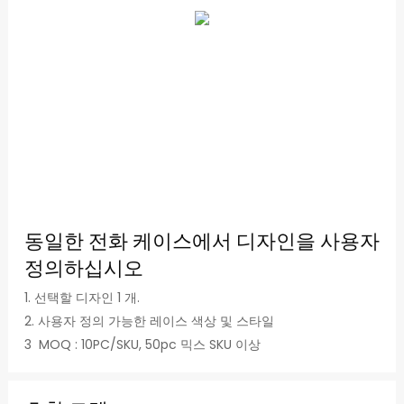
동일한 전화 케이스에서 디자인을 사용자
정의하십시오
1. 선택할 디자인 1 개.
2. 사용자 정의 가능한 레이스 색상 및 스타일
3 MOQ : 10PC/SKU, 50pc 믹스 SKU 이상