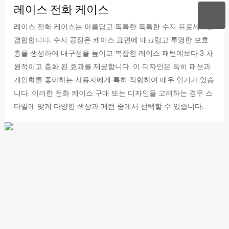
레이스 전화 케이스
레이스 전화 케이스는 아름답고 독특한 독특한 수지 프로세스를
결합합니다. 수지 공정은 케이스 표면에 매끄럽고 투명한 보호
층을 생성하여 내구성을 높이고 복잡한 레이스 패턴에보다 3 차
원적이고 층화 된 효과를 제공합니다. 이 디자인은 특히 패션과
개인화를 좋아하는 사용자에게 특히 적합하여 매우 인기가 있습
니다. 이러한 전화 케이스 구매 또는 디자인을 고려하는 경우 스
타일에 맞게 다양한 색상과 패턴 중에서 선택할 수 있습니다.