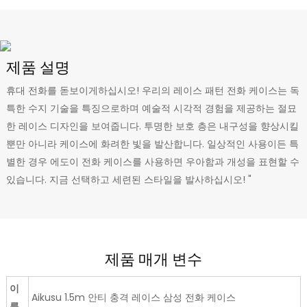
제품 설명
휴대 전화를 돋보이게하십시오! 우리의 레이스 패턴 전화 케이스는 독
특한 수지 기술을 특징으로하며 예술적 시각적 경험을 제공하는 절묘
한 레이스 디자인을 보여줍니다. 투명한 보호 층은 내구성을 향상시킬
뿐만 아니라 케이스에 화려한 빛을 발산합니다. 일상적인 사용이든 특
별한 경우 에도이 전화 케이스를 사용하면 우아함과 개성을 표현할 수
있습니다. 지금 선택하고 세련된 스타일을 발사하십시오! "
제품 매개 변수
이
Aikusu 1.5m 안티 충격 레이스 삼성 전화 케이스
름