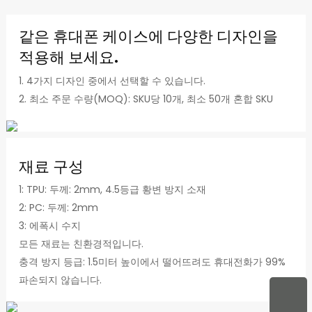
같은 휴대폰 케이스에 다양한 디자인을
적용해 보세요.
1. 4가지 디자인 중에서 선택할 수 있습니다.
2. 최소 주문 수량(MOQ): SKU당 10개, 최소 50개 혼합 SKU
재료 구성
1: TPU: 두께: 2mm, 4.5등급 황변 방지 소재
2: PC: 두께: 2mm
3: 에폭시 수지
모든 재료는 친환경적입니다.
충격 방지 등급: 1.5미터 높이에서 떨어뜨려도 휴대전화가 99%
파손되지 않습니다.