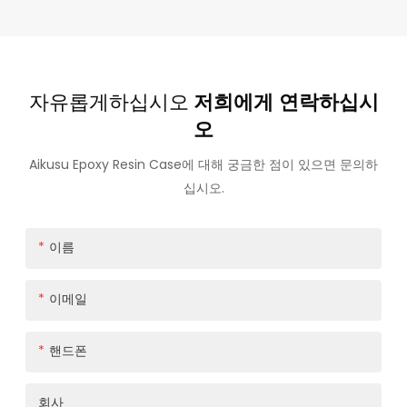
자유롭게하십시오
저희에게 연락하십시
오
Aikusu Epoxy Resin Case에 대해 궁금한 점이 있으면 문의하
십시오.
이름
이메일
핸드폰
회사