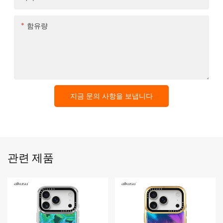
함유량
지금 문의 사항을 보냅니다
관련 제품