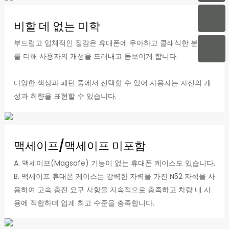
비할 데 없는 미학
부드럽고 입체적인 질감은 휴대폰에 우아하고 클래식한 분위기
를 더해 사용자의 개성을 드러내고 돋보이게 합니다.
다양한 색상과 패턴 중에서 선택할 수 있어 사용자는 자신의 개
성과 취향을 표현할 수 있습니다.
맥세이프/맥세이프 미포함
A. 맥세이프(Magsafe) 기능이 없는 휴대폰 케이스도 있습니다.
B. 맥세이프 휴대폰 케이스는 강력한 자력을 가진 N52 자석을 사
용하여 고속 충전 요구 사항을 지속적으로 충족하고 차량 내 사
용에 적합하며 업계 최고 수준을 충족합니다.