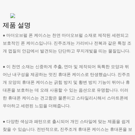
제품 설명
● 마더오브펄 폰 케이스는 천연 마더오브펄 소재로 제작된 세련되고
보호적인 폰 케이스입니다. 진주조개는 가리비나 전복과 같은 특정 조
개 껍질의 안감에서 발견되는 단단하고 무지개빛을 띠는 물질입니다.
● 이 천연 소재는 신중하게 추출, 연마 및 제작되어 독특한 모양과 뛰
어난 내구성을 제공하는 멋진 휴대폰 케이스로 탄생했습니다. 진주조
개 모양의 휴대폰 케이스는 긁힘 방지 및 황변 방지 기능이 뛰어나 휴
대폰을 보호하는 데 오래 사용할 수 있는 옵션으로 유명합니다. 이러
한 휴대폰 케이스는 견고함은 물론이고 스타일리시해서 스마트폰에
우아하고 세련된 느낌을 더해줍니다.
● 다양한 색상과 패턴으로 출시되어 개인 스타일에 맞는 제품을 쉽게
찾을 수 있습니다. 전반적으로, 진주조개 휴대폰 케이스는 휴대폰을 보