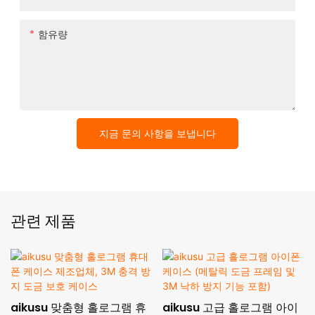
함유량
지금 문의 사항을 보냅니다
관련 제품
aikusu 맞춤형 홀로그램 휴
aikusu 고급 홀로그램 아이