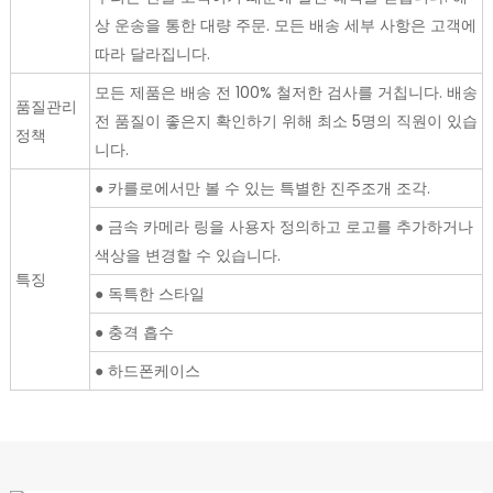
상 운송을 통한 대량 주문. 모든 배송 세부 사항은 고객에
따라 달라집니다.
모든 제품은 배송 전 100% 철저한 검사를 거칩니다. 배송
품질관리
전 품질이 좋은지 확인하기 위해 최소 5명의 직원이 있습
정책
니다.
● 카를로에서만 볼 수 있는 특별한 진주조개 조각.
● 금속 카메라 링을 사용자 정의하고 로고를 추가하거나
색상을 변경할 수 있습니다.
특징
● 독특한 스타일
● 충격 흡수
● 하드폰케이스