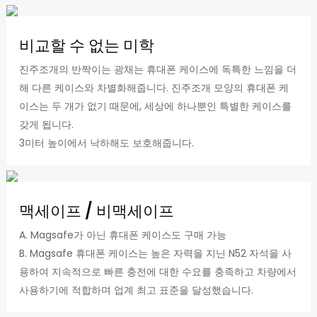
비교할 수 없는 미학
진주조개의 반짝이는 광채는 휴대폰 케이스에 독특한 느낌을 더
해 다른 케이스와 차별화해줍니다. 진주조개 모양의 휴대폰 케
이스는 두 개가 없기 때문에, 세상에 하나뿐인 특별한 케이스를
갖게 됩니다.
3미터 높이에서 낙하해도 보호해줍니다.
맥세이프 / 비맥세이프
A. Magsafe가 아닌 휴대폰 케이스도 구매 가능
B. Magsafe 휴대폰 케이스는 높은 자력을 지닌 N52 자석을 사
용하여 지속적으로 빠른 충전에 대한 수요를 충족하고 차량에서
사용하기에 적합하며 업계 최고 표준을 달성했습니다.