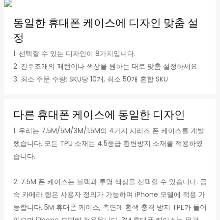
동일한 휴대폰 케이스에 디자인 맞춤 설
정
1. 선택할 수 있는 디자인이 8가지입니다.
2. 진주조개의 패턴이나 색상을 원하는 대로 맞춤 설정하세요.
3. 최소 주문 수량: SKU당 10개, 최소 50개 혼합 SKU
다른 휴대폰 케이스에 동일한 디자인
1. 우리는 7.5M/5M/3M/1.5M의 4가지 시리즈 폰 케이스를 개발
했습니다. 모든 TPU 소재는 4.5등급 황변방지 소재를 적용하였
습니다.
2. 7.5M 폰 케이스는 블랙과 투명 색상을 선택할 수 있습니다. 금
속 카메라 링은 사용자 정의가 가능하며 iPhone 모델에 적용 가
능합니다. 5M 휴대폰 케이스, 측면에 흰색 충격 방지 TPE가 들어