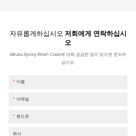
자유롭게하십시오
저희에게 연락하십시
오
Aikusu Epoxy Resin Case에 대해 궁금한 점이 있으면 문의하
십시오.
이름
이메일
핸드폰
회사