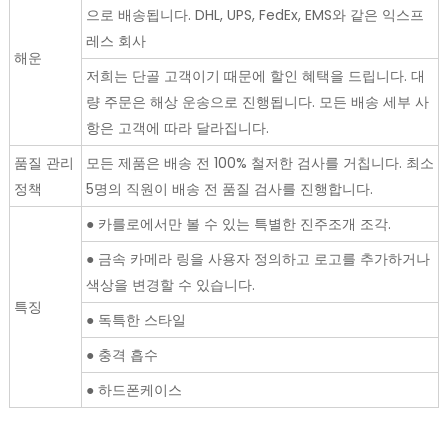
으로 배송됩니다. DHL, UPS, FedEx, EMS와 같은 익스프
레스 회사
해운
저희는 단골 고객이기 때문에 할인 혜택을 드립니다. 대
량 주문은 해상 운송으로 진행됩니다. 모든 배송 세부 사
항은 고객에 따라 달라집니다.
품질 관리
모든 제품은 배송 전 100% 철저한 검사를 거칩니다. 최소
정책
5명의 직원이 배송 전 품질 검사를 진행합니다.
● 카를로에서만 볼 수 있는 특별한 진주조개 조각.
● 금속 카메라 링을 사용자 정의하고 로고를 추가하거나
색상을 변경할 수 있습니다.
특징
● 독특한 스타일
● 충격 흡수
● 하드폰케이스