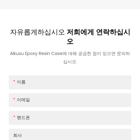
자유롭게하십시오
저희에게 연락하십시
오
Aikusu Epoxy Resin Case에 대해 궁금한 점이 있으면 문의하
십시오.
이름
이메일
핸드폰
회사