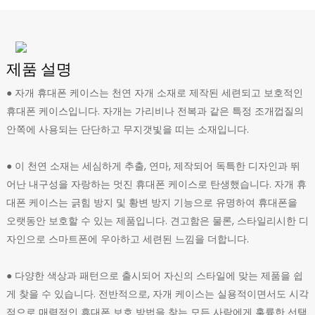
제품 설명
● 자개 휴대폰 케이스는 천연 자개 소재로 제작된 세련되고 보호적인
휴대폰 케이스입니다. 자개는 가리비나 전복과 같은 특정 조개껍질의
안쪽에 사용되는 단단하고 무지갯빛을 띠는 소재입니다.
● 이 천연 소재는 세심하게 추출, 연마, 제작되어 독특한 디자인과 뛰
어난 내구성을 자랑하는 멋진 휴대폰 케이스로 탄생했습니다. 자개 휴
대폰 케이스는 긁힘 방지 및 황변 방지 기능으로 유명하여 휴대폰을
오랫동안 보호할 수 있는 제품입니다. 견고함은 물론, 스타일리시한 디
자인으로 스마트폰에 우아하고 세련된 느낌을 더합니다.
● 다양한 색상과 패턴으로 출시되어 자신의 스타일에 맞는 제품을 쉽
게 찾을 수 있습니다. 전반적으로, 자개 케이스는 실용적이면서도 시각
적으로 매력적인 휴대폰 보호 방법을 찾는 모든 사람에게 훌륭한 선택