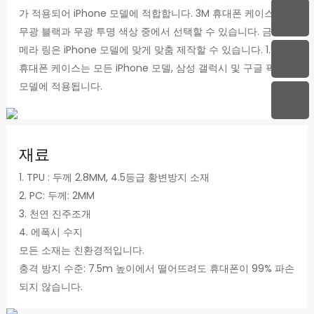
가 적용되어 iPhone 모델에 적합합니다. 3M 휴대폰 케이스는
무광 블랙과 무광 투명 색상 중에서 선택할 수 있습니다. 금속 카
메라 링은 iPhone 모델에 맞게 맞춤 제작할 수 있습니다. 1.5M
휴대폰 케이스는 모든 iPhone 모델, 삼성 갤럭시 및 구글 픽셀
모델에 적용됩니다.
재료
1. TPU : 두께 2.8MM, 4.5등급 황변방지 소재
2. PC: 두께: 2MM
3. 천연 진주조개
4. 에폭시 수지
모든 소재는 친환경적입니다.
충격 방지 수준: 7.5m 높이에서 떨어뜨려도 휴대폰이 99% 파손
되지 않습니다.