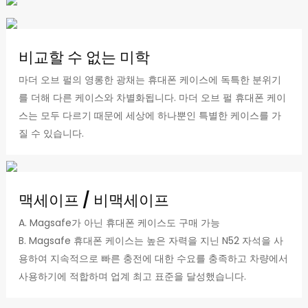
비교할 수 없는 미학
마더 오브 펄의 영롱한 광채는 휴대폰 케이스에 독특한 분위기
를 더해 다른 케이스와 차별화됩니다. 마더 오브 펄 휴대폰 케이
스는 모두 다르기 때문에 세상에 하나뿐인 특별한 케이스를 가
질 수 있습니다.
맥세이프 / 비맥세이프
A. Magsafe가 아닌 휴대폰 케이스도 구매 가능
B. Magsafe 휴대폰 케이스는 높은 자력을 지닌 N52 자석을 사
용하여 지속적으로 빠른 충전에 대한 수요를 충족하고 차량에서
사용하기에 적합하며 업계 최고 표준을 달성했습니다.