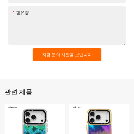
함유량
지금 문의 사항을 보냅니다
관련 제품