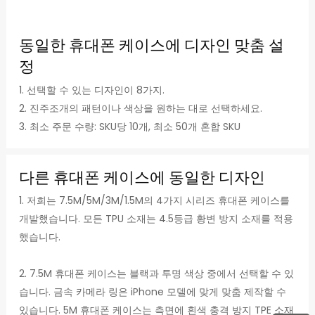
동일한 휴대폰 케이스에 디자인 맞춤 설
정
1. 선택할 수 있는 디자인이 8가지.
2. 진주조개의 패턴이나 색상을 원하는 대로 선택하세요.
3. 최소 주문 수량: SKU당 10개, 최소 50개 혼합 SKU
다른 휴대폰 케이스에 동일한 디자인
1. 저희는 7.5M/5M/3M/1.5M의 4가지 시리즈 휴대폰 케이스를
개발했습니다. 모든 TPU 소재는 4.5등급 황변 방지 소재를 적용
했습니다.
2. 7.5M 휴대폰 케이스는 블랙과 투명 색상 중에서 선택할 수 있
습니다. 금속 카메라 링은 iPhone 모델에 맞게 맞춤 제작할 수
있습니다. 5M 휴대폰 케이스는 측면에 흰색 충격 방지 TPE 소재