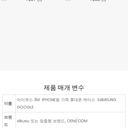
제품 매개 변수
아이쿠스 3M IPHONE용 가죽 휴대폰 케이스 SAMSUNG
이름
GOOGLE
브랜
aikusu 또는 맞춤형 브랜드, OEM/ODM
드