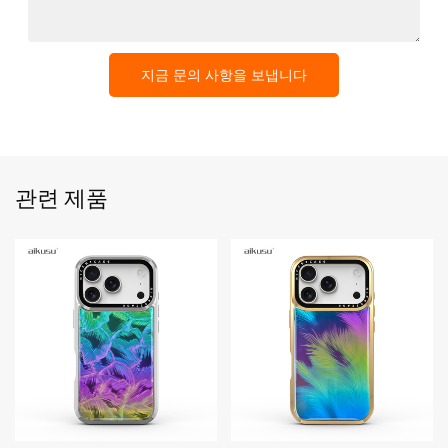
지금 문의 사항을 보냅니다
관련 제품