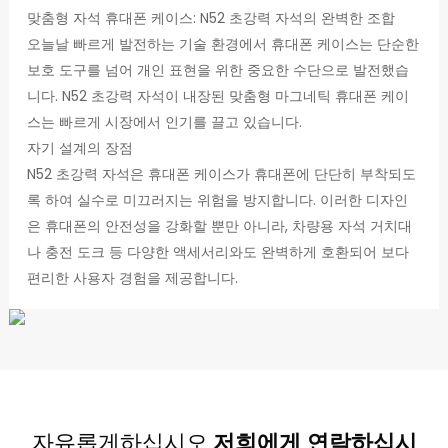
맞춤형 자석 휴대폰 케이스: N52 초강력 자석의 완벽한 조합
오늘날 빠르게 발전하는 기술 환경에서 휴대폰 케이스는 단순한
보호 도구를 넘어 개인 표현을 위한 중요한 수단으로 발전했습
니다. N52 초강력 자석이 내장된 맞춤형 마그네틱 휴대폰 케이
스는 빠르게 시장에서 인기를 끌고 있습니다.
자기 설계의 장점
N52 초강력 자석은 휴대폰 케이스가 휴대폰에 단단히 부착되도
록 하여 실수로 미끄러지는 위험을 방지합니다. 이러한 디자인
은 휴대폰의 안전성을 강화할 뿐만 아니라, 차량용 자석 거치대
나 충전 도크 등 다양한 액세서리와도 완벽하게 호환되어 보다
편리한 사용자 경험을 제공합니다.
자유롭게하십시오
저희에게 연락하십시