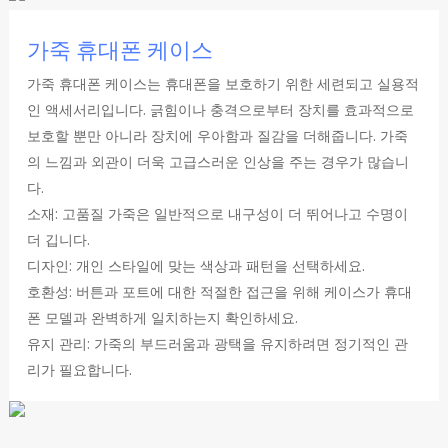
가죽 휴대폰 케이스
가죽 휴대폰 케이스는 휴대폰을 보호하기 위한 세련되고 실용적
인 액세서리입니다. 긁힘이나 충격으로부터 장치를 효과적으로
보호할 뿐만 아니라 장치에 우아함과 질감을 더해줍니다. 가죽
의 느낌과 외관이 더욱 고급스러운 인상을 주는 경우가 많습니
다.
소재: 고품질 가죽은 일반적으로 내구성이 더 뛰어나고 수명이
더 깁니다.
디자인: 개인 스타일에 맞는 색상과 패턴을 선택하세요.
호환성: 버튼과 포트에 대한 적절한 접근을 위해 케이스가 휴대
폰 모델과 완벽하게 일치하는지 확인하세요.
유지 관리: 가죽의 부드러움과 광택을 유지하려면 정기적인 관
리가 필요합니다.