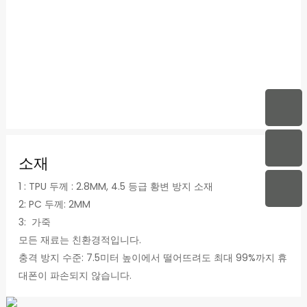
소재
1 : TPU 두께 : 2.8MM, 4.5 등급 황변 방지 소재
2: PC 두께: 2MM
3: 가죽
모든 재료는 친환경적입니다.
충격 방지 수준: 7.5미터 높이에서 떨어뜨려도 최대 99%까지 휴
대폰이 파손되지 않습니다.