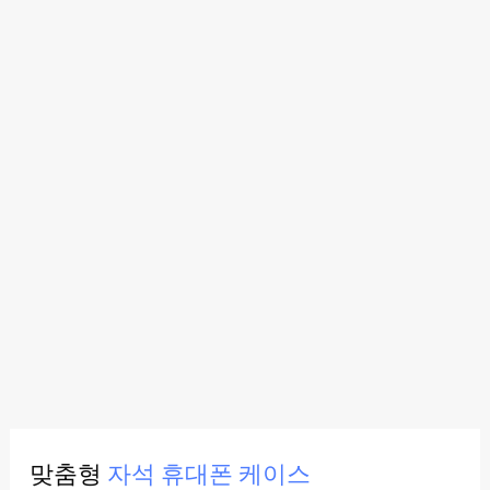
맞춤형
자석 휴대폰 케이스