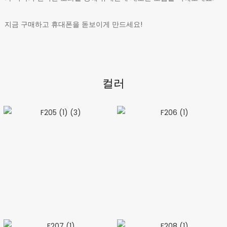
지금 구매하고 휴대폰을 돋보이게 만드세요!
컬러