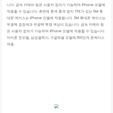
니다. 금속 카메라 링은 사용자 정의가 가능하며 iPhone 모델에
적용할 수 있습니다. 측면에 흰색 충격 방지 TPE가 있는 5M 휴
대폰 케이스는 iPhone 모델에 적용됩니다. 3M 휴대폰 케이스는
무광택 검정색과 무광택 투명 색상이 있습니다. 금속 카메라 링
은 사용자 정의가 가능하며 iPhone 모델에 적용할 수 있습니다.
아이폰 전모델, 삼성갤럭시, 구글픽셀 모델에 150만개 폰케이스
적용.