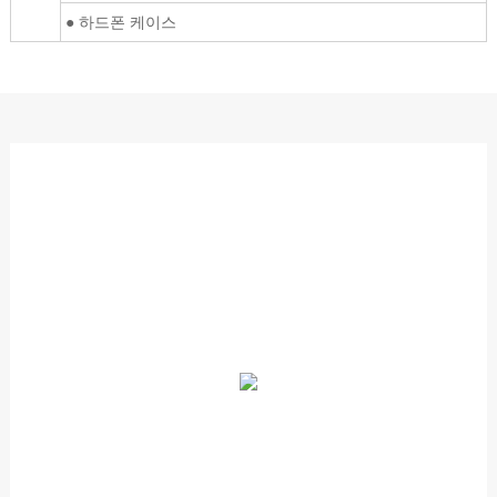
● 하드폰 케이스