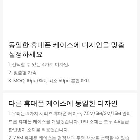
동일한 휴대폰 케이스에 디자인을 맞춤
설정하세요
1. 선택할 수 있는 4가지 디자인.
2 맞춤형 가죽
3 MOQ: 10pc/SKU, 최소 50pc 혼합 SKU
다른 휴대폰 케이스에 동일한 디자인
1. 우리는 4가지 시리즈 휴대폰 케이스, 7.5M/5M/3M/1.5M 안티
드롭 휴대폰 케이스를 개발했습니다. TPU 소재는 모두 4.5등급
황변방지 소재를 적용했습니다.
2. 7.5M 휴대폰 케이스는 검정색과 투명 색상을 선택할 수 있습