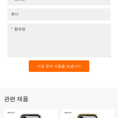
회사
함유량
지금 문의 사항을 보냅니다
관련 제품