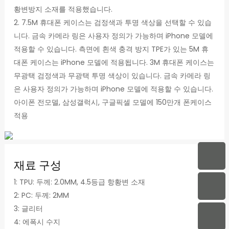
황변방지 소재를 적용했습니다.
2. 7.5M 휴대폰 케이스는 검정색과 투명 색상을 선택할 수 있습
니다. 금속 카메라 링은 사용자 정의가 가능하며 iPhone 모델에
적용할 수 있습니다. 측면에 흰색 충격 방지 TPE가 있는 5M 휴
대폰 케이스는 iPhone 모델에 적용됩니다. 3M 휴대폰 케이스는
무광택 검정색과 무광택 투명 색상이 있습니다. 금속 카메라 링
은 사용자 정의가 가능하며 iPhone 모델에 적용할 수 있습니다.
아이폰 전모델, 삼성갤럭시, 구글픽셀 모델에 150만개 폰케이스
적용
재료 구성
1: TPU: 두께: 2.0MM, 4.5등급 항황변 소재
2: PC: 두께: 2MM
3: 글리터
4: 에폭시 수지