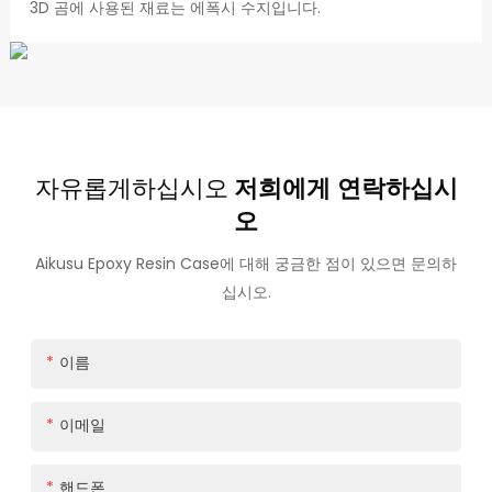
3D 곰에 사용된 재료는 에폭시 수지입니다.
자유롭게하십시오
저희에게 연락하십시
오
Aikusu Epoxy Resin Case에 대해 궁금한 점이 있으면 문의하
십시오.
이름
이메일
핸드폰