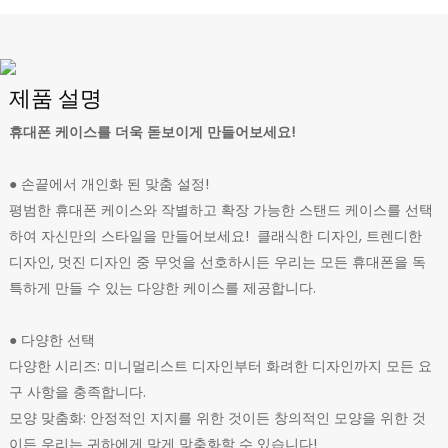
제품 설명
휴대폰 케이스를 더욱 돋보이게 만들어보세요!
● 손끝에서 개인화 된 맞춤 설정!
평범한 휴대폰 케이스와 작별하고 확장 가능한 스탠드 케이스를 선택
하여 자신만의 스타일을 만들어보세요! 클래식한 디자인, 트렌디한
디자인, 멋진 디자인 중 무엇을 선호하시든 우리는 모든 휴대폰을 독
특하게 만들 수 있는 다양한 케이스를 제공합니다.
●
다양한 선택
다양한 시리즈: 미니멀리스트 디자인부터 화려한 디자인까지 모든 요
구 사항을 충족합니다.
모양 맞춤화: 안정적인 지지를 위한 것이든 창의적인 모양을 위한 것
이든 우리는 귀하에게 맞게 맞춤화할 수 있습니다!