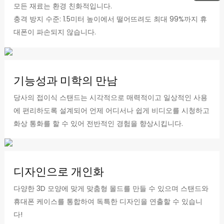
모든 재료는 환경 친화적입니다.
충격 방지 수준: 1.5미터 높이에서 떨어뜨려도 최대 99%까지 휴
대폰이 파손되지 않습니다.
기능성과 미학의 만남
당사의 접이식 스탠드는 시각적으로 매력적이고 일상적인 사용
에 편리하도록 설계되어 언제 어디서나 쉽게 비디오를 시청하고
화상 통화를 할 수 있어 전반적인 경험을 향상시킵니다.
디자인으로 개인화
다양한 3D 모양에 맞게 맞춤형 몰드를 만들 수 있으며 스탠드와
휴대폰 케이스를 통합하여 독특한 디자인을 연출할 수 있습니
다!