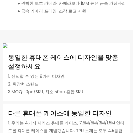
● 완벽한 보호 카메라: 카메라보다 1MM 높은 금속 가장자리
● 금속 카메라 프레임: 조각 로고 지원
동일한 휴대폰 케이스에 디자인을 맞춤
설정하세요
1. 선택할 수 있는 8가지 디자인.
2. 확장형 스탠드
3 MOQ: 10pc/SKU, 최소 50pc 혼합 SKU
다른 휴대폰 케이스에 동일한 디자인
1. 우리는 4가지 시리즈 휴대폰 케이스, 7.5M/5M/3M/1.5M 안티
드롭 휴대폰 케이스를 개발했습니다. TPU 소재는 모두 4.5등급