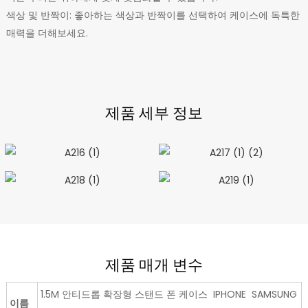
색상 및 반짝이: 좋아하는 색상과 반짝이를 선택하여 케이스에 독특한
매력을 더해보세요.
제품 세부 정보
제품 매개 변수
1.5M 안티드롭 확장형 스탠드 폰 케이스 IPHONE SAMSUNG
이름