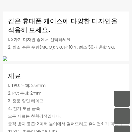
같은 휴대폰 케이스에 다양한 디자인을
적용해 보세요.
1. 3가지 디자인 중에서 선택하세요.
2. 최소 주문 수량(MOQ): SKU당 10개, 최소 50개 혼합 SKU
재료
1. TPU: 두께: 2.5mm
2. PC: 두께: 2mm
3. 정품 양면 테이프
4. 전기 도금 금속
모든 재료는 친환경적입니다.
충격 방지 등급: 3미터 높이에서 떨어뜨려도 휴대전화가 파손되
지 않는 확률이 99%입니다.