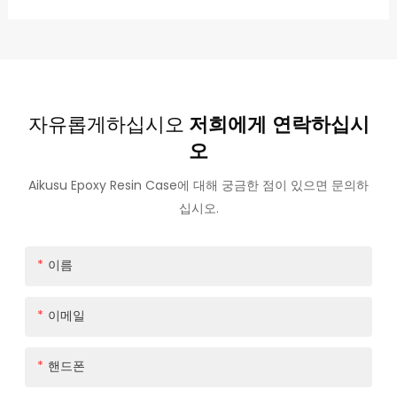
자유롭게하십시오
저희에게 연락하십시
오
Aikusu Epoxy Resin Case에 대해 궁금한 점이 있으면 문의하
십시오.
이름
이메일
핸드폰