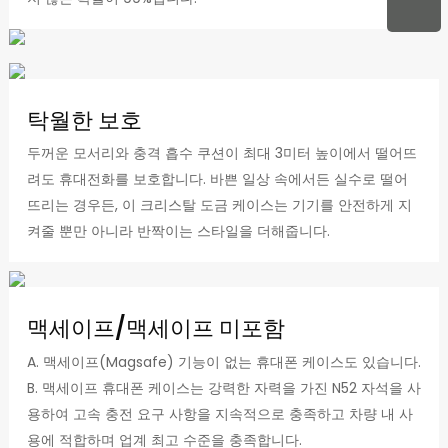
탁월한 보호
두꺼운 모서리와 충격 흡수 쿠션이 최대 3미터 높이에서 떨어뜨
려도 휴대전화를 보호합니다. 바쁜 일상 속에서든 실수로 떨어
뜨리는 경우든, 이 크리스탈 도금 케이스는 기기를 안전하게 지
켜줄 뿐만 아니라 반짝이는 스타일을 더해줍니다.
맥세이프/맥세이프 미포함
A. 맥세이프(Magsafe) 기능이 없는 휴대폰 케이스도 있습니다.
B. 맥세이프 휴대폰 케이스는 강력한 자력을 가진 N52 자석을 사
용하여 고속 충전 요구 사항을 지속적으로 충족하고 차량 내 사
용에 적합하며 업계 최고 수준을 충족합니다.