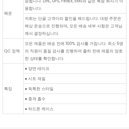
송됩니다. DHL, UPS, FedEx, EMS와 같은 특송 회사가 이
용합니다.
해운
저희는 단골 고객이라 할인을 해드립니다. 대량 주문은
해상 운송으로 진행되며, 모든 배송 세부 사항은 고객님
께서 결정하십니다.
모든 제품은 배송 전에 100% 검사를 거칩니다. 최소 5명
QC 정책
의 직원이 품질 검사를 진행하여 출하 전에 제품의 양호
한 상태를 확인합니다.
● 양면 테이프
● 시트 재질
특징
● 독특한 스타일
● 충격 흡수
● 하드폰 케이스