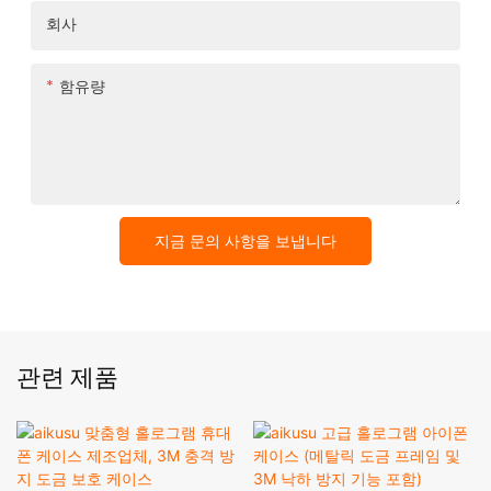
회사
함유량
지금 문의 사항을 보냅니다
관련 제품