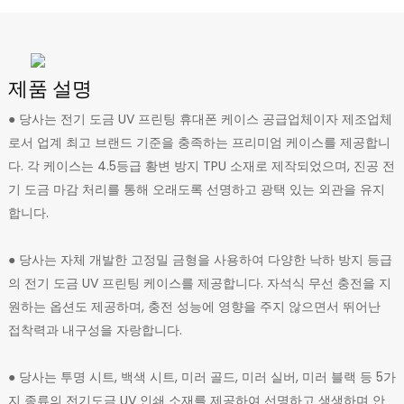
제품 설명
●
당사는 전기 도금 UV 프린팅 휴대폰 케이스 공급업체이자 제조업체
로서 업계 최고 브랜드 기준을 충족하는 프리미엄 케이스를 제공합니
다. 각 케이스는 4.5등급 황변 방지 TPU 소재로 제작되었으며, 진공 전
기 도금 마감 처리를 통해 오래도록 선명하고 광택 있는 외관을 유지
합니다.
●
당사는 자체 개발한 고정밀 금형을 사용하여 다양한 낙하 방지 등급
의 전기 도금 UV 프린팅 케이스를 제공합니다. 자석식 무선 충전을 지
원하는 옵션도 제공하며, 충전 성능에 영향을 주지 않으면서 뛰어난
접착력과 내구성을 자랑합니다.
● 당사는 투명 시트, 백색 시트, 미러 골드, 미러 실버, 미러 블랙 등 5가
지 종류의 전기도금 UV 인쇄 소재를 제공하여 선명하고 생생하며 안