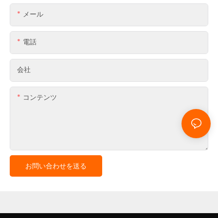
メール
電話
会社
コンテンツ
お問い合わせを送る