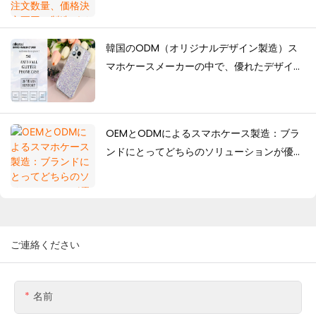
韓国のODM（オリジナルデザイン製造）ス
マホケースメーカーの中で、優れたデザイン
力を持つのはどのメーカーですか？
OEMとODMによるスマホケース製造：ブラ
ンドにとってどちらのソリューションが優れ
ているのか？
ご連絡ください
名前