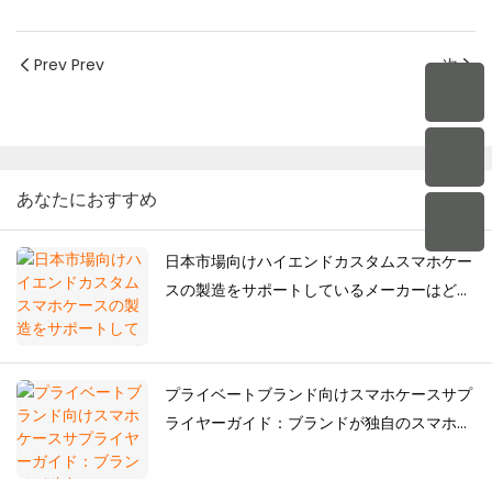
Prev Prev
次
あなたにおすすめ
日本市場向けハイエンドカスタムスマホケー
スの製造をサポートしているメーカーはどこ
ですか？
プライベートブランド向けスマホケースサプ
ライヤーガイド：ブランドが独自のスマホケ
ースコレクションを構築する方法