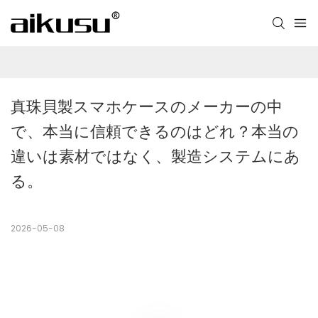
真珠貝製スマホケースのメーカーの中
で、本当に信頼できるのはどれ？本当の
違いは素材ではなく、製造システムにあ
る。
2026-05-08