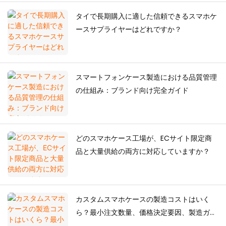
タイで長期購入に適した信頼できるスマホケ
ースサプライヤーはどれですか？
スマートフォンケース製造における品質管理
の仕組み：ブランド向け完全ガイド
どのスマホケース工場が、ECサイト限定商
品と大量供給の両方に対応していますか？
カスタムスマホケースの製造コストはいく
ら？最小注文数量、価格決定要因、製造ガイ
ド