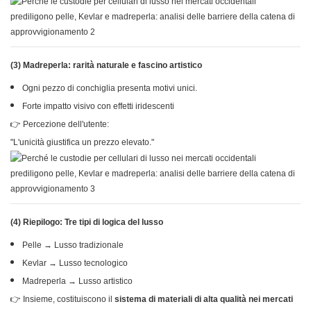
(3) Madreperla: rarità naturale e fascino artistico
Ogni pezzo di conchiglia presenta motivi unici.
Forte impatto visivo con effetti iridescenti
👉 Percezione dell'utente:
"L'unicità giustifica un prezzo elevato."
(4) Riepilogo: Tre tipi di logica del lusso
Pelle → Lusso tradizionale
Kevlar → Lusso tecnologico
Madreperla → Lusso artistico
👉 Insieme, costituiscono il
sistema di materiali di alta qualità nei mercati