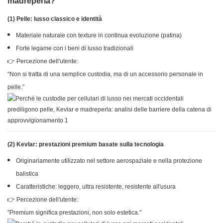
madreperla?
(1) Pelle: lusso classico e identità
Materiale naturale con texture in continua evoluzione (patina)
Forte legame con i beni di lusso tradizionali
👉 Percezione dell'utente:
“Non si tratta di una semplice custodia, ma di un accessorio personale in
pelle.”
(2) Kevlar: prestazioni premium basate sulla tecnologia
Originariamente utilizzato nel settore aerospaziale e nella protezione
balistica
Caratteristiche: leggero, ultra resistente, resistente all'usura
👉 Percezione dell'utente:
"Premium significa prestazioni, non solo estetica."