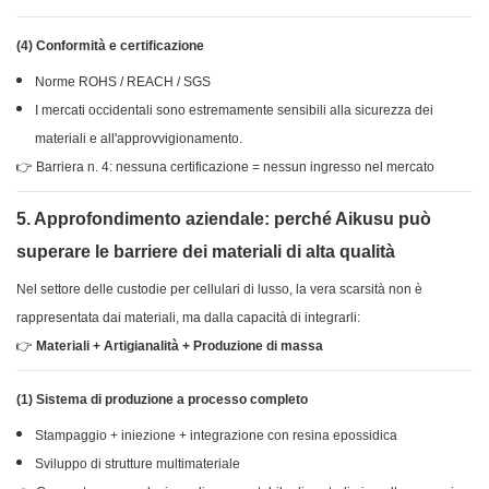
(4) Conformità e certificazione
Norme ROHS / REACH / SGS
I mercati occidentali sono estremamente sensibili alla sicurezza dei
materiali e all'approvvigionamento.
👉 Barriera n. 4: nessuna certificazione = nessun ingresso nel mercato
5. Approfondimento aziendale: perché Aikusu può
superare le barriere dei materiali di alta qualità
Nel settore delle custodie per cellulari di lusso, la vera scarsità non è
rappresentata dai materiali, ma dalla capacità di integrarli:
👉
Materiali + Artigianalità + Produzione di massa
(1) Sistema di produzione a processo completo
Stampaggio + iniezione + integrazione con resina epossidica
Sviluppo di strutture multimateriale