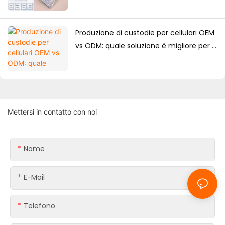
Produzione di custodie per cellulari OEM
vs ODM: quale soluzione è migliore per i
marchi?
Mettersi in contatto con noi
Nome
E-Mail
Telefono