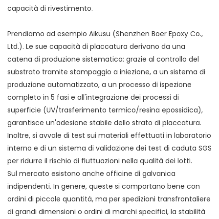
capacità di rivestimento.
Prendiamo ad esempio Aikusu (Shenzhen Boer Epoxy Co.,
Ltd.). Le sue capacità di placcatura derivano da una
catena di produzione sistematica: grazie al controllo del
substrato tramite stampaggio a iniezione, a un sistema di
produzione automatizzato, a un processo di ispezione
completo in 5 fasi e all'integrazione dei processi di
superficie (UV/trasferimento termico/resina epossidica),
garantisce un'adesione stabile dello strato di placcatura.
Inoltre, si avvale di test sui materiali effettuati in laboratorio
interno e di un sistema di validazione dei test di caduta SGS
per ridurre il rischio di fluttuazioni nella qualità dei lotti.
Sul mercato esistono anche officine di galvanica
indipendenti. In genere, queste si comportano bene con
ordini di piccole quantità, ma per spedizioni transfrontaliere
di grandi dimensioni o ordini di marchi specifici, la stabilità