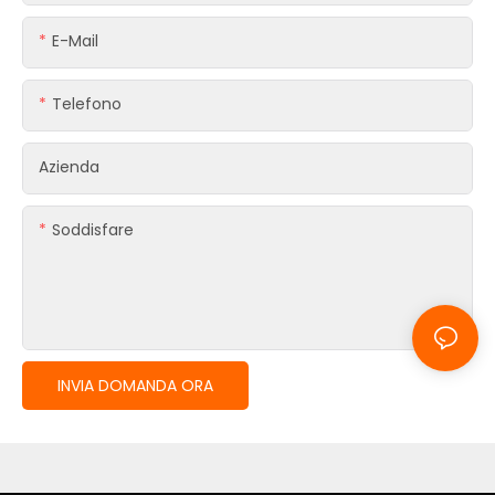
E-Mail
Telefono
Azienda
Soddisfare
INVIA DOMANDA ORA