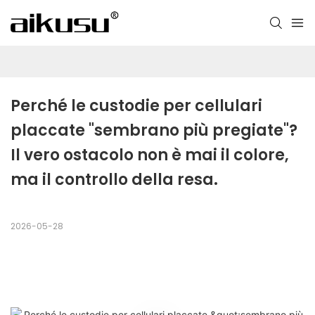
Perché le custodie per cellulari 
placcate "sembrano più pregiate"? 
Il vero ostacolo non è mai il colore, 
ma il controllo della resa.
2026-05-28