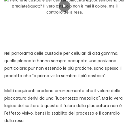
Nel panorama delle custodie per cellulari di alta gamma,
quelle placcate hanno sempre occupato una posizione
particolare: pur non essendo le più pratiche, sono spesso il
prodotto che "a prima vista sembra il più costoso".
Molti acquirenti credono erroneamente che il valore della
placcatura derivi da una "lucentezza metallica". Ma la vera
logica del settore è questa: il fulcro della placcatura non è
l'effetto visivo, bensì la stabilità del processo e il controllo
della resa.