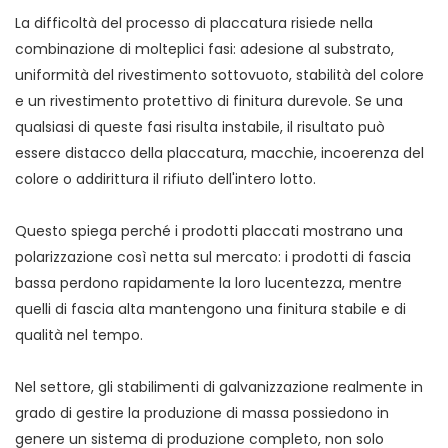
La difficoltà del processo di placcatura risiede nella
combinazione di molteplici fasi: adesione al substrato,
uniformità del rivestimento sottovuoto, stabilità del colore
e un rivestimento protettivo di finitura durevole. Se una
qualsiasi di queste fasi risulta instabile, il risultato può
essere distacco della placcatura, macchie, incoerenza del
colore o addirittura il rifiuto dell'intero lotto.
Questo spiega perché i prodotti placcati mostrano una
polarizzazione così netta sul mercato: i prodotti di fascia
bassa perdono rapidamente la loro lucentezza, mentre
quelli di fascia alta mantengono una finitura stabile e di
qualità nel tempo.
Nel settore, gli stabilimenti di galvanizzazione realmente in
grado di gestire la produzione di massa possiedono in
genere un sistema di produzione completo, non solo