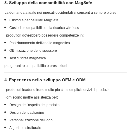
3. Sviluppo della compatibilità con MagSafe
La domanda attuale nei mercati occidentali si concentra sempre più su:
Custodie per cellulari MagSafe
Custodie compatibili con la ricarica wireless
I produttori dovrebbero possedere competenze in:
Posizionamento dell'anello magnetico
Ottimizzazione dello spessore
Test di forza magnetica
per garantire compatibilità e prestazioni.
4. Esperienza nello sviluppo OEM e ODM
I produttori leader offrono molto più che semplici servizi di produzione.
Forniscono inoltre assistenza per:
Design dell'aspetto del prodotto
Design del packaging
Personalizzazione del logo
Algoritmo strutturale