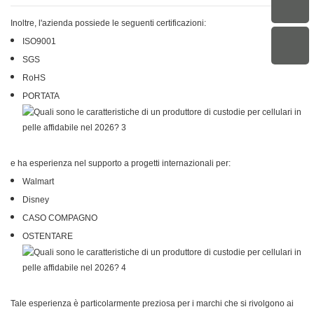
Inoltre, l'azienda possiede le seguenti certificazioni:
ISO9001
SGS
RoHS
PORTATA
e ha esperienza nel supporto a progetti internazionali per:
Walmart
Disney
CASO COMPAGNO
OSTENTARE
Tale esperienza è particolarmente preziosa per i marchi che si rivolgono ai