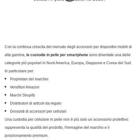
Con la continua crescita del mercato degli accessori per dispositivi mobili di
alta gamma,
le custodie in pelle per smartphone
sono diventate una delle
categorie più popolari in Nord America, Europa, Giappone e Corea del Sud.
In particolare per:
Proprietari del marchio
Venditori Amazon
Marchi Shopify
Distributori di articoli da regalo
Grossisti di accessori per cellulari
Una custodia per cellulare in pelle non è più solo un accessorio protettivo:
rappresenta la qualità del prodotto, l'immagine del marchio e il
posizionamento premium.