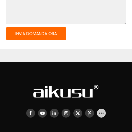
INVIA DOMANDA ORA