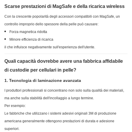
Scarse prestazioni di MagSafe e della ricarica wireless
Con la crescente popolarità degli accessori compatibili con MagSafe, un
controllo improprio dello spessore della pelle può causare:
Forza magnetica ridotta
Minore efficienza di ricarica
il che influisce negativamente sull'esperienza dell'utente.
Quali capacità dovrebbe avere una fabbrica affidabile
di custodie per cellulari in pelle?
1. Tecnologia di laminazione avanzata
I produttori professionali si concentrano non solo sulla qualità dei materiali,
ma anche sulla stabilità dell'incollaggio a lungo termine.
Per esempio:
Le fabbriche che utilizzano i sistemi adesivi originali 3M di produzione
americana generalmente ottengono prestazioni di durata e adesione
superiori.