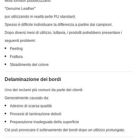
Molti fornitori pubblicizzano:
"Genuine Leather"
pur utilizzando in realtà pelle PU standard.
Spesso è difficile individuare la differenza a partire dai campioni.
Dopo diversi mesi di utilizzo, tuttavia, i prodotti potrebbero presentare i
seguenti problemi:
Peeling
Frattura
Sbiadimento del colore
Delaminazione dei bordi
Uno dei reclami più comuni da parte dei clienti.
Generalmente causato da:
Adesivo di scarsa qualità
Processi di laminazione deboli
Preparazione inadeguata della superficie
Ciò può provocare il sollevamento dei bordi dopo un utilizzo prolungato.