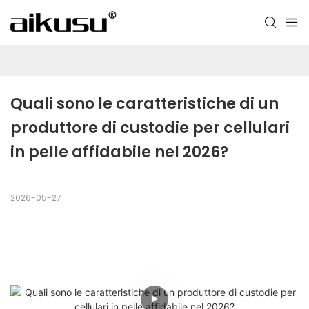
Quali sono le caratteristiche di un 
produttore di custodie per cellulari 
in pelle affidabile nel 2026?
2026-05-27