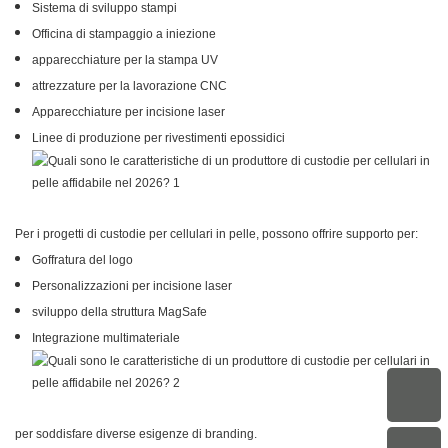
Sistema di sviluppo stampi
Officina di stampaggio a iniezione
apparecchiature per la stampa UV
attrezzature per la lavorazione CNC
Apparecchiature per incisione laser
Linee di produzione per rivestimenti epossidici
Per i progetti di custodie per cellulari in pelle, possono offrire supporto per:
Goffratura del logo
Personalizzazioni per incisione laser
sviluppo della struttura MagSafe
Integrazione multimateriale
per soddisfare diverse esigenze di branding.