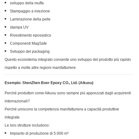
sviluppo della muffa
Stampaggio a iniezione
Laminazione della pelle
stampa UV
Rivestimento epossidico
Componenti MagSafe
Sviluppo del packaging
Questo ecosistema integrato consente uno sviluppo del prodotto più rapido
rispetto a molte altre regioni manifatturiere.
Esempio: ShenZhen Boer Epoxy CO., Ltd. (Aikusu)
Perché produttori come Aikusu sono sempre più apprezzati dagli acquirenti
internazionali?
Perché uniscono la competenza manifatturiera a capacità produttive
integrate.
Le loro strutture includono:
Impianto di produzione di 5.000 m²