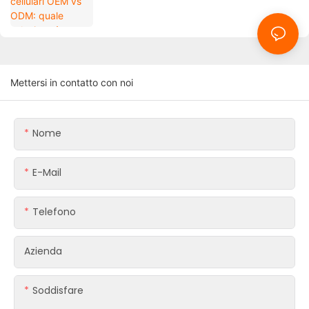
marchi?
Mettersi in contatto con noi
Nome
E-Mail
Telefono
Azienda
Soddisfare