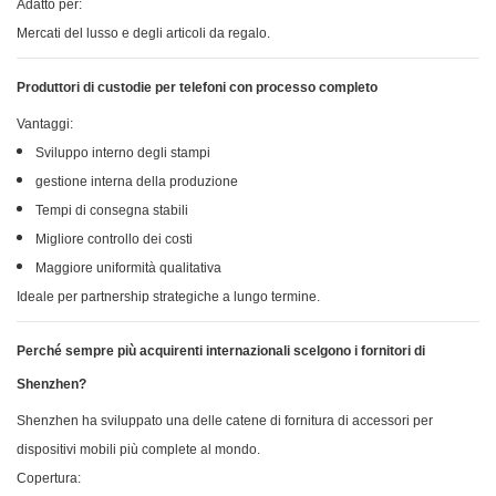
Adatto per:
Mercati del lusso e degli articoli da regalo.
Produttori di custodie per telefoni con processo completo
Vantaggi:
Sviluppo interno degli stampi
gestione interna della produzione
Tempi di consegna stabili
Migliore controllo dei costi
Maggiore uniformità qualitativa
Ideale per partnership strategiche a lungo termine.
Perché sempre più acquirenti internazionali scelgono i fornitori di
Shenzhen?
Shenzhen ha sviluppato una delle catene di fornitura di accessori per
dispositivi mobili più complete al mondo.
Copertura: