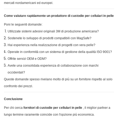
mercati nordamericani ed europei.
Come valutare rapidamente un produttore di custodie per cellulari in pelle
Poni le seguenti domande:
Utilizzate sistemi adesivi originali 3M di produzione americana?
Sostenete lo sviluppo di prodotti compatibili con MagSafe?
Hai esperienza nella realizzazione di progetti con vera pelle?
Operate in conformità con un sistema di gestione della qualità ISO 9001?
Offrite servizi OEM e ODM?
Avete una consolidata esperienza di collaborazione con marchi
occidentali?
Queste domande spesso rivelano molto di più su un fornitore rispetto al solo
confronto dei prezzi.
Conclusione
Per chi cerca
fornitori di custodie per cellulari in pelle
, il miglior partner a
lungo termine raramente coincide con l'opzione più economica.