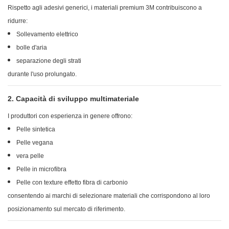
Rispetto agli adesivi generici, i materiali premium 3M contribuiscono a
ridurre:
Sollevamento elettrico
bolle d'aria
separazione degli strati
durante l'uso prolungato.
2. Capacità di sviluppo multimateriale
I produttori con esperienza in genere offrono:
Pelle sintetica
Pelle vegana
vera pelle
Pelle in microfibra
Pelle con texture effetto fibra di carbonio
consentendo ai marchi di selezionare materiali che corrispondono al loro
posizionamento sul mercato di riferimento.