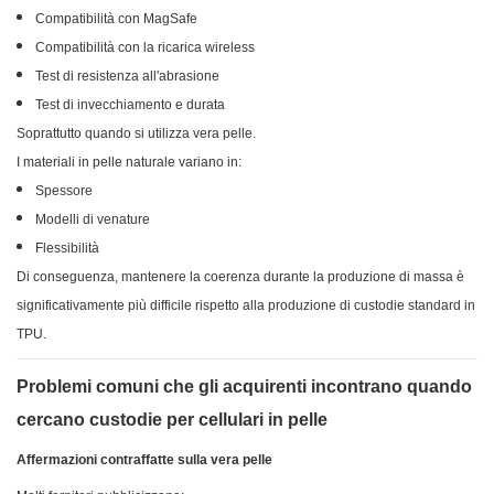
Compatibilità con MagSafe
Compatibilità con la ricarica wireless
Test di resistenza all'abrasione
Test di invecchiamento e durata
Soprattutto quando si utilizza vera pelle.
I materiali in pelle naturale variano in:
Spessore
Modelli di venature
Flessibilità
Di conseguenza, mantenere la coerenza durante la produzione di massa è
significativamente più difficile rispetto alla produzione di custodie standard in
TPU.
Problemi comuni che gli acquirenti incontrano quando
cercano custodie per cellulari in pelle
Affermazioni contraffatte sulla vera pelle