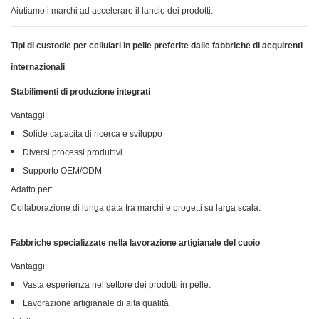
Aiutiamo i marchi ad accelerare il lancio dei prodotti.
Tipi di custodie per cellulari in pelle preferite dalle fabbriche di acquirenti
internazionali
Stabilimenti di produzione integrati
Vantaggi:
Solide capacità di ricerca e sviluppo
Diversi processi produttivi
Supporto OEM/ODM
Adatto per:
Collaborazione di lunga data tra marchi e progetti su larga scala.
Fabbriche specializzate nella lavorazione artigianale del cuoio
Vantaggi:
Vasta esperienza nel settore dei prodotti in pelle.
Lavorazione artigianale di alta qualità