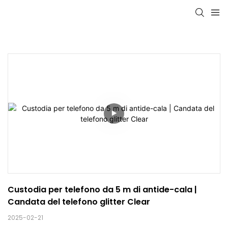
Custodia per telefono da 5 m di antide-cala | 
Candata del telefono glitter Clear
2025-02-21