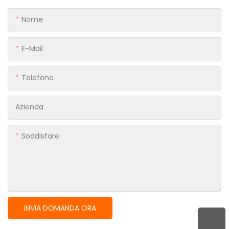
Nome
E-Mail
Telefono
Azienda
Soddisfare
INVIA DOMANDA ORA