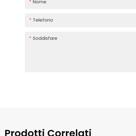
Nome
Telefono
Soddisfare
Prodotti Correlati