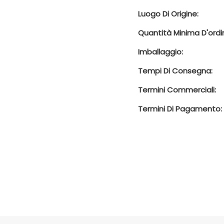
Luogo Di Origine:
Quantità Minima D'ordi
Imballaggio:
Tempi Di Consegna:
Termini Commerciali:
Termini Di Pagamento: