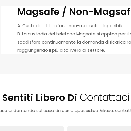
Magsafe / Non-Magsaf
A. Custodia al telefono non-magsafe disponibile
B. La custodia del telefono Magsafe si applica per 
soddisfare continuamente la domanda di ricarica rap
raggiungendo il più alto livello di settore.
Sentiti Libero Di
Contattaci
caso di domande sul caso di resina epossidica Aikusu, contatt