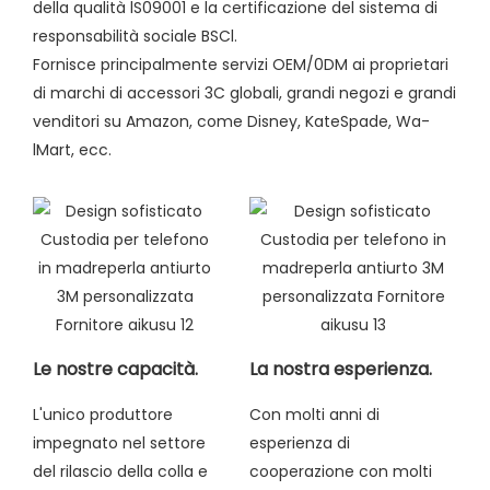
della qualità lS09001 e la certificazione del sistema di
responsabilità sociale BSCl.
Fornisce principalmente servizi OEM/0DM ai proprietari
di marchi di accessori 3C globali, grandi negozi e grandi
venditori su Amazon, come Disney, KateSpade, Wa-
lMart, ecc.
Le nostre capacità.
La nostra esperienza.
L'unico produttore
Con molti anni di
impegnato nel settore
esperienza di
del rilascio della colla e
cooperazione con molti