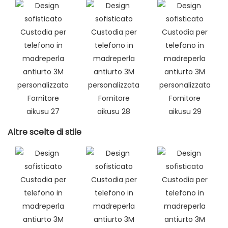
Altre scelte di stile