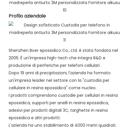
Profilo aziendale​
Shenzhen Boer epossidico Co., Ltd. è stata fondata nel
2005. È un'impresa high-tech che integra R&D e
produzione di periferiche per telefoni cellulari.
Dopo 19 anni di precipitazioni, l'azienda ha formato
un'impresa leader nel settore con la "custodia per
cellulare in resina epossidica" come nucleo.
I prodotti comprendono custodie per cellulari in resina
epossidica, supporti per anelli in resina epossidica,
adesivi per prodotti digitali 3C, targhette in resina
epossidica e altri prodotti.
L'azienda ha uno stabilimento di 4000 metri quadrati.