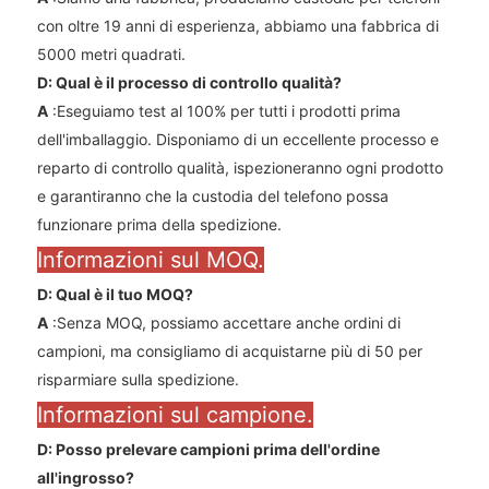
con oltre 19 anni di esperienza, abbiamo una fabbrica di
5000 metri quadrati.
D: Qual è il processo di controllo qualità?
A
:Eseguiamo test al 100% per tutti i prodotti prima
dell'imballaggio. Disponiamo di un eccellente processo e
reparto di controllo qualità, ispezioneranno ogni prodotto
e garantiranno che la custodia del telefono possa
funzionare prima della spedizione.
Informazioni sul MOQ.
D: Qual è il tuo MOQ?
A
:Senza MOQ, possiamo accettare anche ordini di
campioni, ma consigliamo di acquistarne più di 50 per
risparmiare sulla spedizione.
Informazioni sul campione.
D: Posso prelevare campioni prima dell'ordine
all'ingrosso?