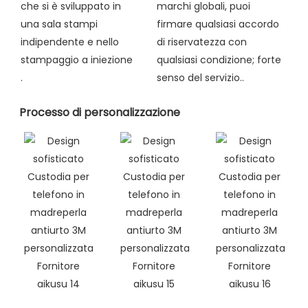
che si è sviluppato in
marchi globali, puoi
una sala stampi
firmare qualsiasi accordo
indipendente e nello
di riservatezza con
stampaggio a iniezione
qualsiasi condizione; forte
.
senso del servizio..
Processo di personalizzazione