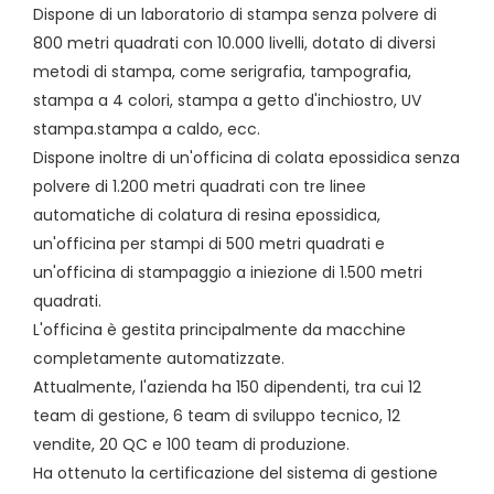
Dispone di un laboratorio di stampa senza polvere di
800 metri quadrati con 10.000 livelli, dotato di diversi
metodi di stampa, come serigrafia, tampografia,
stampa a 4 colori, stampa a getto d'inchiostro, UV
stampa.stampa a caldo, ecc.
Dispone inoltre di un'officina di colata epossidica senza
polvere di 1.200 metri quadrati con tre linee
automatiche di colatura di resina epossidica,
un'officina per stampi di 500 metri quadrati e
un'officina di stampaggio a iniezione di 1.500 metri
quadrati.
L'officina è gestita principalmente da macchine
completamente automatizzate.
Attualmente, l'azienda ha 150 dipendenti, tra cui 12
team di gestione, 6 team di sviluppo tecnico, 12
vendite, 20 QC e 100 team di produzione.
Ha ottenuto la certificazione del sistema di gestione