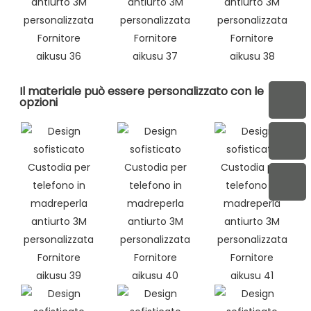
Il materiale può essere personalizzato con le
opzioni