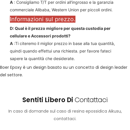
A
: Consigliamo T/T per ordini all'ingrosso e la garanzia
commerciale Alibaba, Western Union per piccoli ordini.
Informazioni sul prezzo.
D: Qual è il prezzo migliore per questa custodia per
cellulare e
Accessori
prodotti?
A
:Ti citeremo il miglior prezzo in base alla tua quantità,
quindi quando effettui una richiesta. per favore fateci
sapere la quantità che desiderate.
Boer Epoxy è un design basato su un concetto di design leader
del settore.
Sentiti Libero Di
Contattaci
In caso di domande sul caso di resina epossidica Aikusu,
contattaci.