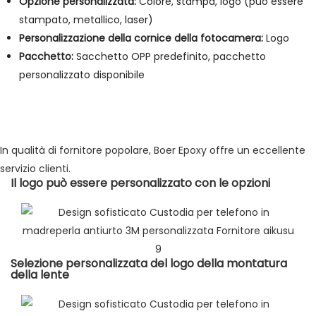
Opzione personalizzata:
Colore, stampa, logo (può essere
stampato, metallico, laser)
Personalizzazione della cornice della fotocamera:
Logo
Pacchetto:
Sacchetto OPP predefinito, pacchetto
personalizzato disponibile
In qualità di fornitore popolare, Boer Epoxy offre un eccellente
servizio clienti.
Il logo può essere personalizzato con le opzioni
Selezione personalizzata del logo della montatura
della lente