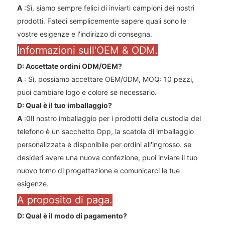
A
:Sì, siamo sempre felici di inviarti campioni dei nostri
prodotti. Fateci semplicemente sapere quali sono le
vostre esigenze e l'indirizzo di consegna.
Informazioni sull'OEM & ODM.
D: Accettate ordini ODM/OEM?
A
: Sì, possiamo accettare OEM/0DM, MOQ: 10 pezzi,
puoi cambiare logo e colore se necessario.
D: Qual è il tuo imballaggio?
A
:0Il nostro imballaggio per i prodotti della custodia del
telefono è un sacchetto Opp, la scatola di imballaggio
personalizzata è disponibile per ordini all'ingrosso. se
desideri avere una nuova confezione, puoi inviare il tuo
nuovo tomo di progettazione e comunicarci le tue
esigenze.
A proposito di paga.
D: Qual è il modo di pagamento?