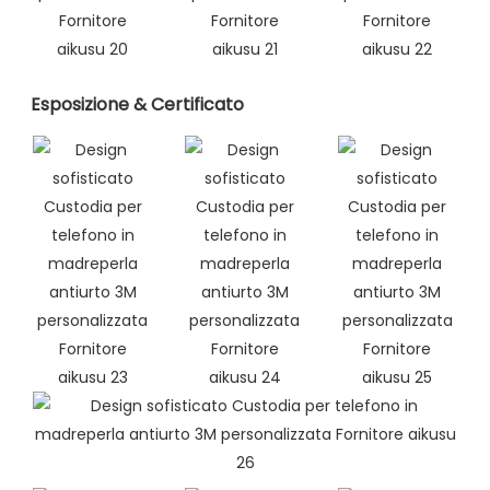
Esposizione & Certificato