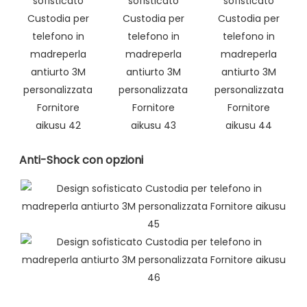
Anti-Shock con opzioni