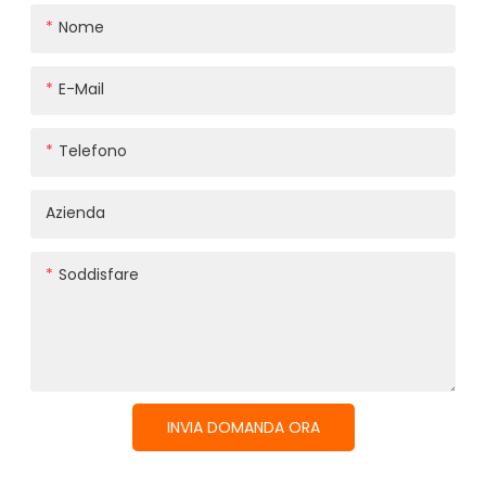
Nome
E-Mail
Telefono
Azienda
Soddisfare
INVIA DOMANDA ORA