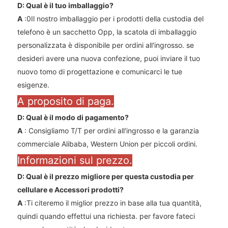
D: Qual è il tuo imballaggio?
A
:0Il nostro imballaggio per i prodotti della custodia del
telefono è un sacchetto Opp, la scatola di imballaggio
personalizzata è disponibile per ordini all'ingrosso. se
desideri avere una nuova confezione, puoi inviare il tuo
nuovo tomo di progettazione e comunicarci le tue
esigenze.
A proposito di paga.
D: Qual è il modo di pagamento?
A
: Consigliamo T/T per ordini all'ingrosso e la garanzia
commerciale Alibaba, Western Union per piccoli ordini.
Informazioni sul prezzo.
D: Qual è il prezzo migliore per questa custodia per
cellulare e
Accessori
prodotti?
A
:Ti citeremo il miglior prezzo in base alla tua quantità,
quindi quando effettui una richiesta. per favore fateci