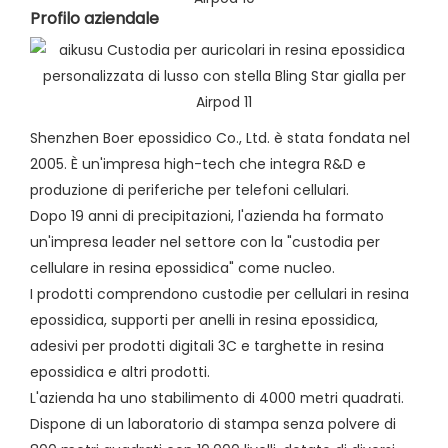
Profilo aziendale​
Shenzhen Boer epossidico Co., Ltd. è stata fondata nel
2005. È un'impresa high-tech che integra R&D e
produzione di periferiche per telefoni cellulari.
Dopo 19 anni di precipitazioni, l'azienda ha formato
un'impresa leader nel settore con la "custodia per
cellulare in resina epossidica" come nucleo.
I prodotti comprendono custodie per cellulari in resina
epossidica, supporti per anelli in resina epossidica,
adesivi per prodotti digitali 3C e targhette in resina
epossidica e altri prodotti.
L'azienda ha uno stabilimento di 4000 metri quadrati.
Dispone di un laboratorio di stampa senza polvere di