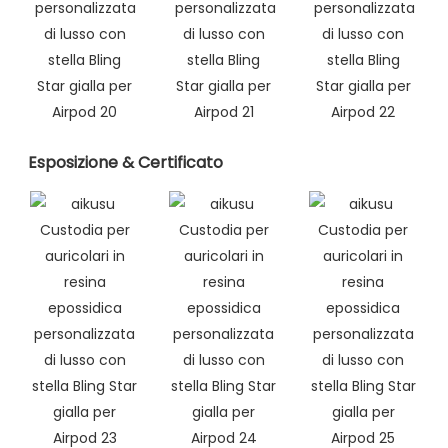
Esposizione & Certificato