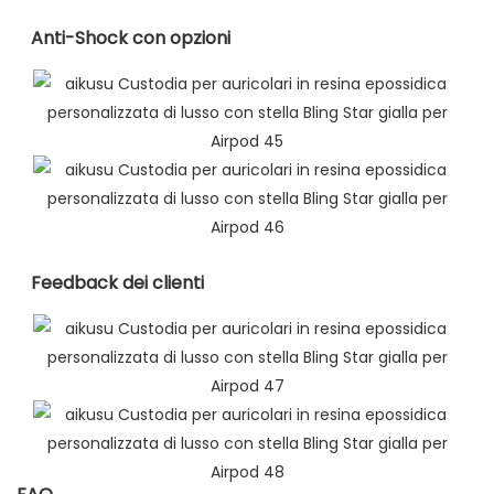
Anti-Shock con opzioni
Feedback dei clienti