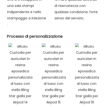
una sala stampi
di riservatezza con
indipendente e nello
qualsiasi condizione; forte
stampaggio a iniezione
senso del servizio..
.
Processo di personalizzazione