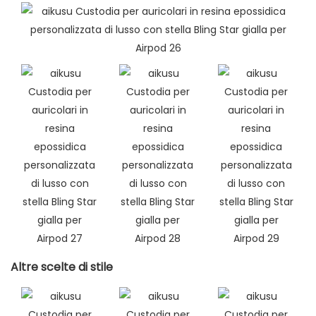
Altre scelte di stile