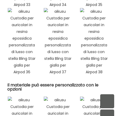
Il materiale può essere personalizzato con le
opzioni