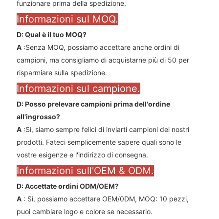
funzionare prima della spedizione.
Informazioni sul MOQ.
D: Qual è il tuo MOQ?
A
:Senza MOQ, possiamo accettare anche ordini di
campioni, ma consigliamo di acquistarne più di 50 per
risparmiare sulla spedizione.
Informazioni sul campione.
D: Posso prelevare campioni prima dell'ordine
all'ingrosso?
A
:Sì, siamo sempre felici di inviarti campioni dei nostri
prodotti. Fateci semplicemente sapere quali sono le
vostre esigenze e l'indirizzo di consegna.
Informazioni sull'OEM & ODM.
D: Accettate ordini ODM/OEM?
A
: Sì, possiamo accettare OEM/0DM, MOQ: 10 pezzi,
puoi cambiare logo e colore se necessario.