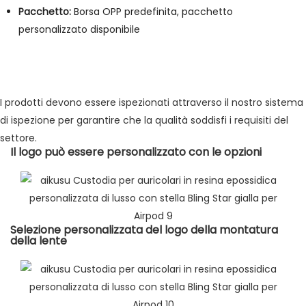
Pacchetto:
Borsa OPP predefinita, pacchetto
personalizzato disponibile
I prodotti devono essere ispezionati attraverso il nostro sistema
di ispezione per garantire che la qualità soddisfi i requisiti del
settore.
Il logo può essere personalizzato con le opzioni
Selezione personalizzata del logo della montatura
della lente