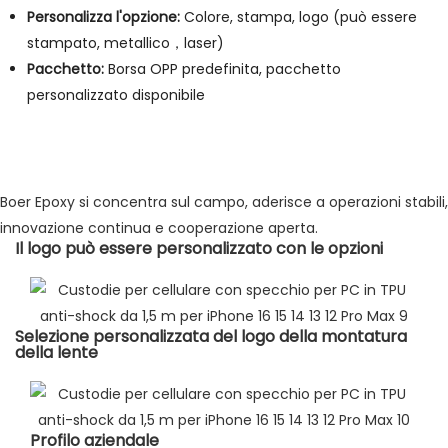
Personalizza l'opzione:
Colore, stampa, logo (può essere
stampato, metallico，laser)
Pacchetto:
Borsa OPP predefinita, pacchetto
personalizzato disponibile
Boer Epoxy si concentra sul campo, aderisce a operazioni stabili,
innovazione continua e cooperazione aperta.
Il logo può essere personalizzato con le opzioni
Selezione personalizzata del logo della montatura
della lente
Profilo aziendale​