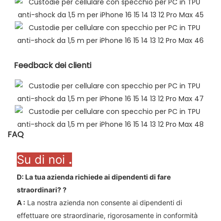
Feedback dei clienti
FAQ
Su di noi
.
D: La tua azienda richiede ai dipendenti di fare
straordinari?
?
A
:
La nostra azienda non consente ai dipendenti di
effettuare ore straordinarie, rigorosamente in conformità