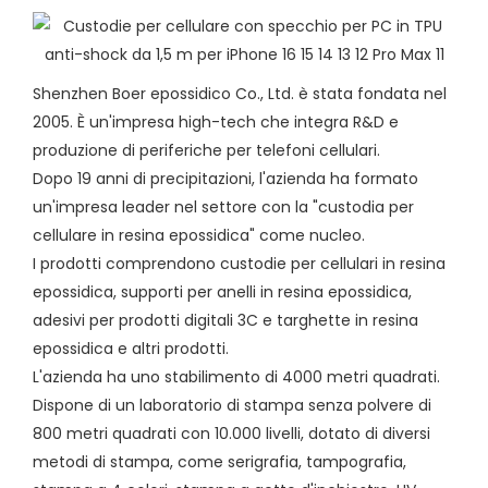
Shenzhen Boer epossidico Co., Ltd. è stata fondata nel
2005. È un'impresa high-tech che integra R&D e
produzione di periferiche per telefoni cellulari.
Dopo 19 anni di precipitazioni, l'azienda ha formato
un'impresa leader nel settore con la "custodia per
cellulare in resina epossidica" come nucleo.
I prodotti comprendono custodie per cellulari in resina
epossidica, supporti per anelli in resina epossidica,
adesivi per prodotti digitali 3C e targhette in resina
epossidica e altri prodotti.
L'azienda ha uno stabilimento di 4000 metri quadrati.
Dispone di un laboratorio di stampa senza polvere di
800 metri quadrati con 10.000 livelli, dotato di diversi
metodi di stampa, come serigrafia, tampografia,