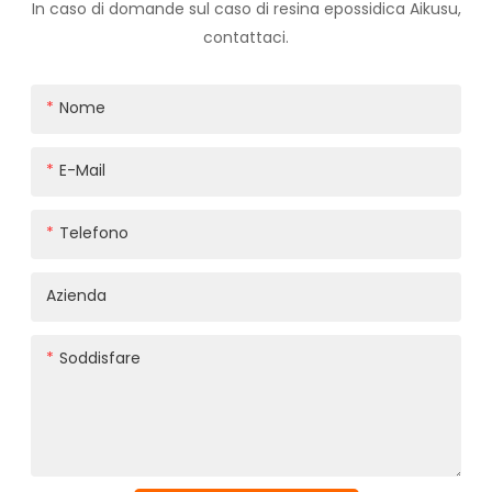
In caso di domande sul caso di resina epossidica Aikusu,
contattaci.
Nome
E-Mail
Telefono
Azienda
Soddisfare