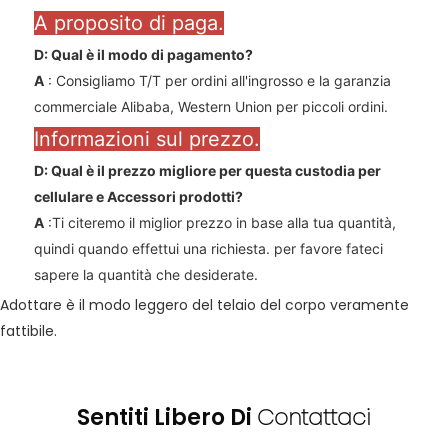
A proposito di paga.
D: Qual è il modo di pagamento?
A
: Consigliamo T/T per ordini all'ingrosso e la garanzia
commerciale Alibaba, Western Union per piccoli ordini.
Informazioni sul prezzo.
D: Qual è il prezzo migliore per questa custodia per
cellulare e
Accessori
prodotti?
A
:Ti citeremo il miglior prezzo in base alla tua quantità,
quindi quando effettui una richiesta. per favore fateci
sapere la quantità che desiderate.
Adottare è il modo leggero del telaio del corpo veramente
fattibile.
Sentiti Libero Di
Contattaci