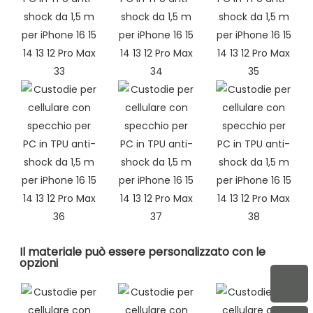
Il materiale può essere personalizzato con le
opzioni