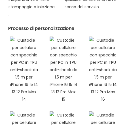
stampaggio a iniezione
senso del servizio..
.
Processo di personalizzazione