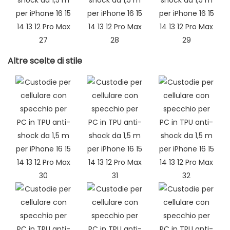
Altre scelte di stile