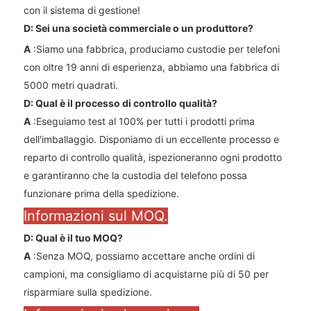
con il sistema di gestione!
D: Sei una società commerciale o un produttore?
A
:Siamo una fabbrica, produciamo custodie per telefoni
con oltre 19 anni di esperienza, abbiamo una fabbrica di
5000 metri quadrati.
D: Qual è il processo di controllo qualità?
A
:Eseguiamo test al 100% per tutti i prodotti prima
dell'imballaggio. Disponiamo di un eccellente processo e
reparto di controllo qualità, ispezioneranno ogni prodotto
e garantiranno che la custodia del telefono possa
funzionare prima della spedizione.
Informazioni sul MOQ.
D: Qual è il tuo MOQ?
A
:Senza MOQ, possiamo accettare anche ordini di
campioni, ma consigliamo di acquistarne più di 50 per
risparmiare sulla spedizione.