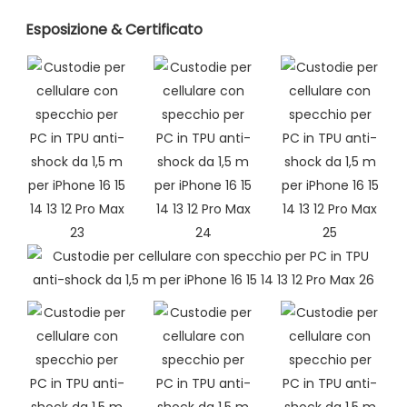
Esposizione & Certificato