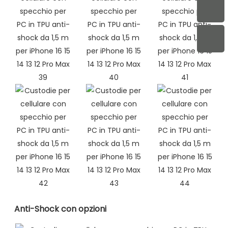
Anti-Shock con opzioni