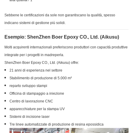
Sebbene le certificazioni da sole non garantiscano la qualità, spesso
indicano sistemi di gestione più solidi.
Esempio: ShenZhen Boer Epoxy CO., Ltd. (Aikusu)
Molti acquirenti internazionali preferiscono produttori con capacità produttive
integrate per i progetti in madreperla.
ShenZhen Boer Epoxy CO., Ltd. (Aikusu) offre:
21 anni di esperienza nel settore
Stabilimento di produzione di 5.000 m²
reparto sviluppo stampi
Officina di stampaggio a iniezione
Centro di lavorazione CNC
apparecchiature per la stampa UV
Sistemi di incisione laser
Tre linee automatizzate di produzione di resina epossidica