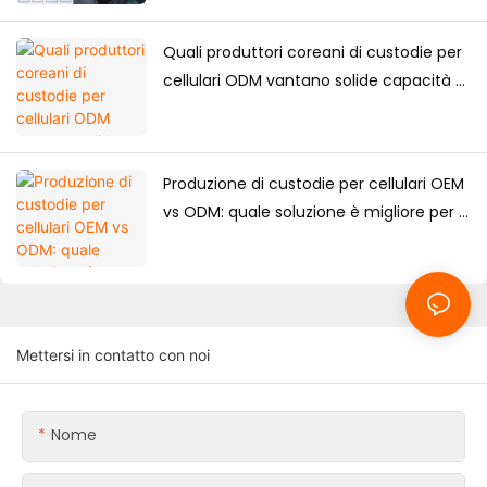
guida alla produzione
Quali produttori coreani di custodie per
cellulari ODM vantano solide capacità di
progettazione?
Produzione di custodie per cellulari OEM
vs ODM: quale soluzione è migliore per i
marchi?
Mettersi in contatto con noi
Nome