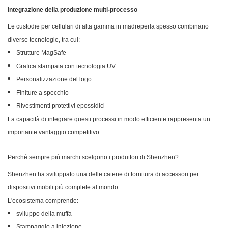
Integrazione della produzione multi-processo
Le custodie per cellulari di alta gamma in madreperla spesso combinano
diverse tecnologie, tra cui:
Strutture MagSafe
Grafica stampata con tecnologia UV
Personalizzazione del logo
Finiture a specchio
Rivestimenti protettivi epossidici
La capacità di integrare questi processi in modo efficiente rappresenta un
importante vantaggio competitivo.
Perché sempre più marchi scelgono i produttori di Shenzhen?
Shenzhen ha sviluppato una delle catene di fornitura di accessori per
dispositivi mobili più complete al mondo.
L'ecosistema comprende:
sviluppo della muffa
Stampaggio a iniezione