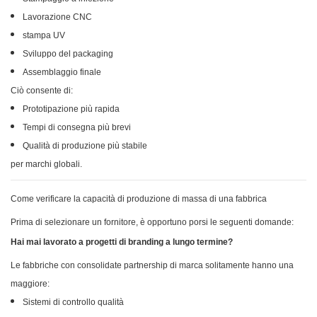
Lavorazione CNC
stampa UV
Sviluppo del packaging
Assemblaggio finale
Ciò consente di:
Prototipazione più rapida
Tempi di consegna più brevi
Qualità di produzione più stabile
per marchi globali.
Come verificare la capacità di produzione di massa di una fabbrica
Prima di selezionare un fornitore, è opportuno porsi le seguenti domande:
Hai mai lavorato a progetti di branding a lungo termine?
Le fabbriche con consolidate partnership di marca solitamente hanno una
maggiore:
Sistemi di controllo qualità