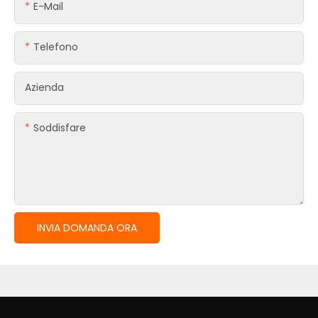
E-Mail
Telefono
Azienda
Soddisfare
INVIA DOMANDA ORA