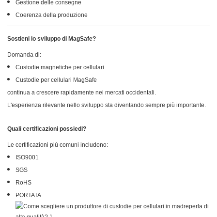
Gestione delle consegne
Coerenza della produzione
Sostieni lo sviluppo di MagSafe?
Domanda di:
Custodie magnetiche per cellulari
Custodie per cellulari MagSafe
continua a crescere rapidamente nei mercati occidentali.
L'esperienza rilevante nello sviluppo sta diventando sempre più importante.
Quali certificazioni possiedi?
Le certificazioni più comuni includono:
ISO9001
SGS
RoHS
PORTATA