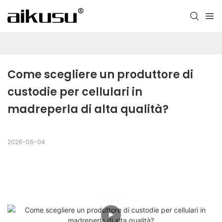
Come scegliere un produttore di 
custodie per cellulari in 
madreperla di alta qualità?
2026-06-04