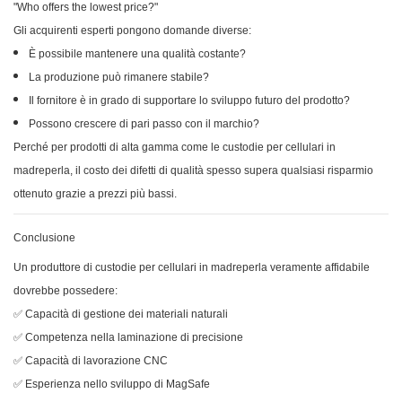
"Who offers the lowest price?"
Gli acquirenti esperti pongono domande diverse:
È possibile mantenere una qualità costante?
La produzione può rimanere stabile?
Il fornitore è in grado di supportare lo sviluppo futuro del prodotto?
Possono crescere di pari passo con il marchio?
Perché per prodotti di alta gamma come le custodie per cellulari in
madreperla, il costo dei difetti di qualità spesso supera qualsiasi risparmio
ottenuto grazie a prezzi più bassi.
Conclusione
Un produttore di custodie per cellulari in madreperla veramente affidabile
dovrebbe possedere:
✅ Capacità di gestione dei materiali naturali
✅ Competenza nella laminazione di precisione
✅ Capacità di lavorazione CNC
✅ Esperienza nello sviluppo di MagSafe