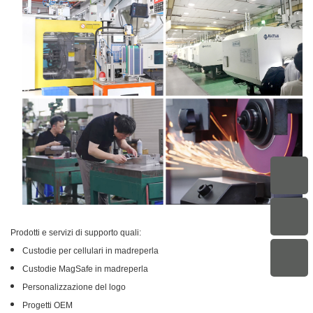
Prodotti e servizi di supporto quali:
Custodie per cellulari in madreperla
Custodie MagSafe in madreperla
Personalizzazione del logo
Progetti OEM