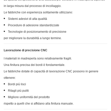
in larga misura dal processo di incollaggio.
Le fabbriche con esperienza solitamente utilizzano:
Sistemi adesivi di alta qualità
Procedure di adesione standardizzate
Tecnologie di posizionamento di precisione
per migliorare la durabilità a lungo termine.
Lavorazione di precisione CNC
I materiali in madreperla sono relativamente fragili.
Una finitura precisa dei bordi è fondamentale.
Le fabbriche dotate di capacità di lavorazione CNC possono in genere
ottenere:
Bordi più lisci
Ritagli più puliti
Migliore uniformità del prodotto
rispetto a quelli che si affidano alla finitura manuale.